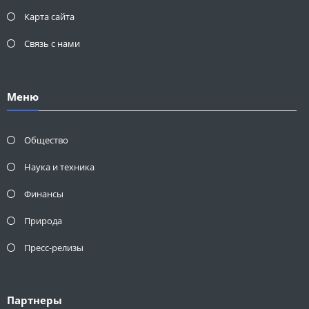
Карта сайта
Связь с нами
Меню
Общество
Наука и техника
Финансы
Природа
Пресс-релизы
Партнеры