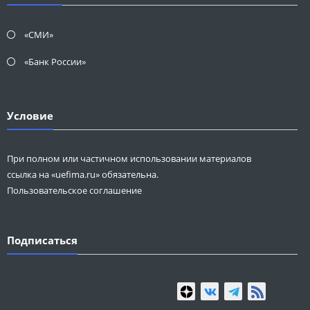
«СМИ»
«Банк России»
Условие
При полном или частичном использовании материалов
ссылка на «uefima.ru» обязательна.
Пользовательское соглашение
Подписаться