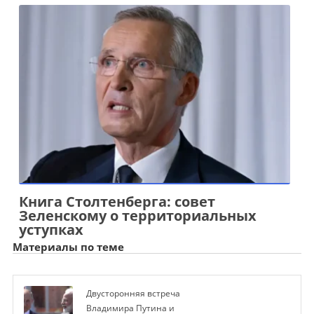
Книга Столтенберга: совет
Зеленскому о территориальных
уступках
Материалы по теме
Двусторонняя встреча
Владимира Путина и