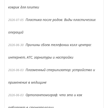
коврик для плитки
Пластика после родов: Виды пластических
2026-07-05
операций
Причины сбоев телефонии колл центра:
2026-06-30
интернет, АТС, гарнитуры и настройки
Плазменный стерилизатор: устройство и
2026-06-03
применение в медицине
Ортопантомограф: что это и как
2026-06-03
работает в стоматологии