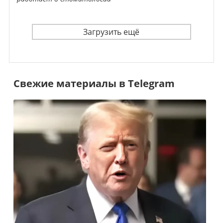
Загрузить ещё
Свежие материалы в Telegram