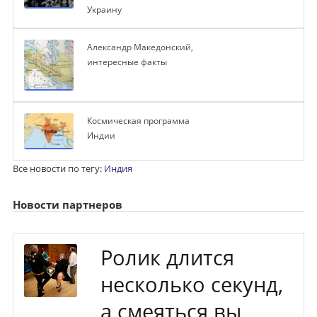
Украину
Александр Македонский,
интересные факты
Космическая программа
Индии
Все новости по тегу:
Индия
Новости партнеров
Ролик длится
несколько секунд,
а смеяться вы