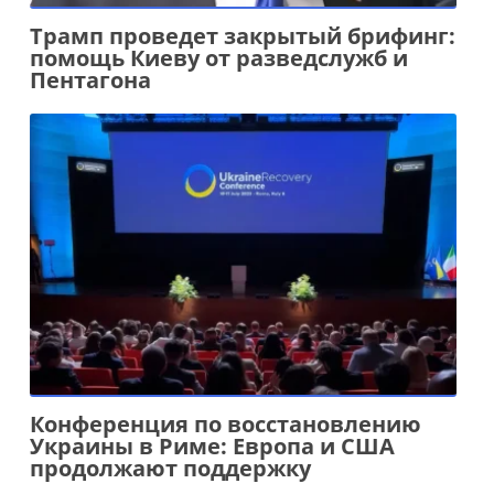
Трамп проведет закрытый брифинг:
помощь Киеву от разведслужб и
Пентагона
Конференция по восстановлению
Украины в Риме: Европа и США
продолжают поддержку