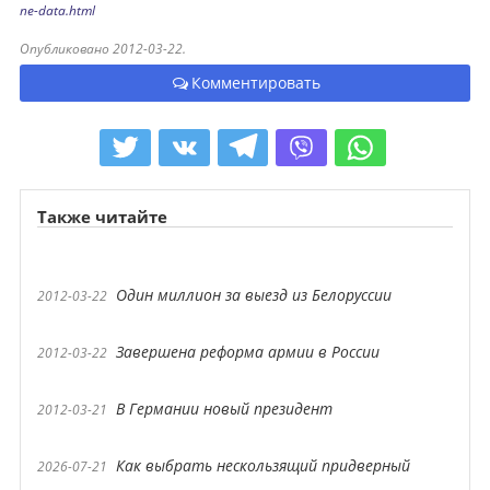
ne-data.html
Опубликовано 2012-03-22.
Комментировать
Также читайте
Один миллион за выезд из Белоруссии
2012-03-22
Завершена реформа армии в России
2012-03-22
В Германии новый президент
2012-03-21
Как выбрать нескользящий придверный
2026-07-21