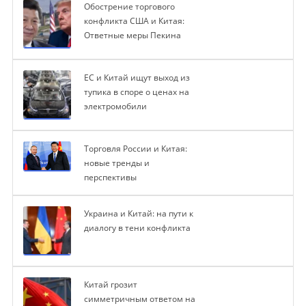
Обострение торгового
конфликта США и Китая:
Ответные меры Пекина
ЕС и Китай ищут выход из
тупика в споре о ценах на
электромобили
Торговля России и Китая:
новые тренды и
перспективы
Украина и Китай: на пути к
диалогу в тени конфликта
Китай грозит
симметричным ответом на