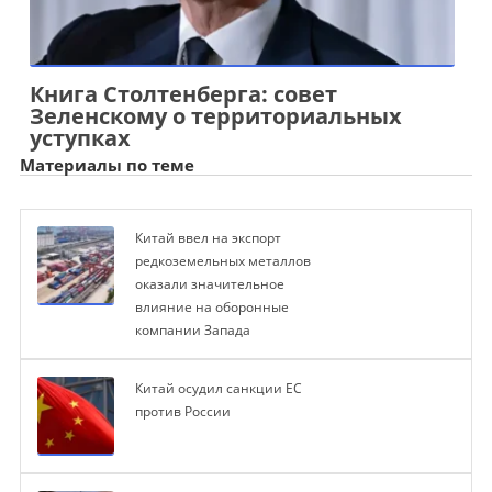
Книга Столтенберга: совет
Зеленскому о территориальных
уступках
Материалы по теме
Китай ввел на экспорт
редкоземельных металлов
оказали значительное
влияние на оборонные
компании Запада
Китай осудил санкции ЕС
против России