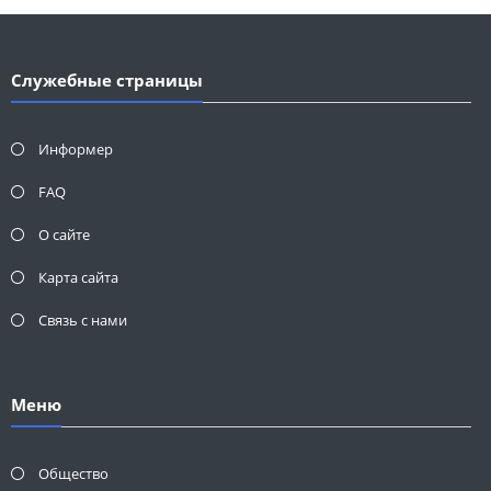
Служебные страницы
Информер
FAQ
О сайте
Карта сайта
Связь с нами
Меню
Общество