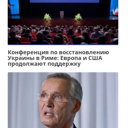
Конференция по восстановлению
Украины в Риме: Европа и США
продолжают поддержку