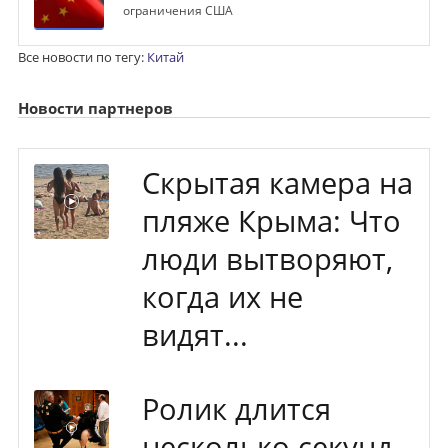
ограничения США
Все новости по тегу:
Китай
Новости партнеров
Скрытая камера на
пляже Крыма: Что
люди вытворяют,
когда их не
видят...
Ролик длится
несколько секунд,