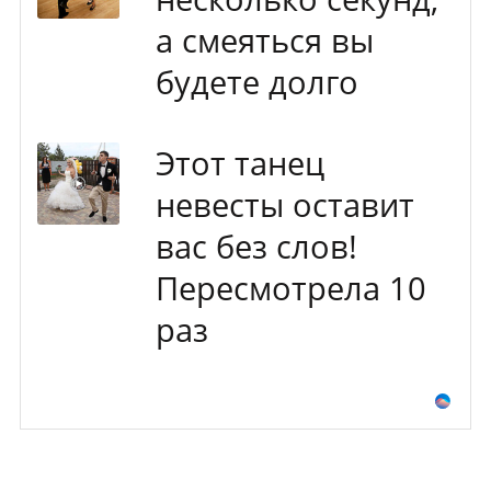
а смеяться вы
будете долго
Этот танец
невесты оставит
вас без слов!
Пересмотрела 10
раз