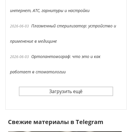
интернет, АТС, гарнитуры и настройки
Плазменный стерилизатор: устройство и
2026-06-03
применение в медицине
Ортопантомограф: что это и как
2026-06-03
работает в стоматологии
Загрузить ещё
Свежие материалы в Telegram