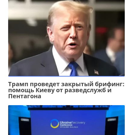
Трамп проведет закрытый брифинг:
помощь Киеву от разведслужб и
Пентагона