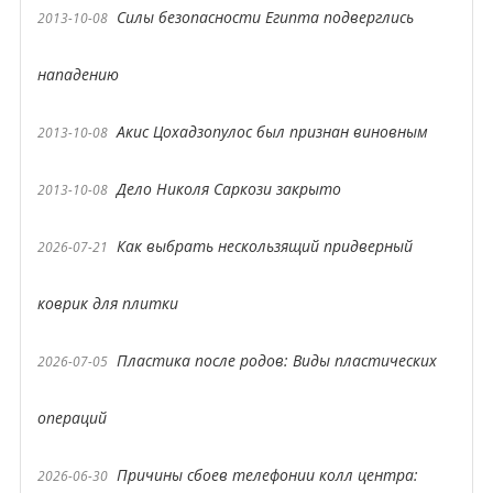
Силы безопасности Египта подверглись
2013-10-08
нападению
Акис Цохадзопулос был признан виновным
2013-10-08
Дело Николя Саркози закрыто
2013-10-08
Как выбрать нескользящий придверный
2026-07-21
коврик для плитки
Пластика после родов: Виды пластических
2026-07-05
операций
Причины сбоев телефонии колл центра:
2026-06-30