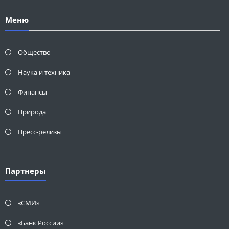
Меню
Общество
Наука и техника
Финансы
Природа
Пресс-релизы
Партнеры
«СМИ»
«Банк России»