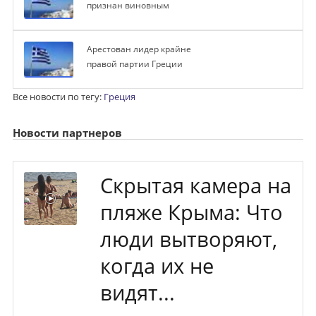
признан виновным
Арестован лидер крайне
правой партии Греции
Все новости по тегу:
Греция
Новости партнеров
Скрытая камера на
пляже Крыма: Что
люди вытворяют,
когда их не
видят...