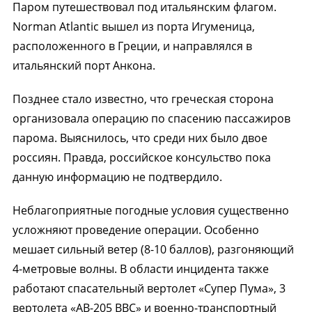
Паром путешествовал под итальянским флагом.
Norman Atlantic вышел из порта Игуменица,
расположенного в Греции, и направлялся в
итальянский порт Анкона.
Позднее стало известно, что греческая сторона
организовала операцию по спасению пассажиров
парома. Выяснилось, что среди них было двое
россиян. Правда, российское консульство пока
данную информацию не подтвердило.
Неблагоприятные погодные условия существенно
усложняют проведение операции. Особенно
мешает сильный ветер (8-10 баллов), разгоняющий
4-метровые волны. В области инцидента также
работают спасательный вертолет «Супер Пума», 3
вертолета «AB-205 ВВС» и военно-транспортный