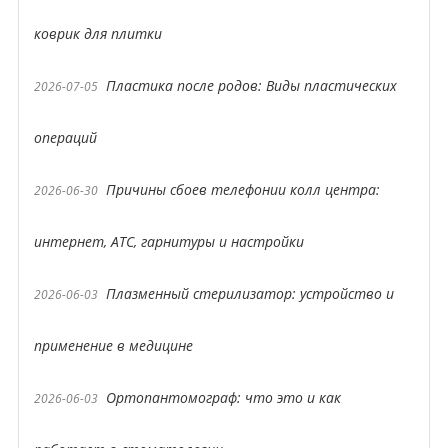
коврик для плитки
Пластика после родов: Виды пластических
2026-07-05
операций
Причины сбоев телефонии колл центра:
2026-06-30
интернет, АТС, гарнитуры и настройки
Плазменный стерилизатор: устройство и
2026-06-03
применение в медицине
Ортопантомограф: что это и как
2026-06-03