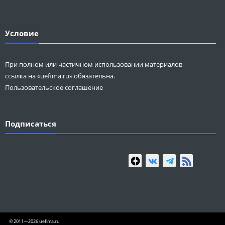
Условие
При полном или частичном использовании материалов
ссылка на «uefima.ru» обязательна.
Пользовательское соглашение
Подписаться
© 2011—2026 uefima.ru