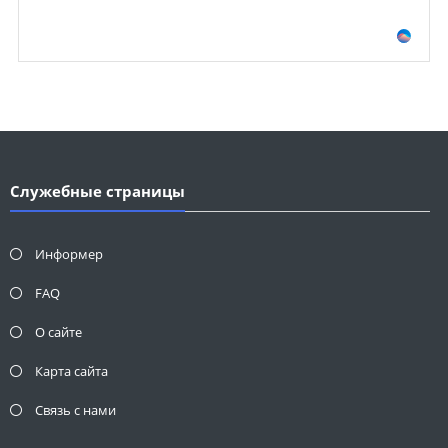
Служебные страницы
Информер
FAQ
О сайте
Карта сайта
Связь с нами