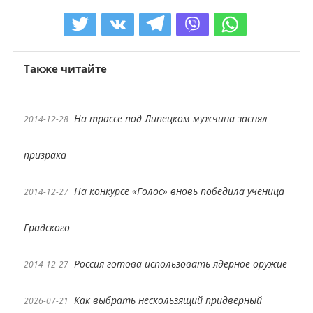
Также читайте
На трассе под Липецком мужчина заснял
2014-12-28
призрака
На конкурсе «Голос» вновь победила ученица
2014-12-27
Градского
Россия готова использовать ядерное оружие
2014-12-27
Как выбрать нескользящий придверный
2026-07-21