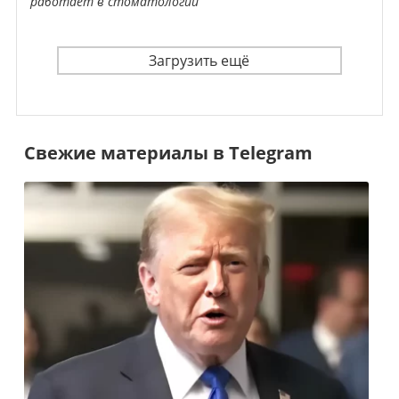
работает в стоматологии
Загрузить ещё
Свежие материалы в Telegram