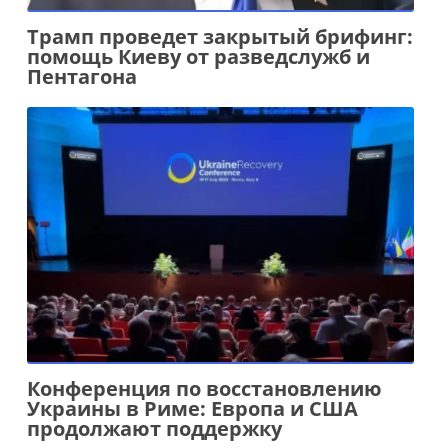
Трамп проведет закрытый брифинг:
помощь Киеву от разведслужб и
Пентагона
Конференция по восстановлению
Украины в Риме: Европа и США
продолжают поддержку