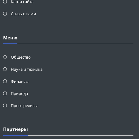
Карта сайта
Связь с нами
Меню
Общество
Наука и техника
Финансы
Природа
Пресс-релизы
Партнеры