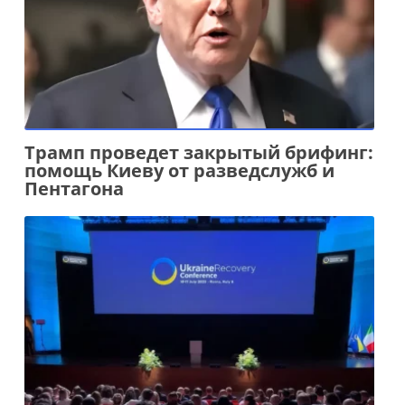
Трамп проведет закрытый брифинг:
помощь Киеву от разведслужб и
Пентагона