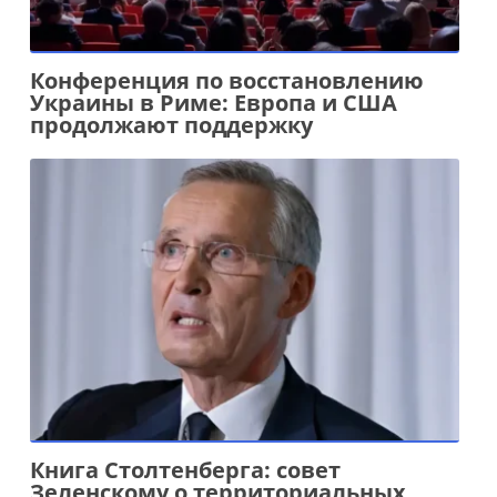
Конференция по восстановлению
Украины в Риме: Европа и США
продолжают поддержку
Книга Столтенберга: совет
Зеленскому о территориальных