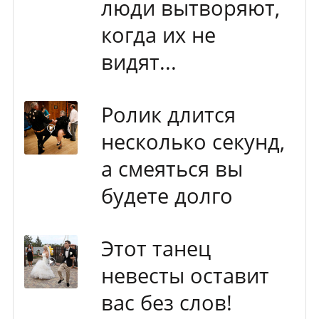
люди вытворяют,
когда их не
видят...
Ролик длится
несколько секунд,
а смеяться вы
будете долго
Этот танец
невесты оставит
вас без слов!