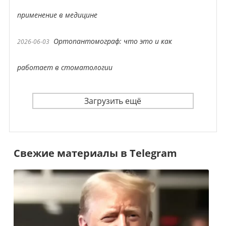
применение в медицине
Ортопантомограф: что это и как
2026-06-03
работает в стоматологии
Загрузить ещё
Свежие материалы в Telegram