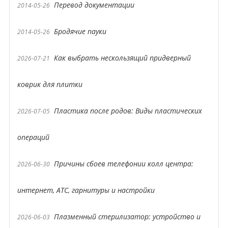
Перевод документации
2014-05-26
Бродячие пауки
2014-05-26
Как выбрать нескользящий придверный
2026-07-21
коврик для плитки
Пластика после родов: Виды пластических
2026-07-05
операций
Причины сбоев телефонии колл центра:
2026-06-30
интернет, АТС, гарнитуры и настройки
Плазменный стерилизатор: устройство и
2026-06-03