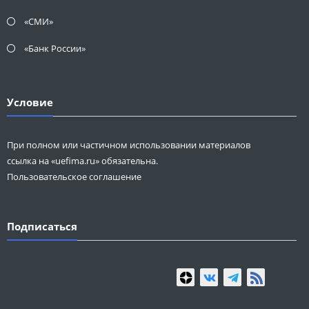
«СМИ»
«Банк России»
Условие
При полном или частичном использовании материалов
ссылка на «uefima.ru» обязательна.
Пользовательское соглашение
Подписаться