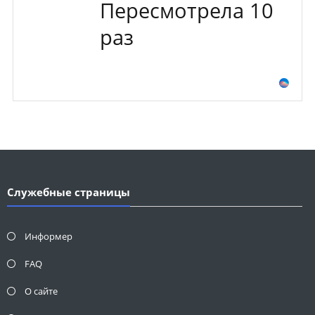
Пересмотрела 10
раз
Служебные страницы
Информер
FAQ
О сайте