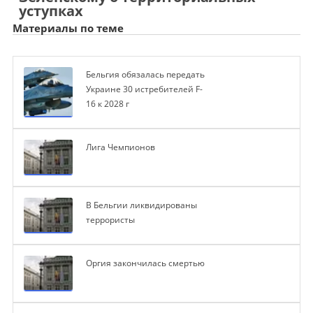
уступках
Материалы по теме
Бельгия обязалась передать
Украине 30 истребителей F-
16 к 2028 г
Лига Чемпионов
В Бельгии ликвидированы
террористы
Оргия закончилась смертью