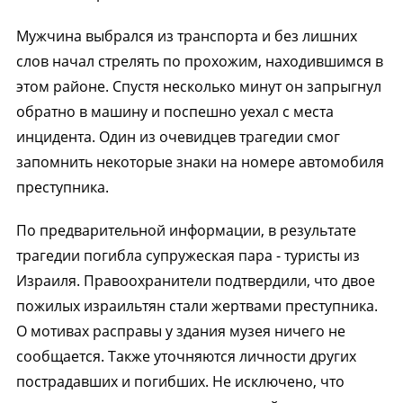
Мужчина выбрался из транспорта и без лишних
слов начал стрелять по прохожим, находившимся в
этом районе. Спустя несколько минут он запрыгнул
обратно в машину и поспешно уехал с места
инцидента. Один из очевидцев трагедии смог
запомнить некоторые знаки на номере автомобиля
преступника.
По предварительной информации, в результате
трагедии погибла супружеская пара - туристы из
Израиля. Правоохранители подтвердили, что двое
пожилых израильтян стали жертвами преступника.
О мотивах расправы у здания музея ничего не
сообщается. Также уточняются личности других
пострадавших и погибших. Не исключено, что