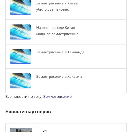
Землетрясение в Китае
убило 589 человек
На юго—западе Китая
мощное землетрясение
Землетрясение в Таиланде
Землетрясение в Хакасии
Все новости по тегу:
Землетрясение
Новости партнеров