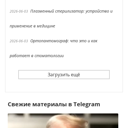
Плазменный стерилизатор: устройство и
2026-06-03
применение в медицине
Ортопантомограф: что это и как
2026-06-03
работает в стоматологии
Загрузить ещё
Свежие материалы в Telegram