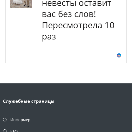
невесты оставит
вас без слов!
Пересмотрела 10
раз
Служебные страницы
Информер
FAQ