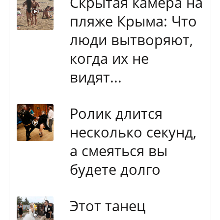
Скрытая камера на
пляже Крыма: Что
люди вытворяют,
когда их не
видят...
Ролик длится
несколько секунд,
а смеяться вы
будете долго
Этот танец