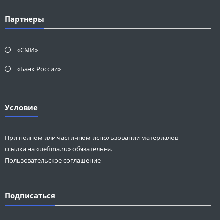
Партнеры
«СМИ»
«Банк России»
Условие
При полном или частичном использовании материалов
ссылка на «uefima.ru» обязательна.
Пользовательское соглашение
Подписаться