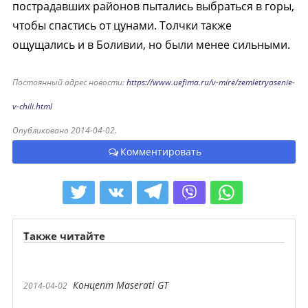
пострадавших районов пытались выбраться в горы,
чтобы спастись от цунами. Толчки также
ощущались и в Боливии, но были менее сильными.
Постоянный адрес новости:
https://www.uefima.ru/v-mire/zemletryasenie-
v-chili.html
Опубликовано 2014-04-02.
Комментировать
Также читайте
Концепт Maserati GT
2014-04-02