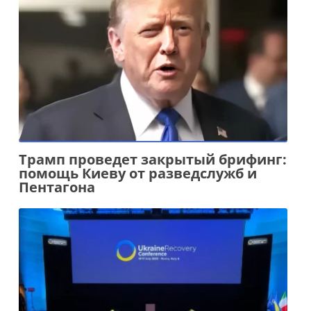
Трамп проведет закрытый брифинг:
помощь Киеву от разведслужб и
Пентагона