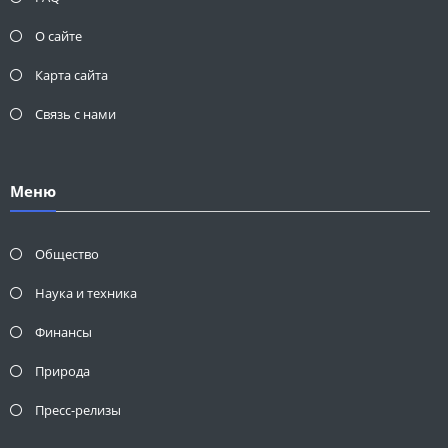
О сайте
Карта сайта
Связь с нами
Меню
Общество
Наука и техника
Финансы
Природа
Пресс-релизы