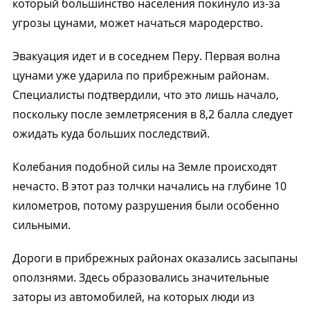
который большинство населения покинуло из-за
угрозы цунами, может начаться мародерство.
Эвакуация идет и в соседнем Перу. Первая волна
цунами уже ударила по прибрежным районам.
Специалисты подтвердили, что это лишь начало,
поскольку после землетрясения в 8,2 балла следует
ожидать куда больших последствий.
Колебания подобной силы на Земле происходят
нечасто. В этот раз толчки начались на глубине 10
километров, потому разрушения были особенно
сильными.
Дороги в прибрежных районах оказались засыпаны
оползнями. Здесь образовались значительные
заторы из автомобилей, на которых люди из