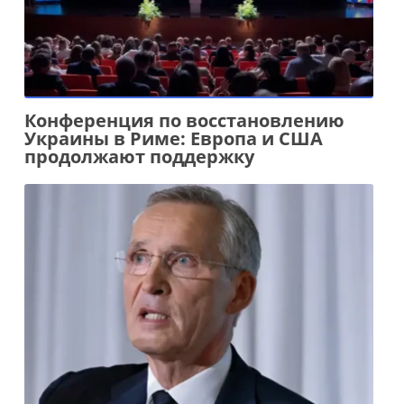
Конференция по восстановлению
Украины в Риме: Европа и США
продолжают поддержку