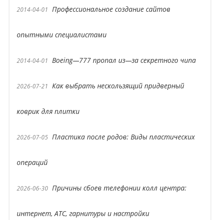
Профессиональное создание сайтов
2014-04-01
опытными специалистами
Boeing—777 пропал из—за секретного чипа
2014-04-01
Как выбрать нескользящий придверный
2026-07-21
коврик для плитки
Пластика после родов: Виды пластических
2026-07-05
операций
Причины сбоев телефонии колл центра:
2026-06-30
интернет, АТС, гарнитуры и настройки