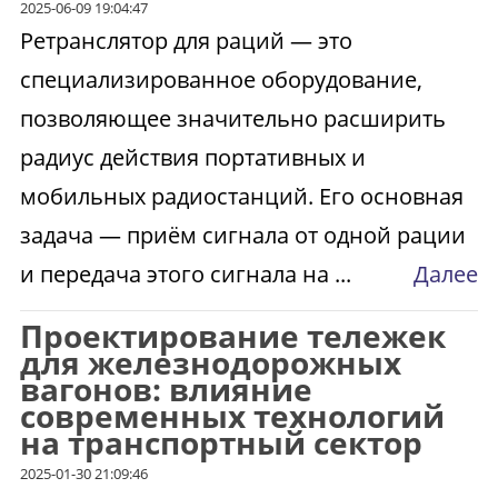
2025-06-09 19:04:47
Ретранслятор для раций — это
специализированное оборудование,
позволяющее значительно расширить
радиус действия портативных и
мобильных радиостанций. Его основная
задача — приём сигнала от одной рации
и передача этого сигнала на ...
Далее
Проектирование тележек
для железнодорожных
вагонов: влияние
современных технологий
на транспортный сектор
2025-01-30 21:09:46