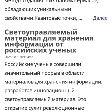
метод создания этих наноматериалов,
обладающих уникальными
свойствами.Квантовые точки, ...
Далее
Светоуправляемый
материал для хранения
информации от
российских ученых
2025-08-19 09:34:55
Российские ученые совершили
значительный прорыв в области
материалов для хранения информации,
разработав инновационный
светоуправляемый материал. Это
открытие сулит революционные