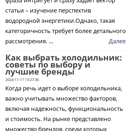
фраза интригует и сразу задает вектор
статьи – изучение перспектив
водородной энергетики.Однако, такая
категоричность требует более детального
рассмотрения. ...
Далее
Как выбрать холодильник:
советы по выбору и
лучшие бренды
2024-11-17 13:27:36
Когда речь идет о выборе холодильника,
важно учитывать множество факторов,
включая надежность, функциональность
и стоимость. На рынке представлено
множество брендов, среди которых