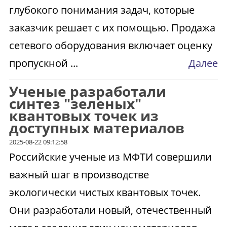
глубокого понимания задач, которые
заказчик решает с их помощью. Продажа
сетевого оборудования включает оценку
пропускной ...
Далее
Ученые разработали
синтез "зеленых"
квантовых точек из
доступных материалов
2025-08-22 09:12:58
Российские ученые из МФТИ совершили
важный шаг в производстве
экологически чистых квантовых точек.
Они разработали новый, отечественный