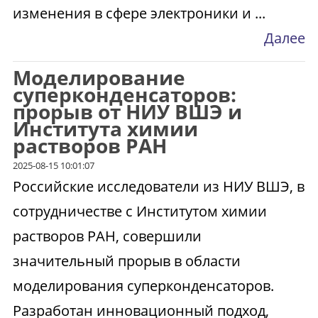
изменения в сфере электроники и ...
Далее
Моделирование
суперконденсаторов:
прорыв от НИУ ВШЭ и
Института химии
растворов РАН
2025-08-15 10:01:07
Российские исследователи из НИУ ВШЭ, в
сотрудничестве с Институтом химии
растворов РАН, совершили
значительный прорыв в области
моделирования суперконденсаторов.
Разработан инновационный подход,