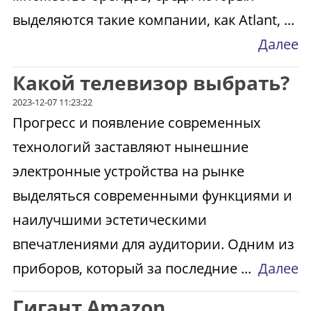
выделяются такие компании, как Atlant, ...
Далее
Какой телевизор выбрать?
2023-12-07 11:23:22
Прогресс и появление современных
технологий заставляют нынешние
электронные устройства на рынке
выделяться современными функциями и
наилучшими эстетическими
впечатлениями для аудитории. Одним из
приборов, который за последние ...
Далее
Гигант Amazon