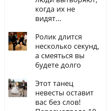
когда их не
видят...
Ролик длится
несколько секунд,
а смеяться вы
будете долго
Этот танец
невесты оставит
вас без слов!