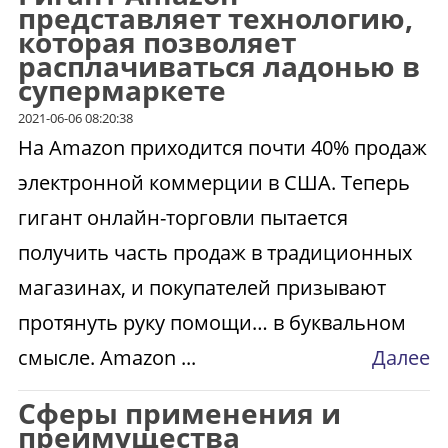
представляет технологию,
которая позволяет
расплачиваться ладонью в
супермаркете
2021-06-06 08:20:38
На Amazon приходится почти 40% продаж
электронной коммерции в США. Теперь
гигант онлайн-торговли пытается
получить часть продаж в традиционных
магазинах, и покупателей призывают
протянуть руку помощи… в буквальном
смысле. Amazon ...
Далее
Сферы применения и
преимущества