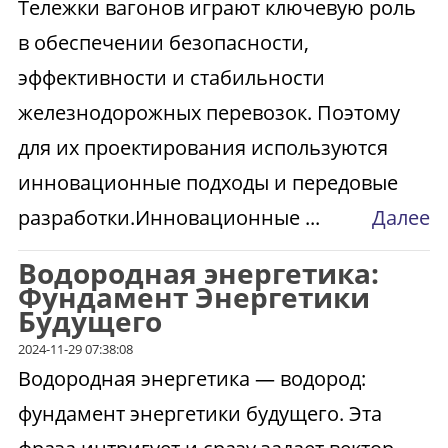
Тележки вагонов играют ключевую роль
в обеспечении безопасности,
эффективности и стабильности
железнодорожных перевозок. Поэтому
для их проектирования используются
инновационные подходы и передовые
разработки.Инновационные ...
Далее
Водородная энергетика:
Фундамент Энергетики
Будущего
2024-11-29 07:38:08
Водородная энергетика — водород:
фундамент энергетики будущего. Эта