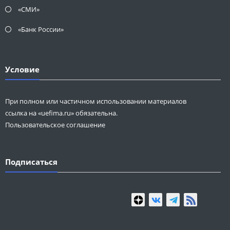
«СМИ»
«Банк России»
Условие
При полном или частичном использовании материалов
ссылка на «uefima.ru» обязательна.
Пользовательское соглашение
Подписаться