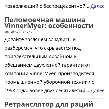
позволяющий с беспрецедентной ...
Далее
Поломоечная машина
VinnerMyer: особенности
2025-07-21 09:49:12
Давайте заглянем за кулисы и
разберемся, что скрывается под
привлекательным дизайном и
обещанием двухлетней гарантии от
компании VinnerMyer, производителя
промышленной уборочной техники с
1998 года. Более двух десятилетий ...
Далее
Ретранслятор для раций