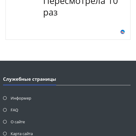
Пересмотрела 10
раз
Служебные страницы
Информер
FAQ
О сайте
Карта сайта