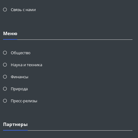
Связь с нами
Меню
Общество
Наука и техника
Финансы
Природа
Пресс-релизы
Партнеры