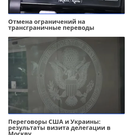
Отмена ограничений на
трансграничные переводы
Переговоры США и Украины:
результаты визита делегации в
Москву