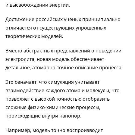
и высвобождении энергии.
Достижение российских ученых принципиально
отличается от существующих упрощенных
теоретических моделей.
Вместо абстрактных представлений о поведении
электролита, новая модель обеспечивает
детальное, атомарно-точное описание процесса.
Это означает, что симуляция учитывает
взаимодействие каждого атома и молекулы, что
позволяет с высокой точностью отобразить
сложные физико-химические процессы,
происходящие внутри нанопор.
Например, модель точно воспроизводит