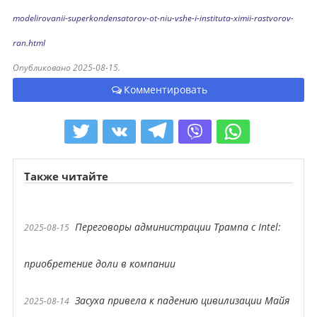
modelirovanii-superkondensatorov-ot-niu-vshe-i-instituta-ximii-rastvorov-
ran.html
Опубликовано 2025-08-15.
Комментировать
Также читайте
Переговоры администрации Трампа с Intel:
2025-08-15
приобретение доли в компании
Засуха привела к падению цивилизации Майя
2025-08-14