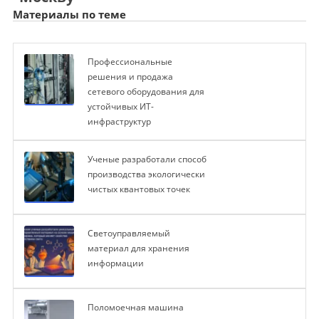
Материалы по теме
Профессиональные
решения и продажа
сетевого оборудования для
устойчивых ИТ-
инфраструктур
Ученые разработали способ
производства экологически
чистых квантовых точек
Светоуправляемый
материал для хранения
информации
Поломоечная машина