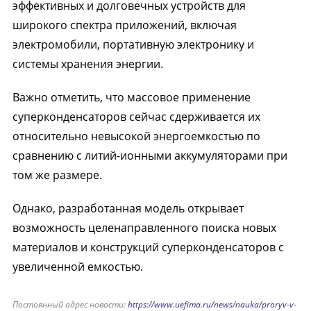
эффективных и долговечных устройств для
широкого спектра приложений, включая
электромобили, портативную электронику и
системы хранения энергии.
Важно отметить, что массовое применение
суперконденсаторов сейчас сдерживается их
относительно невысокой энергоемкостью по
сравнению с литий-ионными аккумуляторами при
том же размере.
Однако, разработанная модель открывает
возможность целенаправленного поиска новых
материалов и конструкций суперконденсаторов с
увеличенной емкостью.
Постоянный адрес новости:
https://www.uefima.ru/news/nauka/proryv-v-