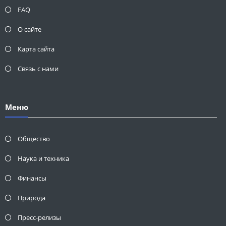
FAQ
О сайте
Карта сайта
Связь с нами
Меню
Общество
Наука и техника
Финансы
Природа
Пресс-релизы