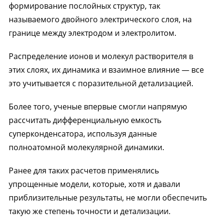
формирование послойных структур, так
называемого двойного электрического слоя, на
границе между электродом и электролитом.
Распределение ионов и молекул растворителя в
этих слоях, их динамика и взаимное влияние — все
это учитывается с поразительной детализацией.
Более того, ученые впервые смогли напрямую
рассчитать дифференциальную емкость
суперконденсатора, используя данные
полноатомной молекулярной динамики.
Ранее для таких расчетов применялись
упрощенные модели, которые, хотя и давали
приблизительные результаты, не могли обеспечить
такую же степень точности и детализации.