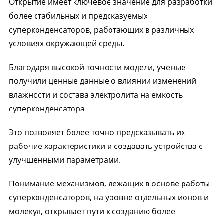
Открытие имеет ключевое значение для разработки
более стабильных и предсказуемых
суперконденсаторов, работающих в различных
условиях окружающей среды.
Благодаря высокой точности модели, ученые
получили ценные данные о влиянии изменений
влажности и состава электролита на емкость
суперконденсатора.
Это позволяет более точно предсказывать их
рабочие характеристики и создавать устройства с
улучшенными параметрами.
Понимание механизмов, лежащих в основе работы
суперконденсаторов, на уровне отдельных ионов и
молекул, открывает пути к созданию более