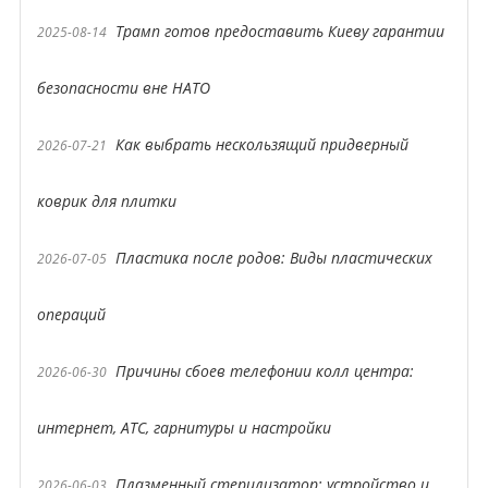
Трамп готов предоставить Киеву гарантии
2025-08-14
безопасности вне НАТО
Как выбрать нескользящий придверный
2026-07-21
коврик для плитки
Пластика после родов: Виды пластических
2026-07-05
операций
Причины сбоев телефонии колл центра:
2026-06-30
интернет, АТС, гарнитуры и настройки
Плазменный стерилизатор: устройство и
2026-06-03