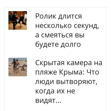
Ролик длится
несколько секунд,
а смеяться вы
будете долго
Скрытая камера на
пляже Крыма: Что
люди вытворяют,
когда их не
видят...