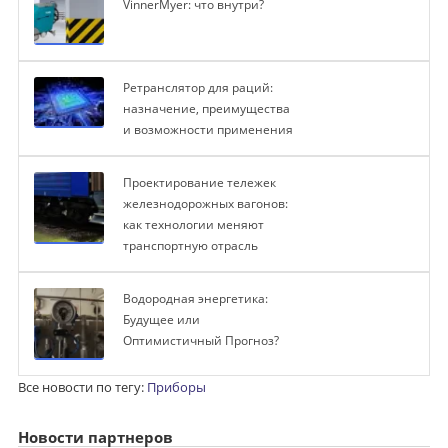
VinnerMyer: что внутри?
Ретранслятор для раций:
назначение, преимущества
и возможности применения
Проектирование тележек
железнодорожных вагонов:
как технологии меняют
транспортную отрасль
Водородная энергетика:
Будущее или
Оптимистичный Прогноз?
Все новости по тегу:
Приборы
Новости партнеров