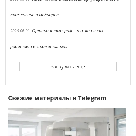
применение в медицине
Ортопантомограф: что это и как
2026-06-03
работает в стоматологии
Загрузить ещё
Свежие материалы в Telegram