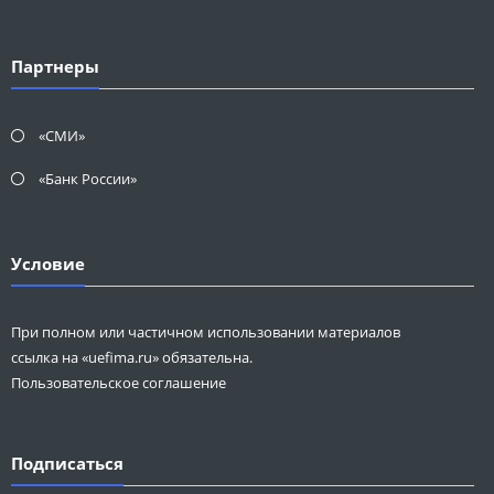
Партнеры
«СМИ»
«Банк России»
Условие
При полном или частичном использовании материалов
ссылка на «uefima.ru» обязательна.
Пользовательское соглашение
Подписаться