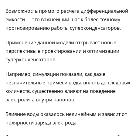
Возможность прямого расчета дифференциальной
емкости — это важнейший шаг к более точному
прогнозированию работы суперконденсаторов.
Применение данной модели открывает новые
перспективы в проектировании и оптимизации
суперконденсаторов.
Например, симуляции показали, как даже
незначительные примеси воды, вплоть до следовых
количеств, существенно влияют на поведение
электролита внутри нанопор.
Влияние воды оказалось нелинейным и зависит от
полярности заряда электрода.