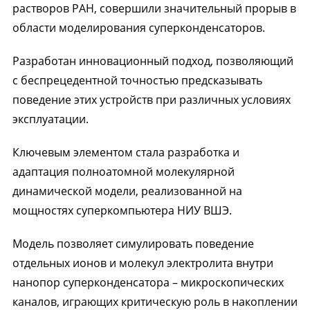
растворов РАН, совершили значительный прорыв в
области моделирования суперконденсаторов.
Разработан инновационный подход, позволяющий
с беспрецедентной точностью предсказывать
поведение этих устройств при различных условиях
эксплуатации.
Ключевым элементом стала разработка и
адаптация полноатомной молекулярной
динамической модели, реализованной на
мощностях суперкомпьютера НИУ ВШЭ.
Модель позволяет симулировать поведение
отдельных ионов и молекул электролита внутри
нанопор суперконденсатора – микроскопических
каналов, играющих критическую роль в накоплении