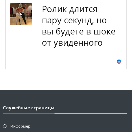
Ролик длится
пару секунд, но
вы будете в шоке
от увиденного
Служебные страницы
Информер