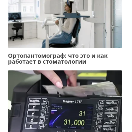
Ортопантомограф: что это и как
работает в стоматологии