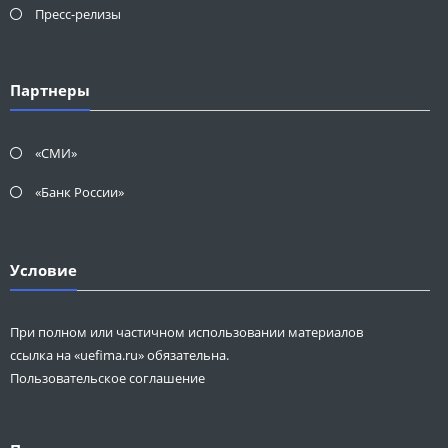
Пресс-релизы
Партнеры
«СМИ»
«Банк России»
Условие
При полном или частичном использовании материалов
ссылка на «uefima.ru» обязательна.
Пользовательское соглашение