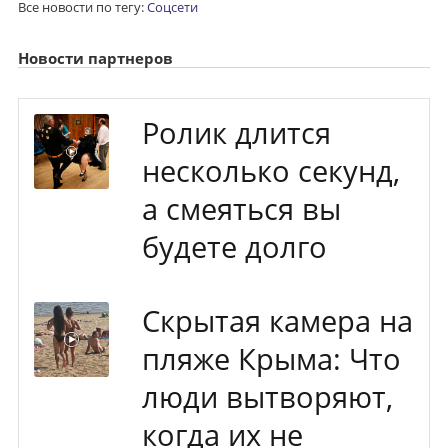
Все новости по тегу:
Соцсети
Новости партнеров
Ролик длится
несколько секунд,
а смеяться вы
будете долго
Скрытая камера на
пляже Крыма: Что
люди вытворяют,
когда их не