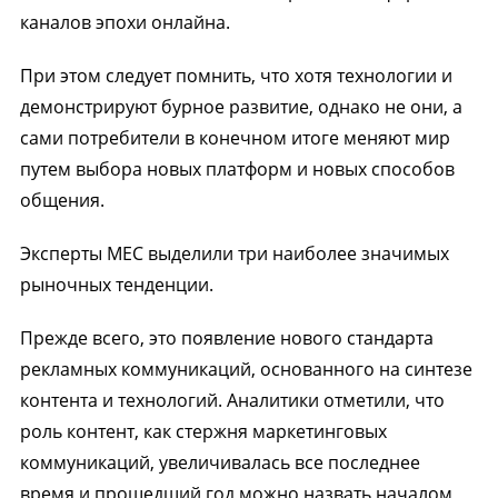
каналов эпохи онлайна.
При этом следует помнить, что хотя технологии и
демонстрируют бурное развитие, однако не они, а
сами потребители в конечном итоге меняют мир
путем выбора новых платформ и новых способов
общения.
Эксперты МЕС выделили три наиболее значимых
рыночных тенденции.
Прежде всего, это появление нового стандарта
рекламных коммуникаций, основанного на синтезе
контента и технологий. Аналитики отметили, что
роль контент, как стержня маркетинговых
коммуникаций, увеличивалась все последнее
время и прошедший год можно назвать началом