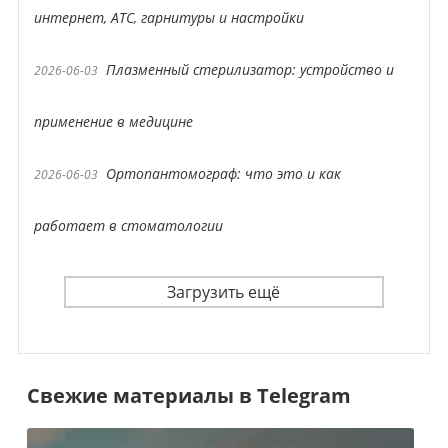
интернет, АТС, гарнитуры и настройки
Плазменный стерилизатор: устройство и
2026-06-03
применение в медицине
Ортопантомограф: что это и как
2026-06-03
работает в стоматологии
Загрузить ещё
Свежие материалы в Telegram