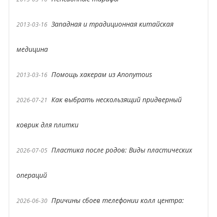
Западная и традиционная китайская
2013-03-16
медицина
Помощь хакерам из Anonymous
2013-03-16
Как выбрать нескользящий придверный
2026-07-21
коврик для плитки
Пластика после родов: Виды пластических
2026-07-05
операций
Причины сбоев телефонии колл центра:
2026-06-30