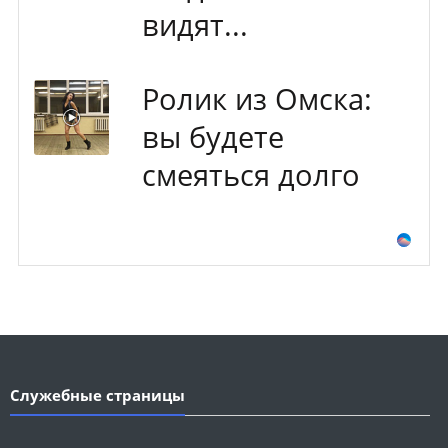
видят...
Ролик из Омска:
вы будете
смеяться долго
Служебные страницы