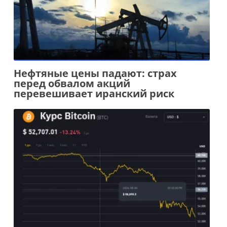
Нефтяные цены падают: страх
перед обвалом акций
перевешивает иранский риск