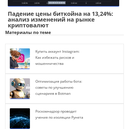
Падение цены биткойна на 13,24%:
анализ изменений на рынке
криптовалют
Материалы по теме
Купить аккаунт Instagram:
Как избежать рисков и
мошенничества
Оптимизация работы бота:
советы по улучшению
сценариев в Botman
Роскомнадзор проводит
учения по изоляции Рунета