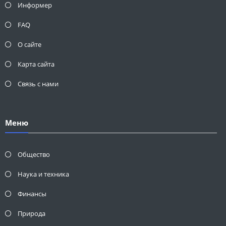
Информер
FAQ
О сайте
Карта сайта
Связь с нами
Меню
Общество
Наука и техника
Финансы
Природа