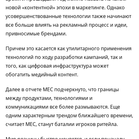
новой «контентной» эпохи в маркетинге. Однако
усовершенствованные технологии также начинают
все больше влиять на рекламный процесс и идеи,
привносимые брендами.
Причем это касается как утилитарного применения
технологий по ходу разработки кампаний, так и
того, как цифровая инфраструктура может
обогатить медийный контент.
Далее в отчете МЕС подчеркнуто, что границы
между продуктами, технологиями и
коммуникациями все более размываются. Еще
одним характерным трендом ближайшего времени,
считает МЕС, станут баталии игроков ритейла.