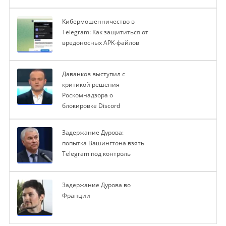
Кибермошенничество в
Telegram: Как защититься от
вредоносных APK-файлов
Даванков выступил с
критикой решения
Роскомнадзора о
блокировке Discord
Задержание Дурова:
попытка Вашингтона взять
Telegram под контроль
Задержание Дурова во
Франции