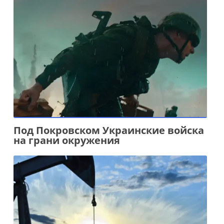
Под Покровском Украинские войска
на грани окружения