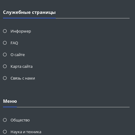
Служебные страницы
Информер
FAQ
О сайте
Карта сайта
Связь с нами
Меню
Общество
Наука и техника