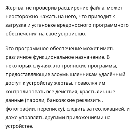
Жертва, не проверив расширение файла, может
неосторожно нажать на него, что приводит к
загрузке и установке вредоносного программного
обеспечения на своё устройство.
Это программное обеспечение может иметь
различное функциональное назначение. В
некоторых случаях это троянские программы,
предоставляющие злоумышленникам удалённый
доступ к устройству жертвы, позволяя им
контролировать все действия, красть личные
данные (пароли, банковские реквизиты,
фотографии, переписку), следить за геолокацией, и
даже управлять другими приложениями на
устройстве.