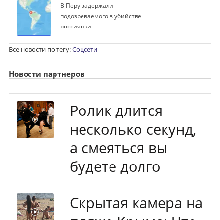
В Перу задержали
подозреваемого в убийстве
россиянки
Все новости по тегу:
Соцсети
Новости партнеров
Ролик длится
несколько секунд,
а смеяться вы
будете долго
Скрытая камера на