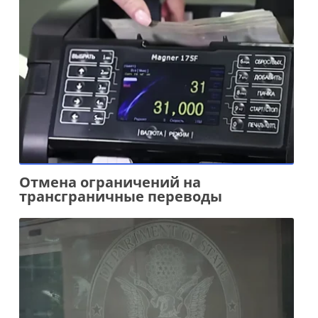
Отмена ограничений на
трансграничные переводы