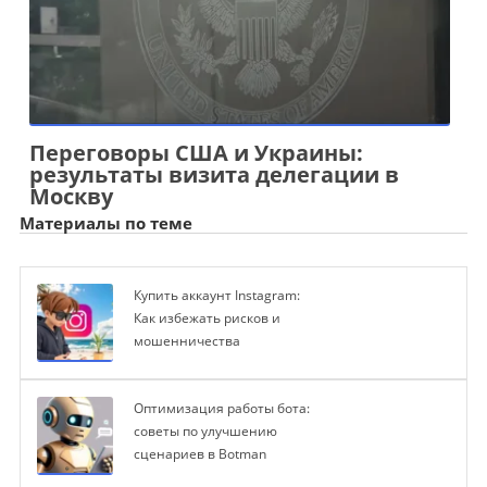
Переговоры США и Украины:
результаты визита делегации в
Москву
Материалы по теме
Купить аккаунт Instagram:
Как избежать рисков и
мошенничества
Оптимизация работы бота:
советы по улучшению
сценариев в Botman