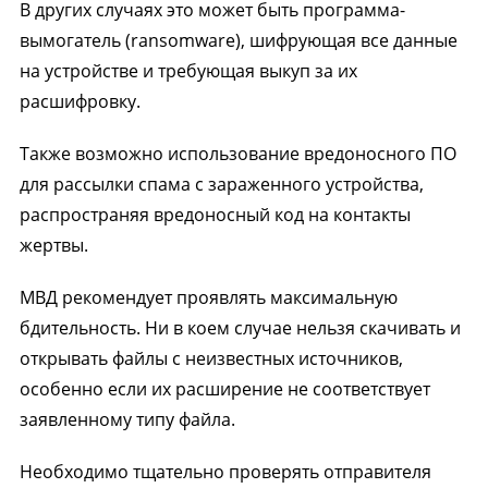
В других случаях это может быть программа-
вымогатель (ransomware), шифрующая все данные
на устройстве и требующая выкуп за их
расшифровку.
Также возможно использование вредоносного ПО
для рассылки спама с зараженного устройства,
распространяя вредоносный код на контакты
жертвы.
МВД рекомендует проявлять максимальную
бдительность. Ни в коем случае нельзя скачивать и
открывать файлы с неизвестных источников,
особенно если их расширение не соответствует
заявленному типу файла.
Необходимо тщательно проверять отправителя