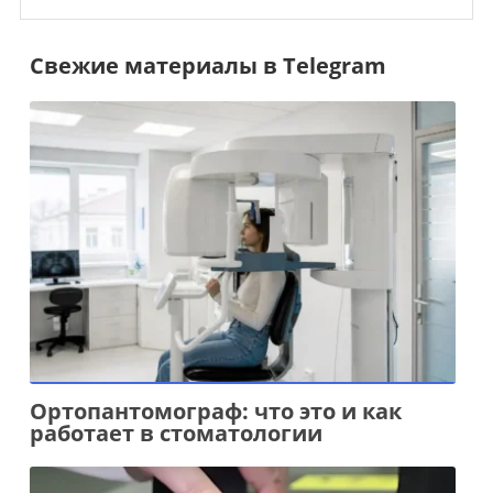
Свежие материалы в Telegram
Ортопантомограф: что это и как
работает в стоматологии