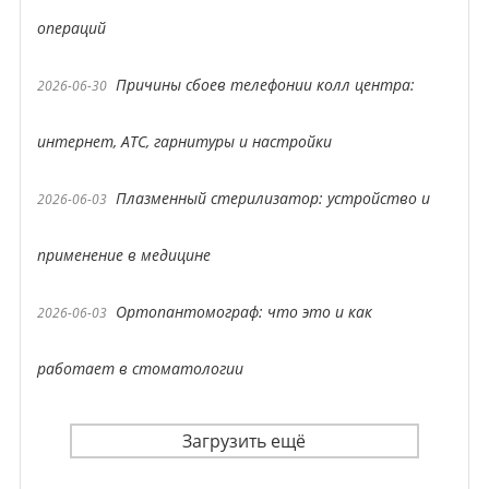
операций
Причины сбоев телефонии колл центра:
2026-06-30
интернет, АТС, гарнитуры и настройки
Плазменный стерилизатор: устройство и
2026-06-03
применение в медицине
Ортопантомограф: что это и как
2026-06-03
работает в стоматологии
Загрузить ещё