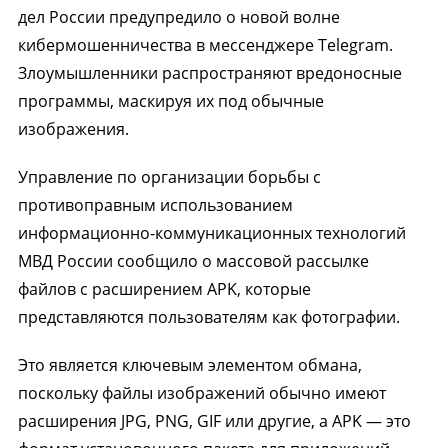
дел России предупредило о новой волне
кибермошенничества в мессенджере Telegram.
Злоумышленники распространяют вредоносные
программы, маскируя их под обычные
изображения.
Управление по организации борьбы с
противоправным использованием
информационно-коммуникационных технологий
МВД России сообщило о массовой рассылке
файлов с расширением APK, которые
представляются пользователям как фотографии.
Это является ключевым элементом обмана,
поскольку файлы изображений обычно имеют
расширения JPG, PNG, GIF или другие, а APK — это