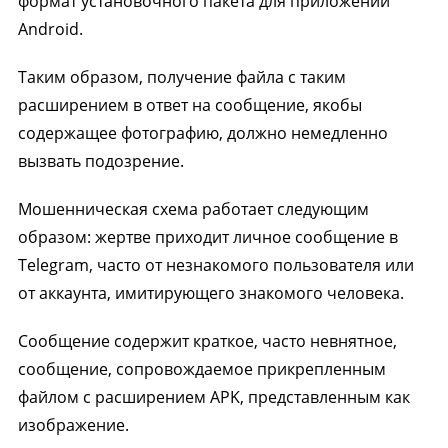
формат установочного пакета для приложений
Android.
Таким образом, получение файла с таким
расширением в ответ на сообщение, якобы
содержащее фотографию, должно немедленно
вызвать подозрение.
Мошенническая схема работает следующим
образом: жертве приходит личное сообщение в
Telegram, часто от незнакомого пользователя или
от аккаунта, имитирующего знакомого человека.
Сообщение содержит краткое, часто невнятное,
сообщение, сопровождаемое прикрепленным
файлом с расширением APK, представленным как
изображение.