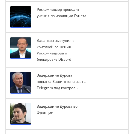
Роскомнадзор проводит
учения по изоляции Рунета
Даванков выступил с
критикой решения
Роскомнадзора о
блокировке Discord
Задержание Дурова:
попытка Вашингтона взять
Telegram под контроль
Задержание Дурова во
Франции