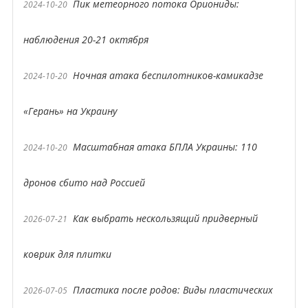
Пик метеорного потока Ориониды:
2024-10-20
наблюдения 20-21 октября
Ночная атака беспилотников-камикадзе
2024-10-20
«Герань» на Украину
Масштабная атака БПЛА Украины: 110
2024-10-20
дронов сбито над Россией
Как выбрать нескользящий придверный
2026-07-21
коврик для плитки
Пластика после родов: Виды пластических
2026-07-05