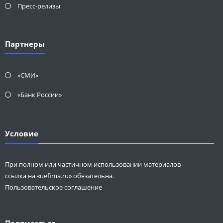
Пресс-релизы
Партнеры
«СМИ»
«Банк России»
Условие
При полном или частичном использовании материалов
ссылка на «uefima.ru» обязательна.
Пользовательское соглашение