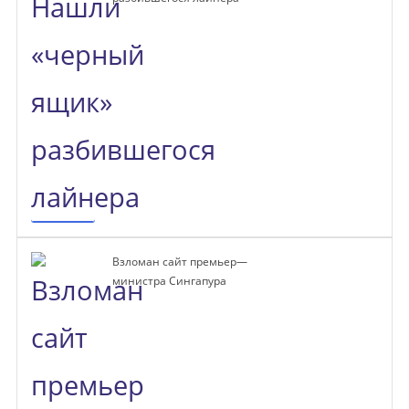
Взломан сайт премьер—
министра Сингапура