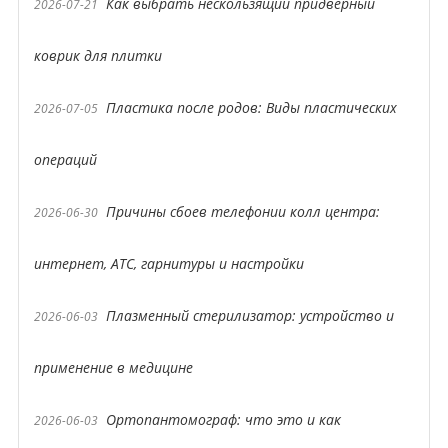
Как выбрать нескользящий придверный
2026-07-21
коврик для плитки
Пластика после родов: Виды пластических
2026-07-05
операций
Причины сбоев телефонии колл центра:
2026-06-30
интернет, АТС, гарнитуры и настройки
Плазменный стерилизатор: устройство и
2026-06-03
применение в медицине
Ортопантомограф: что это и как
2026-06-03