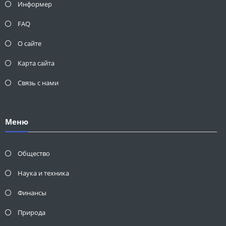
Информер
FAQ
О сайте
Карта сайта
Связь с нами
Меню
Общество
Наука и техника
Финансы
Природа