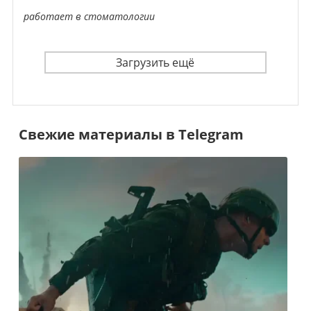
работает в стоматологии
Загрузить ещё
Свежие материалы в Telegram