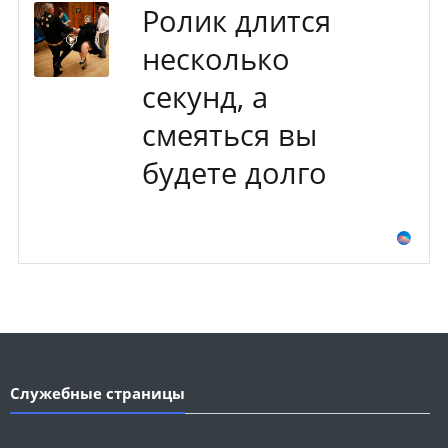
Ролик длится
несколько
секунд, а
смеяться вы
будете долго
Служебные страницы