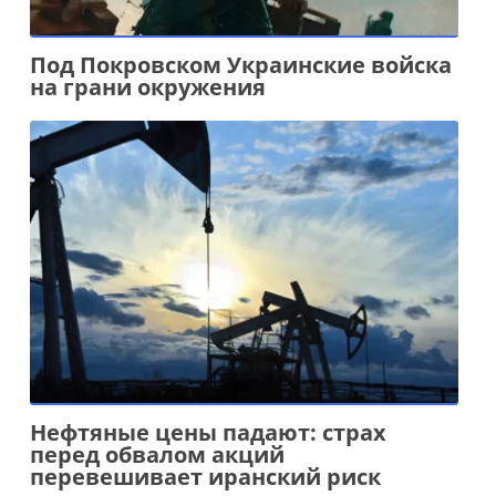
Под Покровском Украинские войска
на грани окружения
Нефтяные цены падают: страх
перед обвалом акций
перевешивает иранский риск