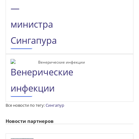
Венерические инфекции
Все новости по тегу:
Сингапур
Новости партнеров