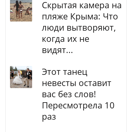
Скрытая камера на
пляже Крыма: Что
люди вытворяют,
когда их не
видят...
Этот танец
невесты оставит
вас без слов!
Пересмотрела 10
раз