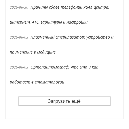
Причины сбоев телефонии колл центра:
2026-06-30
интернет, АТС, гарнитуры и настройки
Плазменный стерилизатор: устройство и
2026-06-03
применение в медицине
Ортопантомограф: что это и как
2026-06-03
работает в стоматологии
Загрузить ещё