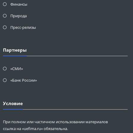
Финансы
Природа
Пресс-релизы
Партнеры
«СМИ»
«Банк России»
Условие
При полном или частичном использовании материалов
ссылка на «uefima.ru» обязательна.