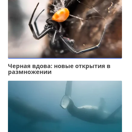
Черная вдова: новые открытия в
размножении