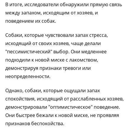
В итоге, исследователи обнаружили прямую связь
между запахом, исходящим от хозяев, и
поведением их собак.
Собаки, которые чувствовали запах стресса,
исходящий от своих хозяев, чаще делали
"пессимистический" выбор. Они медленнее
подходили к новой миске с лакомством,
демонстрируя признаки тревоги или
неопределенности.
Однако, собаки, которые ощущали запах
спокойствия, исходящий от расслабленных хозяев,
демонстрировали "оптимистическое" поведение.
Они быстрее бежали к новой миске, не проявляя
признаков беспокойства.