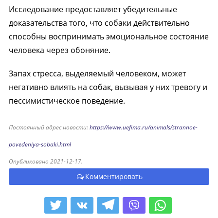
Исследование предоставляет убедительные
доказательства того, что собаки действительно
способны воспринимать эмоциональное состояние
человека через обоняние.
Запах стресса, выделяемый человеком, может
негативно влиять на собак, вызывая у них тревогу и
пессимистическое поведение.
Постоянный адрес новости:
https://www.uefima.ru/animals/strannoe-
povedeniya-sobaki.html
Опубликовано 2021-12-17.
Комментировать