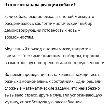
Что же означала реакция собаки?
Если собака быстро бежала к новой миске, это
расценивалось как "оптимистический" выбор,
демонстрирующий готовность к новым
возможностям.
Медленный подход к новой миске, напротив,
считался "пессимистическим" выбором, отражая
возможное чувство тревоги или неопределенности.
Во время проведения теста хозяева находились в
разных эмоциональных состояниях. Одни решали
сложные математические задачи, что неизбежно
вызывало стресс, другие слушали успокаивающую
музыку, способствующую расслаблению.