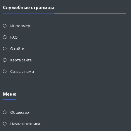
Служебные страницы
Информер
FAQ
О сайте
Карта сайта
Связь с нами
Меню
Общество
Наука и техника