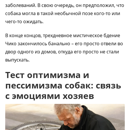
заболеваний. В свою очередь, он предположил, что
собака могла в такой необычной позе кого-то или
чего-то ожидать.
В конце концов, трехдневное мистическое бдение
Чико закончилось банально – его просто отвели во
двор одного из домов, откуда его просто не стали
выпускать.
Тест оптимизма и
пессимизма собак: связь
с эмоциями хозяев