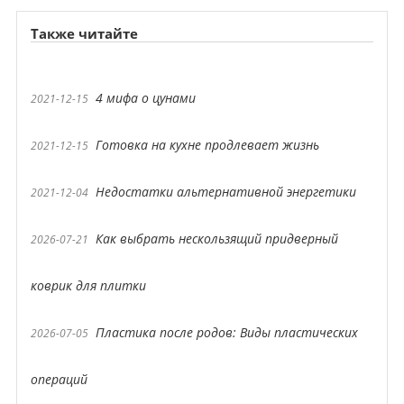
Также читайте
4 мифа о цунами
2021-12-15
Готовка на кухне продлевает жизнь
2021-12-15
Недостатки альтернативной энергетики
2021-12-04
Как выбрать нескользящий придверный
2026-07-21
коврик для плитки
Пластика после родов: Виды пластических
2026-07-05
операций