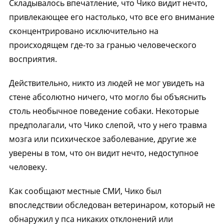
Складывалось впечатление, что Чико видит нечто,
привлекающее его настолько, что все его внимание
сконцентрировано исключительно на
происходящем где-то за гранью человеческого
восприятия.
Действительно, никто из людей не мог увидеть на
стене абсолютно ничего, что могло бы объяснить
столь необычное поведение собаки. Некоторые
предполагали, что Чико слепой, что у него травма
мозга или психическое заболевание, другие же
уверены в том, что он видит нечто, недоступное
человеку.
Как сообщают местные СМИ, Чико был
впоследствии обследован ветеринаром, который не
обнаружил у пса никаких отклонений или