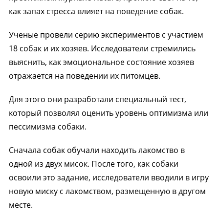
как запах стресса влияет на поведение собак.
Ученые провели серию экспериментов с участием
18 собак и их хозяев. Исследователи стремились
выяснить, как эмоциональное состояние хозяев
отражается на поведении их питомцев.
Для этого они разработали специальный тест,
который позволял оценить уровень оптимизма или
пессимизма собаки.
Сначала собак обучали находить лакомство в
одной из двух мисок. После того, как собаки
освоили это задание, исследователи вводили в игру
новую миску с лакомством, размещенную в другом
месте.