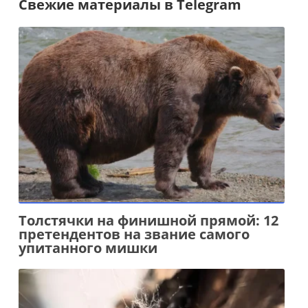
Свежие материалы в Telegram
Толстячки на финишной прямой: 12
претендентов на звание самого
упитанного мишки