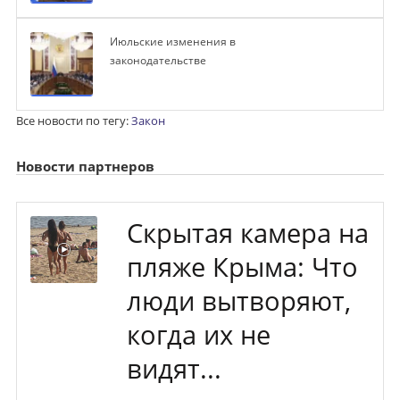
Июльские изменения в
законодательстве
Все новости по тегу:
Закон
Новости партнеров
Скрытая камера на
пляже Крыма: Что
люди вытворяют,
когда их не
видят...