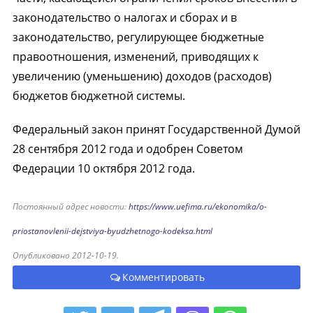
законодательство о налогах и сборах и в
законодательство, регулирующее бюджетные
правоотношения, изменений, приводящих к
увеличению (уменьшению) доходов (расходов)
бюджетов бюджетной системы.
Федеральный закон принят Государственной Думой
28 сентября 2012 года и одобрен Советом
Федерации 10 октября 2012 года.
Постоянный адрес новости:
https://www.uefima.ru/ekonomika/o-
priostanovlenii-dejstviya-byudzhetnogo-kodeksa.html
Опубликовано 2012-10-19.
Комментировать