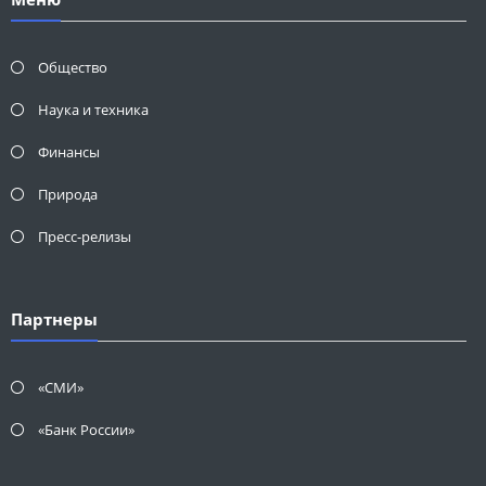
Общество
Наука и техника
Финансы
Природа
Пресс-релизы
Партнеры
«СМИ»
«Банк России»