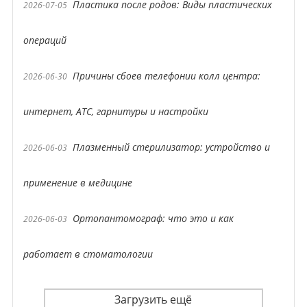
Пластика после родов: Виды пластических
2026-07-05
операций
Причины сбоев телефонии колл центра:
2026-06-30
интернет, АТС, гарнитуры и настройки
Плазменный стерилизатор: устройство и
2026-06-03
применение в медицине
Ортопантомограф: что это и как
2026-06-03
работает в стоматологии
Загрузить ещё