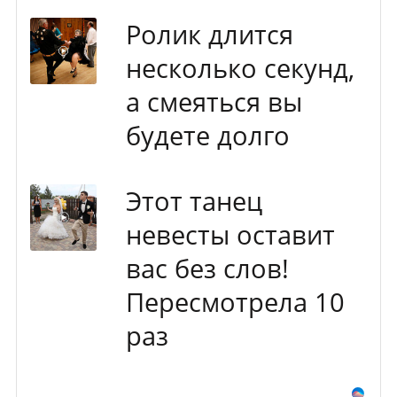
Ролик длится
несколько секунд,
а смеяться вы
будете долго
Этот танец
невесты оставит
вас без слов!
Пересмотрела 10
раз