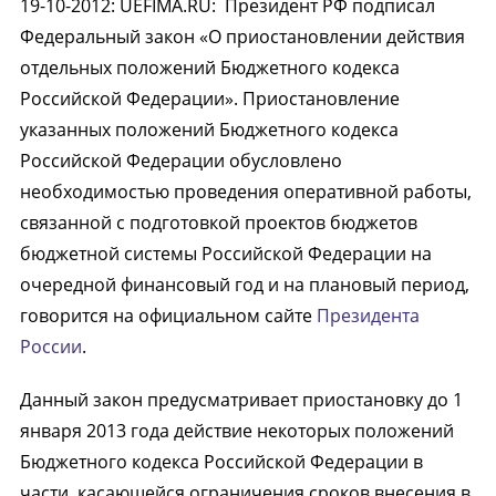
19-10-2012
:
UEFIMA.RU:
Президент РФ подписал
Федеральный закон «О приостановлении действия
отдельных положений Бюджетного кодекса
Российской Федерации». Приостановление
указанных положений Бюджетного кодекса
Российской Федерации обусловлено
необходимостью проведения оперативной работы,
связанной с подготовкой проектов бюджетов
бюджетной системы Российской Федерации на
очередной финансовый год и на плановый период,
говорится на официальном сайте
Президента
России
.
Данный закон предусматривает приостановку до 1
января 2013 года действие некоторых положений
Бюджетного кодекса Российской Федерации в
части, касающейся ограничения сроков внесения в