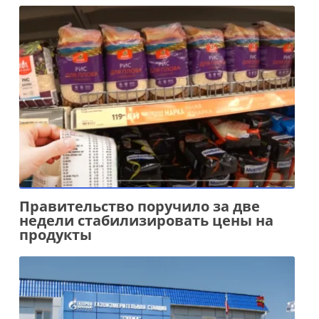
Правительство поручило за две
недели стабилизировать цены на
продукты