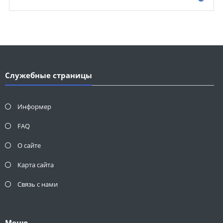
Служебные страницы
Информер
FAQ
О сайте
Карта сайта
Связь с нами
Меню