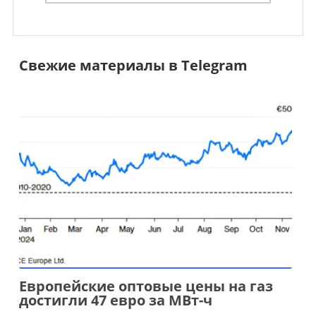
Свежие материалы в Telegram
Европейские оптовые цены на газ
достигли 47 евро за МВт-ч