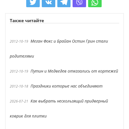
Также читайте
Меган Фокс и Брайан Остин Грин стали
2012-10-19
родителями
Путин и Медведев отказались от кортежей
2012-10-19
Праздники которые нас объединяют
2012-10-18
Как выбрать нескользящий придверный
2026-07-21
коврик для плитки