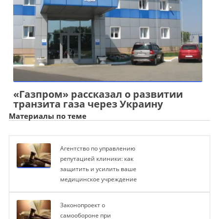
«Газпром» рассказал о развитии
транзита газа через Украину
Материалы по теме
Агентство по управлению
репутацией клиники: как
защитить и усилить ваше
медицинское учреждение
Законопроект о
самообороне при