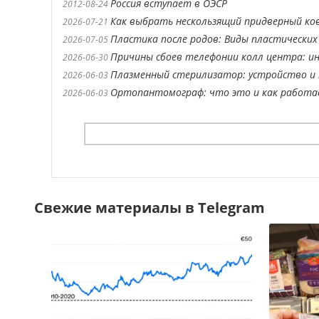
Россия вступает в ОЭСР
2012-08-24
Как выбрать нескользящий придверный ко
2026-07-21
Пластика после родов: Виды пластических
2026-07-05
Причины сбоев телефонии колл центра: ин
2026-06-30
Плазменный стерилизатор: устройство и 
2026-06-03
Ортопантомограф: что это и как работ
2026-06-03
Свежие материалы в Telegram