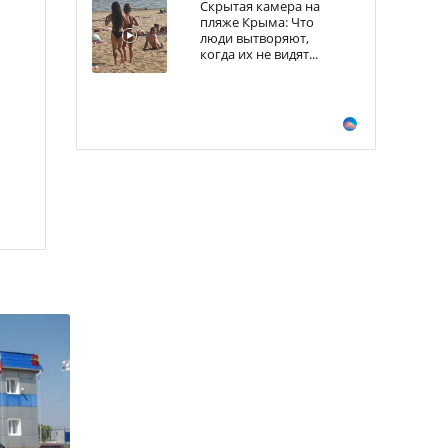
Скрытая камера на
пляже Крыма: Что
люди вытворяют,
когда их не видят...