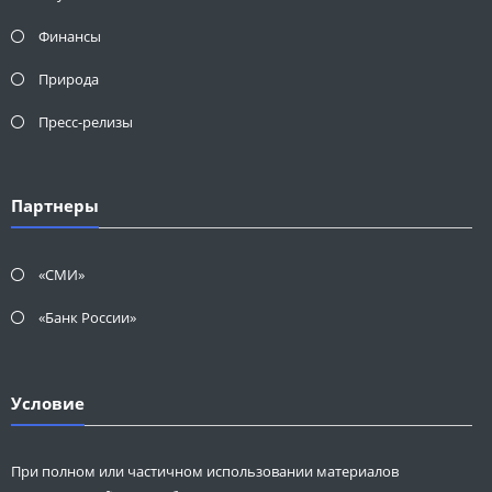
Финансы
Природа
Пресс-релизы
Партнеры
«СМИ»
«Банк России»
Условие
При полном или частичном использовании материалов