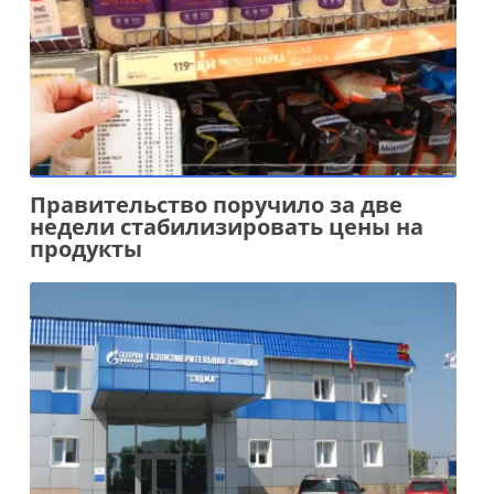
Правительство поручило за две
недели стабилизировать цены на
продукты