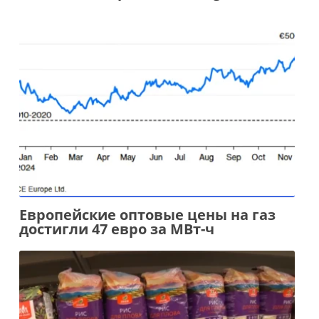
Европейские оптовые цены на газ
достигли 47 евро за МВт-ч