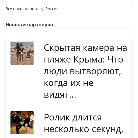
Все новости по тегу:
Россия
Новости партнеров
Скрытая камера на
пляже Крыма: Что
люди вытворяют,
когда их не
видят...
Ролик длится
несколько секунд,