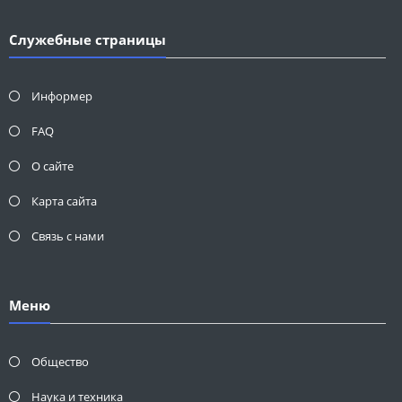
Служебные страницы
Информер
FAQ
О сайте
Карта сайта
Связь с нами
Меню
Общество
Наука и техника