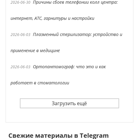
Причины сбоев телефонии колл центра:
2026-06-30
интернет, АТС, гарнитуры и настройки
Плазменный стерилизатор: устройство и
2026-06-03
применение в медицине
Ортопантомограф: что это и как
2026-06-03
работает в стоматологии
Загрузить ещё
Свежие материалы в Telegram