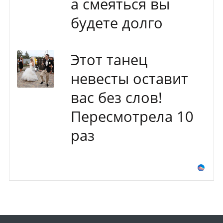
а смеяться вы
будете долго
Этот танец
невесты оставит
вас без слов!
Пересмотрела 10
раз