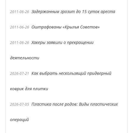
Задержанным грозит до 15 суток ареста
2011-06-26
Оштрафованы «Крылья Советов»
2011-06-26
Хакеры заявили о прекращении
2011-06-26
деятельности
Как выбрать нескользящий придверный
2026-07-21
коврик для плитки
Пластика после родов: Виды пластических
2026-07-05
операций