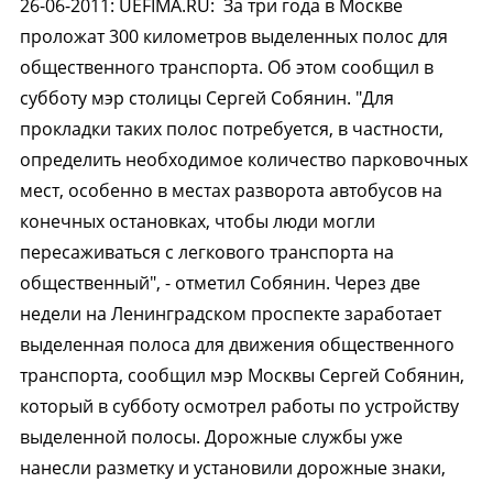
26-06-2011
:
UEFIMA.RU:
За три года в Москве
проложат 300 километров выделенных полос для
общественного транспорта. Об этом сообщил в
субботу мэр столицы Сергей Собянин. "Для
прокладки таких полос потребуется, в частности,
определить необходимое количество парковочных
мест, особенно в местах разворота автобусов на
конечных остановках, чтобы люди могли
пересаживаться с легкового транспорта на
общественный", - отметил Собянин. Через две
недели на Ленинградском проспекте заработает
выделенная полоса для движения общественного
транспорта, сообщил мэр Москвы Сергей Собянин,
который в субботу осмотрел работы по устройству
выделенной полосы. Дорожные службы уже
нанесли разметку и установили дорожные знаки,