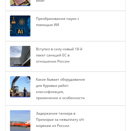
икон
Преобразование науки с
помощью ИИ
Вступил в силу новый 18-й
пакет санкций ЕС в
отношении России
Какое бывает оборудование
для буровых работ:
классификация,
применение и особенности
Задержание танкера в
Приморье за невыплату з/п
морякам из России