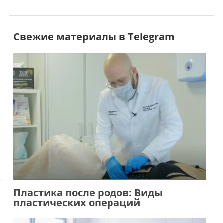
Свежие материалы в Telegram
Пластика после родов: Виды
пластических операций