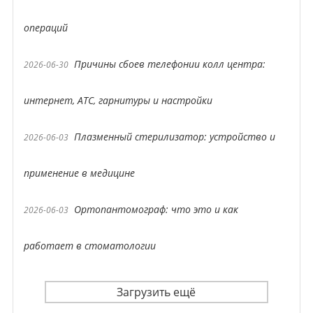
операций
Причины сбоев телефонии колл центра:
2026-06-30
интернет, АТС, гарнитуры и настройки
Плазменный стерилизатор: устройство и
2026-06-03
применение в медицине
Ортопантомограф: что это и как
2026-06-03
работает в стоматологии
Загрузить ещё