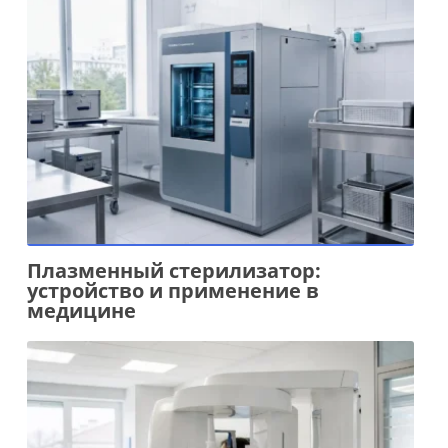
Плазменный стерилизатор:
устройство и применение в
медицине