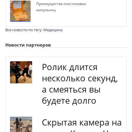
Преимущества пластиковых
ампульниц
Все новости по тегу:
Медицина
Новости партнеров
Ролик длится
несколько секунд,
а смеяться вы
будете долго
Скрытая камера на