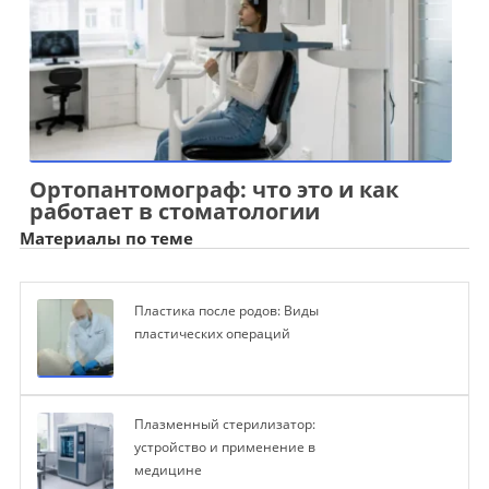
Ортопантомограф: что это и как
работает в стоматологии
Материалы по теме
Пластика после родов: Виды
пластических операций
Плазменный стерилизатор:
устройство и применение в
медицине