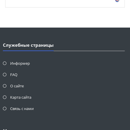
Служебные страницы
Информер
FAQ
О сайте
Карта сайта
Связь с нами