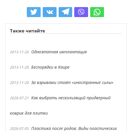
Также читайте
Одноэтапная имплантация
2013-11-20
Беспорядки в Каире
2013-11-20
За взрывами стоят «иностранные силы»
2013-11-20
Как выбрать нескользящий придверный
2026-07-21
коврик для плитки
Пластика после родов: Виды пластических
2026-07-05