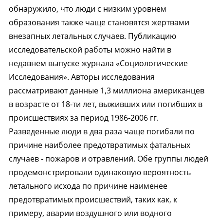
обнаружило, что люди с низким уровнем
образования также чаще становятся жертвами
внезапных летальных случаев. Публикацию
исследовательской работы можно найти в
недавнем выпуске журнала «Социологические
Исследования». Авторы исследования
рассматривают данные 1,3 миллиона американцев
в возрасте от 18-ти лет, выживших или погибших в
происшествиях за период 1986-2006 гг.
Разведенные люди в два раза чаще погибали по
причине наиболее предотвратимых фатальных
случаев - пожаров и отравлений. Обе группы людей
продемонстрировали одинаковую вероятность
летального исхода по причине наименее
предотвратимых происшествий, таких как, к
примеру, аварии воздушного или водного