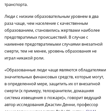
транспорта.
Люди с низким образовательным уровнем в два
раза чаще, чем население с качественным
образованием, становились жертвами наиболее
предотвратимых происшествий. В случае с
наименее предотвратимыми случаями внезапной
смерти, тем не менее, уровень образования не
играл никакой роли.
«Образованные люди чаще являются обладателями
значительных финансовых средств, которые могут,
в определенной мере, защитить их от внезапной
смерти (к примеру, телохранители, домашняя
система извещения о пожаре)», говорит ведущий
автор исследования Джастин Денни, профессор