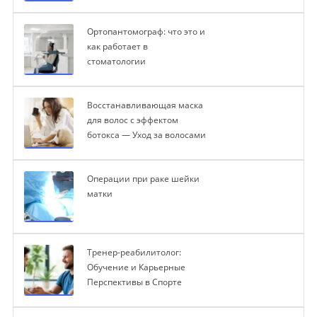
Ортопантомограф: что это и
как работает в
стоматологии
Восстанавливающая маска
для волос с эффектом
ботокса — Уход за волосами
Операции при раке шейки
матки
Тренер-реабилитолог:
Обучение и Карьерные
Перспективы в Спорте