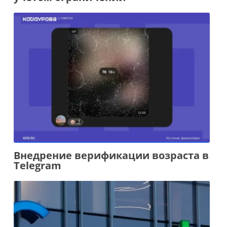
Внедрение верификации возраста в
Telegram