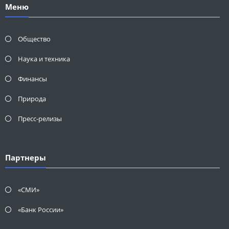
Меню
Общество
Наука и техника
Финансы
Природа
Пресс-релизы
Партнеры
«СМИ»
«Банк России»