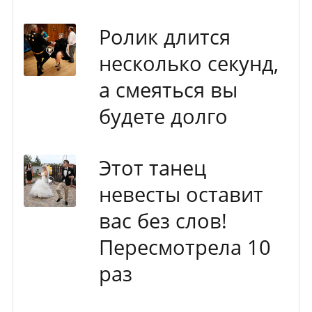
Ролик длится
несколько секунд,
а смеяться вы
будете долго
Этот танец
невесты оставит
вас без слов!
Пересмотрела 10
раз