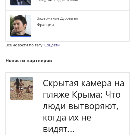
Задержание Дурова во
Франции
Все новости по тегу:
Соцсети
Новости партнеров
Скрытая камера на
пляже Крыма: Что
люди вытворяют,
когда их не
видят...