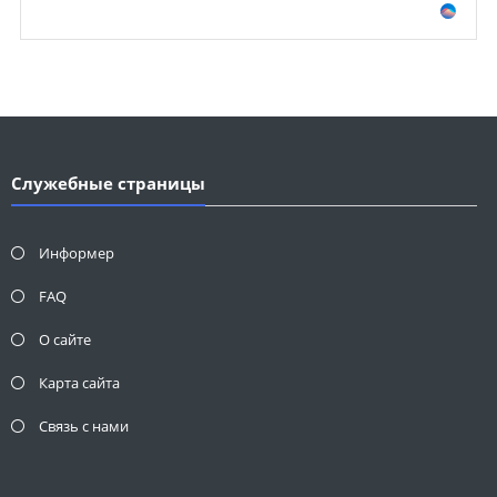
Служебные страницы
Информер
FAQ
О сайте
Карта сайта
Связь с нами