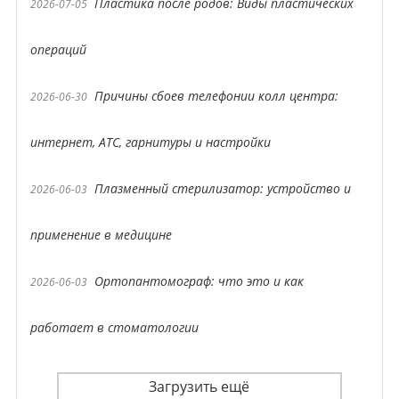
Пластика после родов: Виды пластических
2026-07-05
операций
Причины сбоев телефонии колл центра:
2026-06-30
интернет, АТС, гарнитуры и настройки
Плазменный стерилизатор: устройство и
2026-06-03
применение в медицине
Ортопантомограф: что это и как
2026-06-03
работает в стоматологии
Загрузить ещё