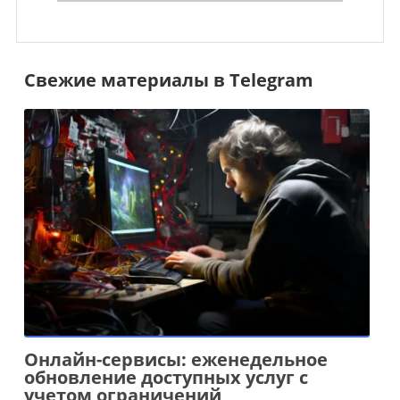
Свежие материалы в Telegram
Онлайн-сервисы: еженедельное
обновление доступных услуг с
учетом ограничений