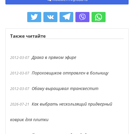
Также читайте
Драка в прямом эфире
2012-03-07
Пороховщиков отправлен в больницу
2012-03-07
Обаму выращивал трансвестит
2012-03-07
Как выбрать нескользящий придверный
2026-07-21
коврик для плитки