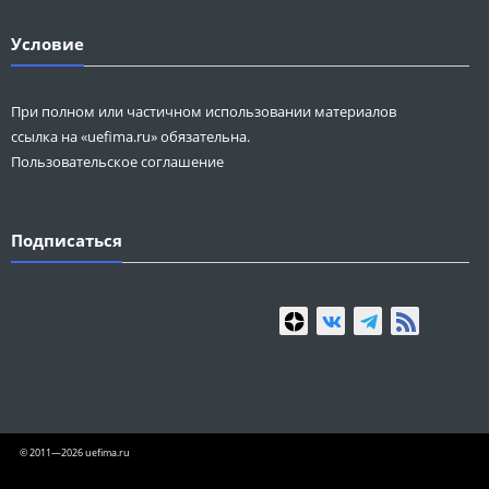
Условие
При полном или частичном использовании материалов
ссылка на «uefima.ru» обязательна.
Пользовательское соглашение
Подписаться
© 2011—2026 uefima.ru