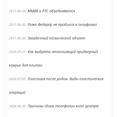
ММВБ и РТС объединяются
2011-06-30
Роже Федерер не пробился в полуфинал
2011-06-30
Загадочный космический объект
2011-06-30
Как выбрать нескользящий придверный
2026-07-21
коврик для плитки
Пластика после родов: Виды пластических
2026-07-05
операций
Причины сбоев телефонии колл центра:
2026-06-30