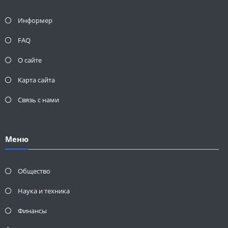
Информер
FAQ
О сайте
Карта сайта
Связь с нами
Меню
Общество
Наука и техника
Финансы