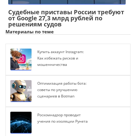
Судебные приставы России требуют
от Google 27,3 млрд рублей по
решениям судов
Материалы по теме
Купить аккаунт Instagram:
Как избежать рисков и
мошенничества
Оптимизация работы бота:
советы по улучшению
сценариев в Botman
Роскомнадзор проводит
учения по изоляции Рунета