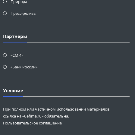
Природа
Пресс-релизы
Партнеры
«СМИ»
«Банк России»
Условие
При полном или частичном использовании материалов
ссылка на «uefima.ru» обязательна.
Пользовательское соглашение