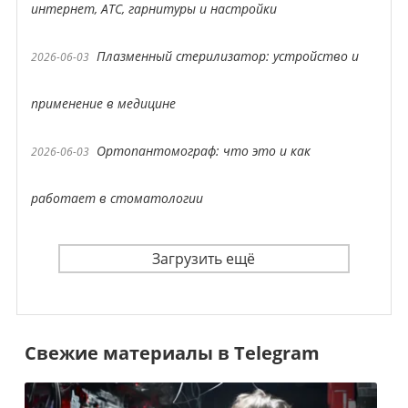
интернет, АТС, гарнитуры и настройки
Плазменный стерилизатор: устройство и
2026-06-03
применение в медицине
Ортопантомограф: что это и как
2026-06-03
работает в стоматологии
Загрузить ещё
Свежие материалы в Telegram