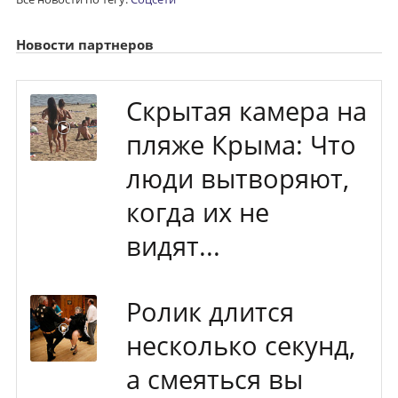
Новости партнеров
Скрытая камера на
пляже Крыма: Что
люди вытворяют,
когда их не
видят...
Ролик длится
несколько секунд,
а смеяться вы