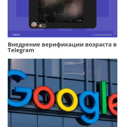
Внедрение верификации возраста в
Telegram