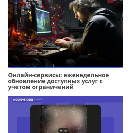
Онлайн-сервисы: еженедельное
обновление доступных услуг с
учетом ограничений