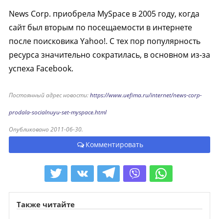
News Corp. приобрела MySpace в 2005 году, когда
сайт был вторым по посещаемости в интернете
после поисковика Yahoo!. С тех пор популярность
ресурса значительно сократилась, в основном из-за
успеха Facebook.
Постоянный адрес новости:
https://www.uefima.ru/internet/news-corp-
prodala-socialnuyu-set-myspace.html
Опубликовано 2011-06-30.
Комментировать
Также читайте