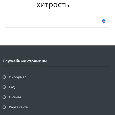
хитрость
Служебные страницы
Информер
FAQ
О сайте
Карта сайта