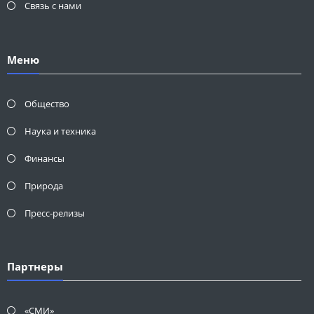
Связь с нами
Меню
Общество
Наука и техника
Финансы
Природа
Пресс-релизы
Партнеры
«СМИ»