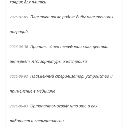
коврик для плитки
Пластика после родов: Виды пластических
2026-07-05
операций
Причины сбоев телефонии колл центра:
2026-06-30
интернет, АТС, гарнитуры и настройки
Плазменный стерилизатор: устройство и
2026-06-03
применение в медицине
Ортопантомограф: что это и как
2026-06-03
работает в стоматологии