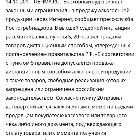
14-10-2011
:
UEFIMA.RU:
Верховный суд признал
законными ограничения на продажу алкогольной
продукции через Интернет, сообщает пресс-служба
Роспотребнадзора. В высшей судебной инстанции
рассматривались пункты 5, 20 правил продажи
товаров дистанционным способом, утвержденных
постановлением правительства РФ. «В соответствии
с пунктом 5 правил не допускается продажа
дистанционным способом алкогольной продукции,
а также товаров, свободная реализация которых
запрещена или ограничена российским
законодательством. Согласно пункту 20 правил
договор считается заключенным с момента выдачи
продавцом покупателю кассового или товарного
чека либо иного документа, подтверждающего
оплату товара, или с момента получения