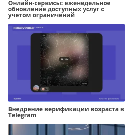
Онлайн-сервисы: еженедельное
обновление доступных услуг с
учетом ограничений
Внедрение верификации возраста в
Telegram