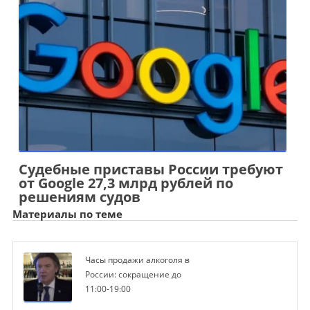
Судебные приставы России требуют
от Google 27,3 млрд рублей по
решениям судов
Материалы по теме
Часы продажи алкоголя в
России: сокращение до
11:00-19:00