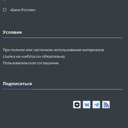
«Банк России»
Условие
При полном или частичном использовании материалов
ссылка на «uefima.ru» обязательна.
Пользовательское соглашение
Подписаться