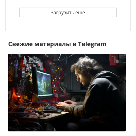
Загрузить ещё
Свежие материалы в Telegram