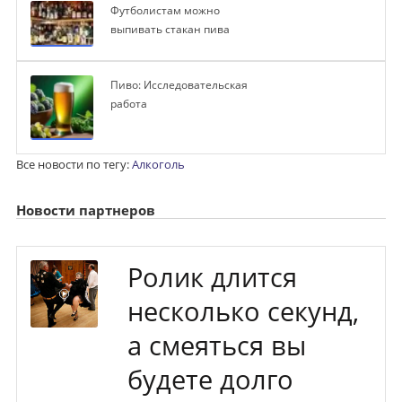
Футболистам можно
выпивать стакан пива
Пиво: Исследовательская
работа
Все новости по тегу:
Алкоголь
Новости партнеров
Ролик длится
несколько секунд,
а смеяться вы
будете долго