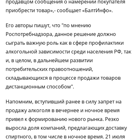
продавцом сообщения о намерении покупателя
приобрести товар»,- сообщает «БалтИнфо».
Его авторы пишут, что "по мнению
Роспотребнадзора, данное решение должно
сыграть важную роль как в сфере профилактики
алкогольной зависимости среди населения РФ, так
и, в целом, в дальнейшем развитии
потребительских правоотношений,
складывающихся в процессе продажи товаров
дистанционным способом".
Напомним, вступивший ранее в силу запрет на
продажу алкоголя в вечернее и ночное время
привел к формированию нового рынка. Резко
выросла доля компаний, предлагающих доставку
спиртного, в том числе в ночное время. 21 июля