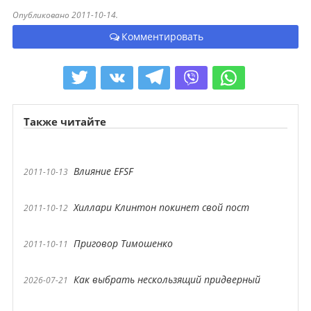
Опубликовано 2011-10-14.
Комментировать
Также читайте
Влияние EFSF
2011-10-13
Хиллари Клинтон покинет свой пост
2011-10-12
Приговор Тимошенко
2011-10-11
Как выбрать нескользящий придверный
2026-07-21