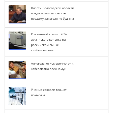
Власти Вологодской области
предложили запретить
продажу алкоголя по будням
Коньячный кризис: 90%
армянского коньяка на
российском рынке
«небезопасно»
Алкоголь: от «умеренного» к
«абсолютно вредному»
Ученые создали гель от
похмелья