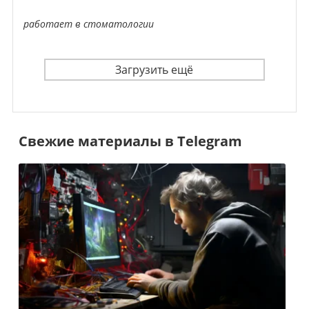
работает в стоматологии
Загрузить ещё
Свежие материалы в Telegram