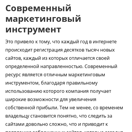
Современный
маркетинговый
инструмент
Это привело к тому, что каждый год в интернете
происходит регистрация десятков тысяч новых
сайтов, каждый из которых отличается своей
определенной направленностью. Современный
ресурс является отличным маркетинговым
инструментом, благодаря правильному
использованию которого компания получает
широкие возможности для увеличения
собственной прибыли. Тем не менее, со временем
владельцу становится понятно, что следить за
сайтами довольно сложно, что и приводит к