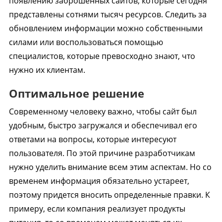
появлению заброшенных сайтов, которые сегодня
представлены сотнями тысяч ресурсов. Следить за
обновлением информации можно собственными
силами или воспользоваться помощью
специалистов, которые превосходно знают, что
нужно их клиентам.
Оптимальное решение
Современному человеку важно, чтобы сайт был
удобным, быстро загружался и обеспечивал его
ответами на вопросы, которые интересуют
пользователя. По этой причине разработчикам
нужно уделить внимание всем этим аспектам. Но со
временем информация обязательно устареет,
поэтому придется вносить определенные правки. К
примеру, если компания реализует продукты