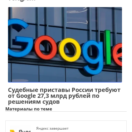
Судебные приставы России требуют
от Google 27,3 млрд рублей по
решениям судов
Материалы по теме
Яндекс завершает