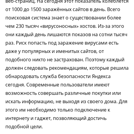
веб-страниц. На сегодня этот показатель колеблется
от 1000 до 1500 заражённых сайтов в день. Всего
поисковая система знает о существовании более
чем 230 тысяч «вирусоносных» хостов. Из-за этого
они каждый день лишаются показов на сотни тысяч
раз. Риск попасть под заражение вирусами есть
даже у популярных и именитых сайтов, от
подобного никто не застрахован. Поэтому каждый
должен следовать рекомендациям, которые решила
обнародовать служба безопасности Яндекса
сегодня. Современные пользователи имеют
возможность совершать различные покупки или
искать информацию, не выходя из своего дома. Для
этого им необходимо только подключение к
интернету и гаджет, позволяющий достичь
подобной цели.