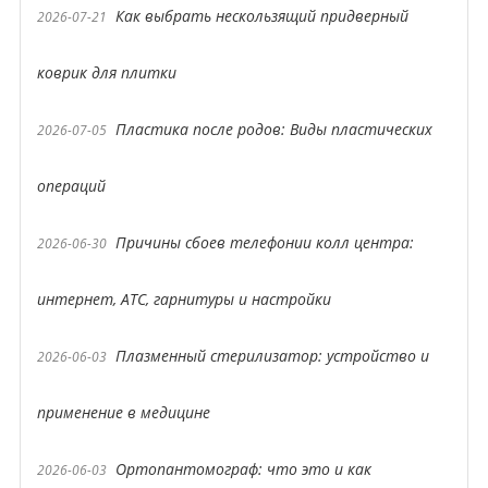
Как выбрать нескользящий придверный
2026-07-21
коврик для плитки
Пластика после родов: Виды пластических
2026-07-05
операций
Причины сбоев телефонии колл центра:
2026-06-30
интернет, АТС, гарнитуры и настройки
Плазменный стерилизатор: устройство и
2026-06-03
применение в медицине
Ортопантомограф: что это и как
2026-06-03