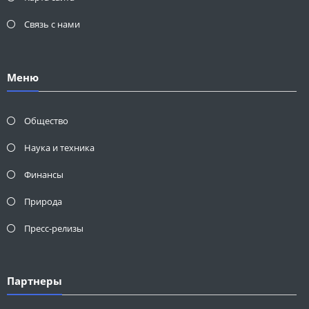
Связь с нами
Меню
Общество
Наука и техника
Финансы
Природа
Пресс-релизы
Партнеры