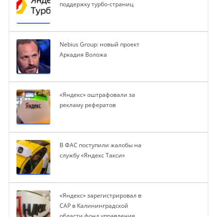
поддержку турбо-страниц
Nebius Group: новый проект
Аркадия Воложа
«Яндекс» оштрафовали за
рекламу рефератов
В ФАС поступили жалобы на
службу «Яндекс Такси»
«Яндекс» зарегистрировал в
САР в Калининградской
области фонд управления