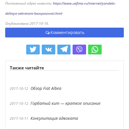
Постоянный адрес новости:
https://www.uefima.ru/internet/yandeks-
delitsya-sekretami-bezopasnosti.html
Опубликовано 2017-10-16.
Комментировать
Также читайте
Обзор Fiat Albea
2017-10-12
Горбатый кит — краткое описание
2017-10-12
Консультация адвоката
2017-10-11