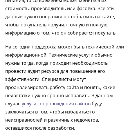
питания, то со временем может меняться их
стоимость, производитель или фасовка. Все эти
данные нужно оперативно отобразить на сайте,
чтобы покупатель получил точную и полную
информацию о том, что он собирается покупать.
На сегодня поддержка может быть технической или
информационной. Технические услуги обычно
нужны тогда, когда приходит необходимость
провести аудит ресурса для повышения его
эффективности. Специалисты могут
проанализировать работу сайта и понять, какие
недостатки нужно срочно исправить. В данном
случае
услуги сопровождения сайтов
будут
заключаться в том, чтобы избавиться от
неисправностей и различных недочетов,
оставшихся после разработки.