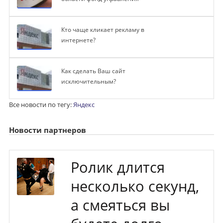
Кто чаще кликает рекламу в
интернете?
Как сделать Ваш сайт
исключительным?
Все новости по тегу:
Яндекс
Новости партнеров
Ролик длится
несколько секунд,
а смеяться вы