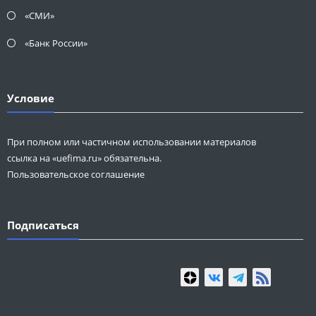
«СМИ»
«Банк России»
Условие
При полном или частичном использовании материалов
ссылка на «uefima.ru» обязательна.
Пользовательское соглашение
Подписаться