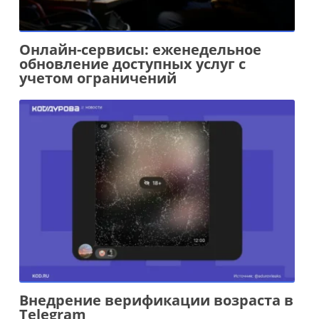
Онлайн-сервисы: еженедельное
обновление доступных услуг с
учетом ограничений
Внедрение верификации возраста в
Telegram