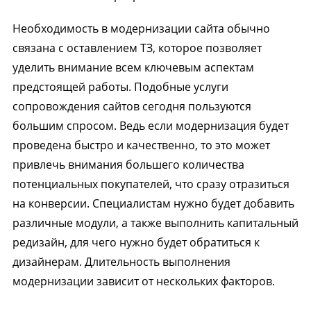
Необходимость в модернизации сайта обычно
связана с оставлением ТЗ, которое позволяет
уделить внимание всем ключевым аспектам
предстоящей работы. Подобные услуги
сопровождения сайтов сегодня пользуются
большим спросом. Ведь если модернизация будет
проведена быстро и качественно, то это может
привлечь внимания большего количества
потенциальных покупателей, что сразу отразиться
на конверсии. Специалистам нужно будет добавить
различные модули, а также выполнить капитальный
редизайн, для чего нужно будет обратиться к
дизайнерам. Длительность выполнения
модернизации зависит от нескольких факторов.