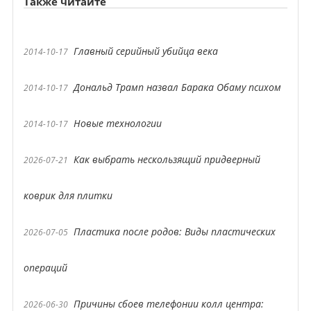
Также читайте
Главный серийный убийца века
2014-10-17
Дональд Трамп назвал Барака Обаму психом
2014-10-17
Новые технологии
2014-10-17
Как выбрать нескользящий придверный
2026-07-21
коврик для плитки
Пластика после родов: Виды пластических
2026-07-05
операций
Причины сбоев телефонии колл центра:
2026-06-30