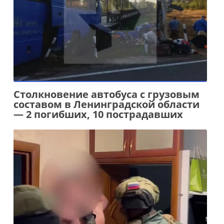
Столкновение автобуса с грузовым
составом в Ленинградской области
— 2 погибших, 10 пострадавших