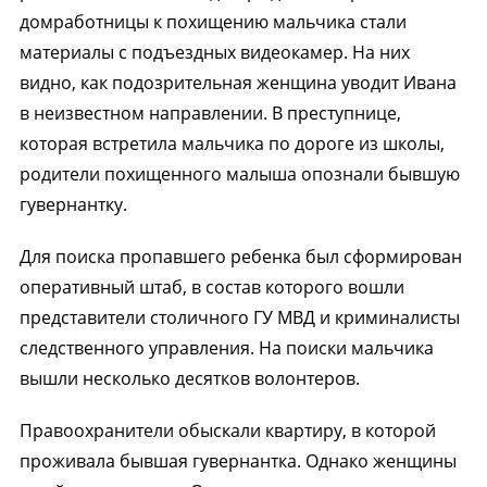
домработницы к похищению мальчика стали
материалы с подъездных видеокамер. На них
видно, как подозрительная женщина уводит Ивана
в неизвестном направлении. В преступнице,
которая встретила мальчика по дороге из школы,
родители похищенного малыша опознали бывшую
гувернантку.
Для поиска пропавшего ребенка был сформирован
оперативный штаб, в состав которого вошли
представители столичного ГУ МВД и криминалисты
следственного управления. На поиски мальчика
вышли несколько десятков волонтеров.
Правоохранители обыскали квартиру, в которой
проживала бывшая гувернантка. Однако женщины