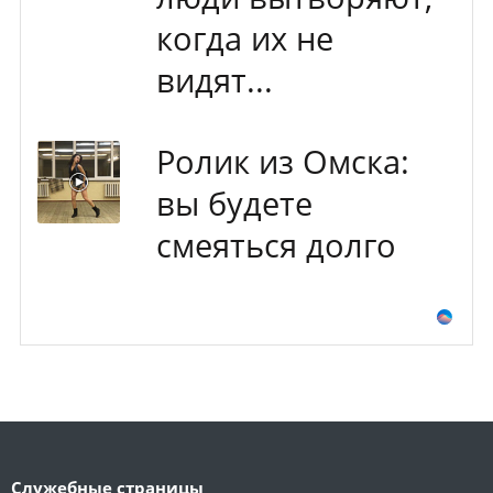
когда их не
видят...
Ролик из Омска:
вы будете
смеяться долго
Служебные страницы