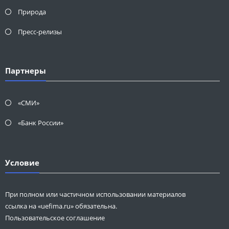
Природа
Пресс-релизы
Партнеры
«СМИ»
«Банк России»
Условие
При полном или частичном использовании материалов
ссылка на «uefima.ru» обязательна.
Пользовательское соглашение