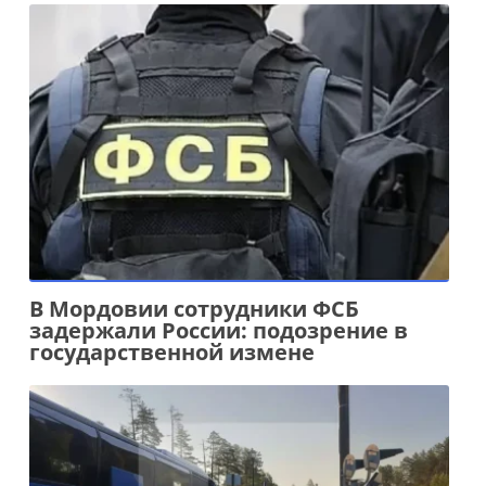
В Мордовии сотрудники ФСБ
задержали России: подозрение в
государственной измене