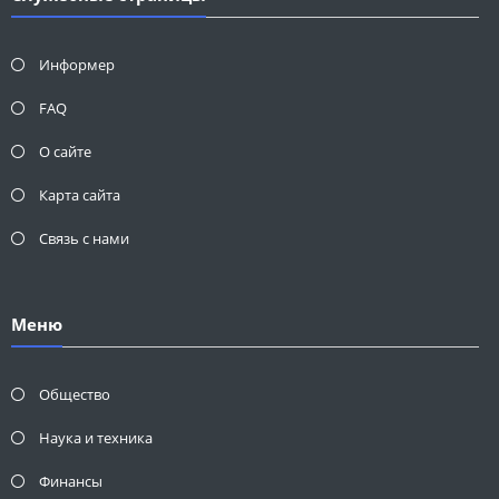
Информер
FAQ
О сайте
Карта сайта
Связь с нами
Меню
Общество
Наука и техника
Финансы