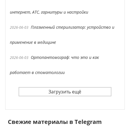
интернет, АТС, гарнитуры и настройки
Плазменный стерилизатор: устройство и
2026-06-03
применение в медицине
Ортопантомограф: что это и как
2026-06-03
работает в стоматологии
Загрузить ещё
Свежие материалы в Telegram