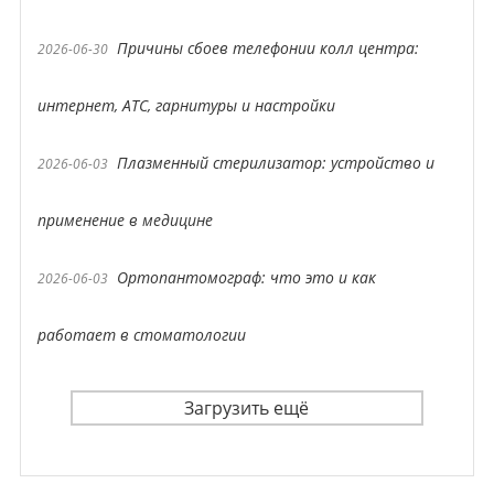
Причины сбоев телефонии колл центра:
2026-06-30
интернет, АТС, гарнитуры и настройки
Плазменный стерилизатор: устройство и
2026-06-03
применение в медицине
Ортопантомограф: что это и как
2026-06-03
работает в стоматологии
Загрузить ещё