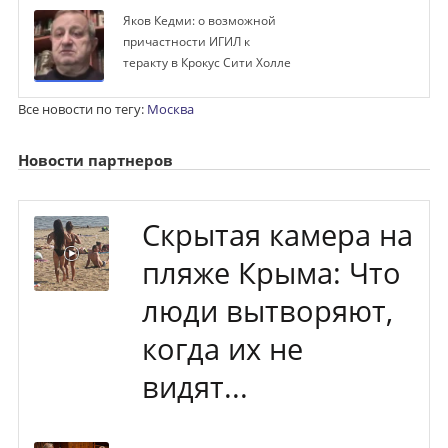
Яков Кедми: о возможной
причастности ИГИЛ к
теракту в Крокус Сити Холле
Все новости по тегу:
Москва
Новости партнеров
Скрытая камера на
пляже Крыма: Что
люди вытворяют,
когда их не
видят...