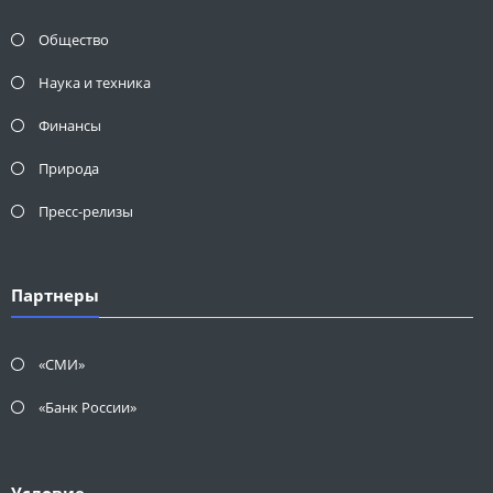
Общество
Наука и техника
Финансы
Природа
Пресс-релизы
Партнеры
«СМИ»
«Банк России»
Условие