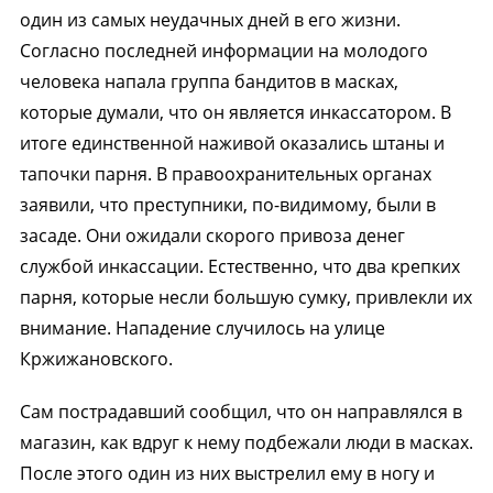
один из самых неудачных дней в его жизни.
Согласно последней информации на молодого
человека напала группа бандитов в масках,
которые думали, что он является инкассатором. В
итоге единственной наживой оказались штаны и
тапочки парня. В правоохранительных органах
заявили, что преступники, по-видимому, были в
засаде. Они ожидали скорого привоза денег
службой инкассации. Естественно, что два крепких
парня, которые несли большую сумку, привлекли их
внимание. Нападение случилось на улице
Кржижановского.
Сам пострадавший сообщил, что он направлялся в
магазин, как вдруг к нему подбежали люди в масках.
После этого один из них выстрелил ему в ногу и