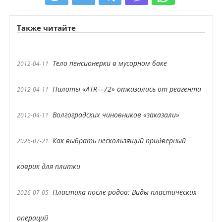
Также читайте
Тело пенсионерки в мусорном баке
2012-04-11
Пилоты «ATR—72» отказались от реагента
2012-04-11
Волгоградских чиновников «заказали»
2012-04-11
Как выбрать нескользящий придверный
2026-07-21
коврик для плитки
Пластика после родов: Виды пластических
2026-07-05
операций