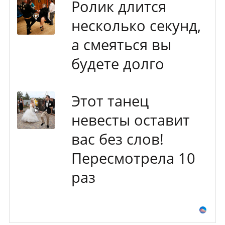
Ролик длится
несколько секунд,
а смеяться вы
будете долго
Этот танец
невесты оставит
вас без слов!
Пересмотрела 10
раз