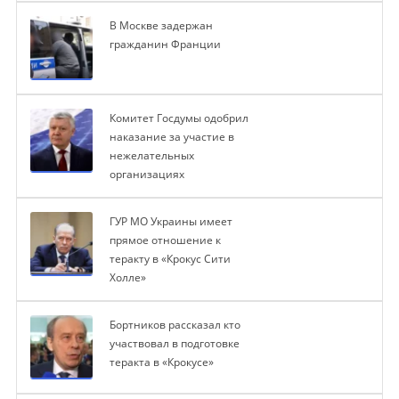
В Москве задержан
гражданин Франции
Комитет Госдумы одобрил
наказание за участие в
нежелательных
организациях
ГУР МО Украины имеет
прямое отношение к
теракту в «Крокус Сити
Холле»
Бортников рассказал кто
участвовал в подготовке
теракта в «Крокусе»