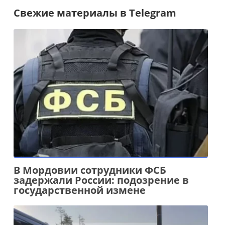
Свежие материалы в Telegram
В Мордовии сотрудники ФСБ
задержали России: подозрение в
государственной измене