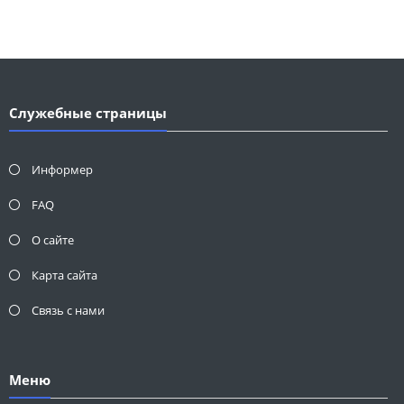
Служебные страницы
Информер
FAQ
О сайте
Карта сайта
Связь с нами
Меню