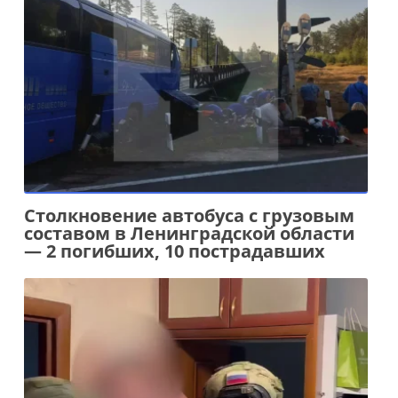
Столкновение автобуса с грузовым
составом в Ленинградской области
— 2 погибших, 10 пострадавших