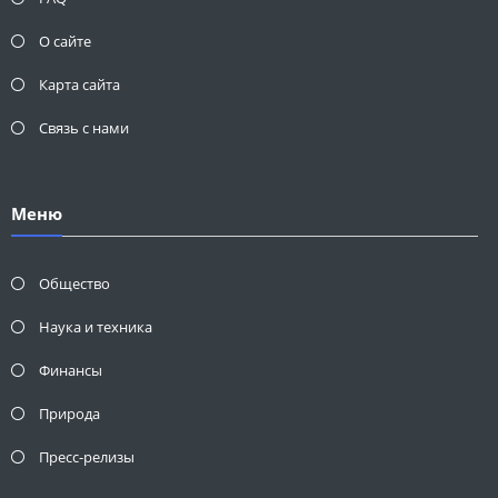
О сайте
Карта сайта
Связь с нами
Меню
Общество
Наука и техника
Финансы
Природа
Пресс-релизы