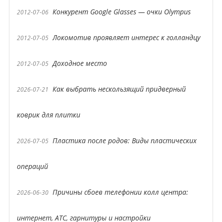
Конкурент Google Glasses — очки Olympus
2012-07-06
Локомотив проявляет интерес к голландцу
2012-07-05
Доходное место
2012-07-05
Как выбрать нескользящий придверный
2026-07-21
коврик для плитки
Пластика после родов: Виды пластических
2026-07-05
операций
Причины сбоев телефонии колл центра:
2026-06-30
интернет, АТС, гарнитуры и настройки