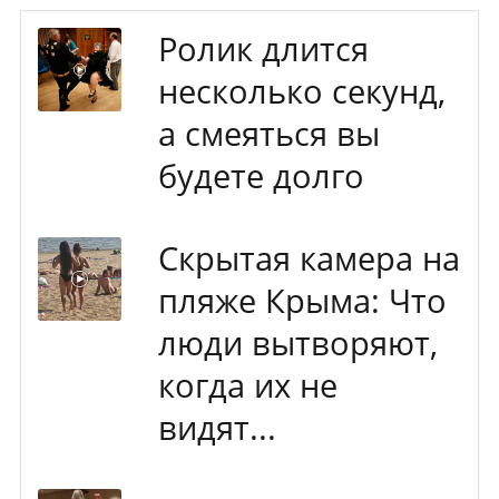
Ролик длится
несколько секунд,
а смеяться вы
будете долго
Скрытая камера на
пляже Крыма: Что
люди вытворяют,
когда их не
видят...