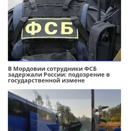
В Мордовии сотрудники ФСБ
задержали России: подозрение в
государственной измене