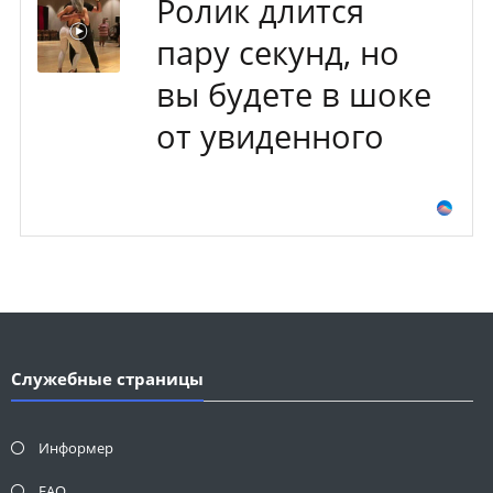
Ролик длится
пару секунд, но
вы будете в шоке
от увиденного
Служебные страницы
Информер
FAQ