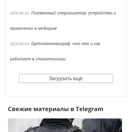
Плазменный стерилизатор: устройство и
2026-06-03
применение в медицине
Ортопантомограф: что это и как
2026-06-03
работает в стоматологии
Загрузить ещё
Свежие материалы в Telegram