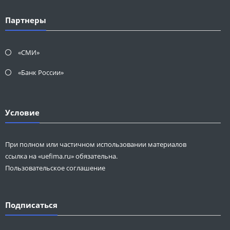
Партнеры
«СМИ»
«Банк России»
Условие
При полном или частичном использовании материалов
ссылка на «uefima.ru» обязательна.
Пользовательское соглашение
Подписаться