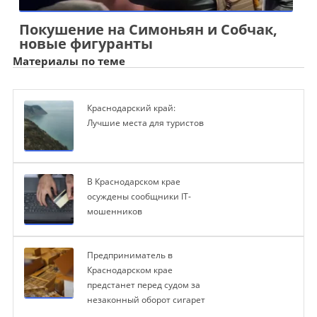
Покушение на Симоньян и Собчак,
новые фигуранты
Материалы по теме
Краснодарский край:
Лучшие места для туристов
В Краснодарском крае
осуждены сообщники IT-
мошенников
Предприниматель в
Краснодарском крае
предстанет перед судом за
незаконный оборот сигарет