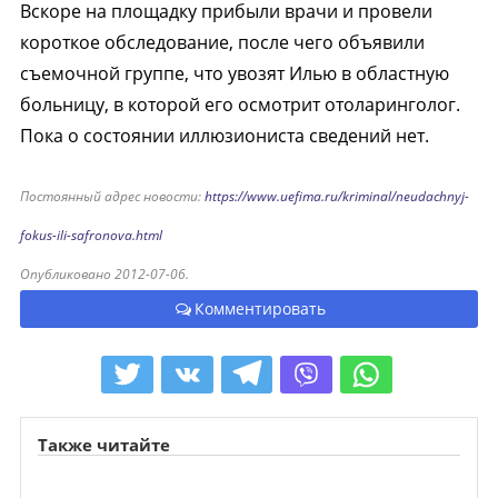
Вскоре на площадку прибыли врачи и провели
короткое обследование, после чего объявили
съемочной группе, что увозят Илью в областную
больницу, в которой его осмотрит отоларинголог.
Пока о состоянии иллюзиониста сведений нет.
Постоянный адрес новости:
https://www.uefima.ru/kriminal/neudachnyj-
fokus-ili-safronova.html
Опубликовано 2012-07-06.
Комментировать
Также читайте