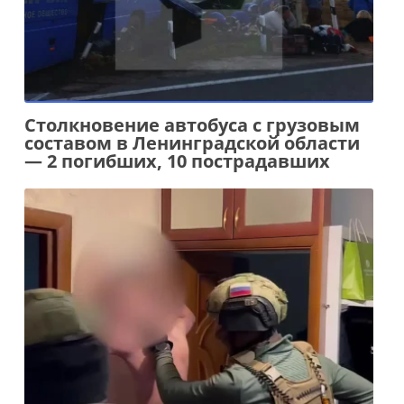
Столкновение автобуса с грузовым
составом в Ленинградской области
— 2 погибших, 10 пострадавших