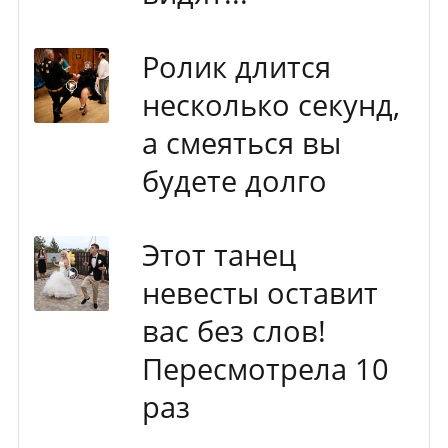
Ролик длится
несколько секунд,
а смеяться вы
будете долго
Этот танец
невесты оставит
вас без слов!
Пересмотрела 10
раз