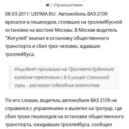
| «
Происшествия
»
08-03-2011
:
UEFIMA.RU:
Автомобиль ВАЗ-2109
врезался в пешеходов, стоявших на троллейбусной
остановке на востоке Москвы. В Москве водитель
"Жигулей" въехал в остановку общественного
транспорта и сбил трех человек, ждавших
троллейбуса.
Инцидент произошел на Проспекте Буденного
в районе пересечения с 8-й улицей Соколиной
горы, - рассказал собеседник агентства.
По его словам, водитель автомобиля ВАЗ 2109 не
справился с управлением и вылетел на тротуар, где
сбил троих пешеходов на остановке общественного
транспорта, ожидавших троллейбуса, сообщил