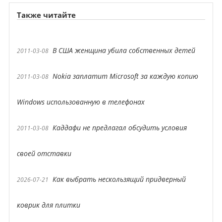
Также читайте
В США женщина убила собственных детей
2011-03-08
Nokia заплатит Microsoft за каждую копию
2011-03-08
Windows использованную в телефонах
Каддафи не предлагал обсудить условия
2011-03-08
своей отставки
Как выбрать нескользящий придверный
2026-07-21
коврик для плитки