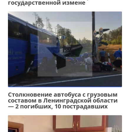
государственной измене
Столкновение автобуса с грузовым
составом в Ленинградской области
— 2 погибших, 10 пострадавших