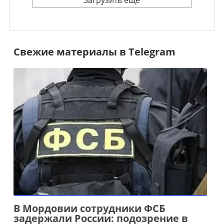
Загрузить ещё
Свежие материалы в Telegram
В Мордовии сотрудники ФСБ
задержали России: подозрение в