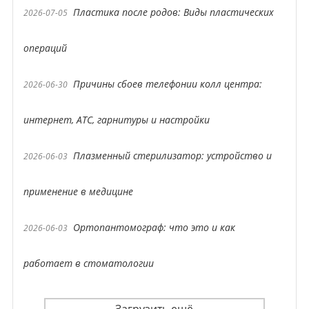
Пластика после родов: Виды пластических
2026-07-05
операций
Причины сбоев телефонии колл центра:
2026-06-30
интернет, АТС, гарнитуры и настройки
Плазменный стерилизатор: устройство и
2026-06-03
применение в медицине
Ортопантомограф: что это и как
2026-06-03
работает в стоматологии