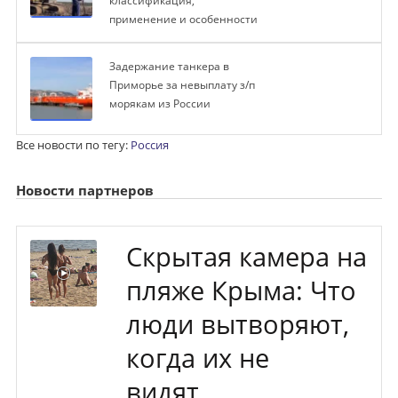
классификация,
применение и особенности
Задержание танкера в
Приморье за невыплату з/п
морякам из России
Все новости по тегу:
Россия
Новости партнеров
Скрытая камера на
пляже Крыма: Что
люди вытворяют,
когда их не
видят...