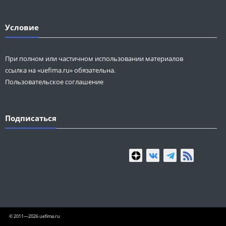
Условие
При полном или частичном использовании материалов
ссылка на «uefima.ru» обязательна.
Пользовательское соглашение
Подписаться
© 2011—2026 uefima.ru