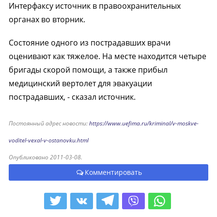
Интерфаксу источник в правоохранительных
органах во вторник.
Состояние одного из пострадавших врачи
оценивают как тяжелое. На месте находится четыре
бригады скорой помощи, а также прибыл
медицинский вертолет для эвакуации
пострадавших, - сказал источник.
Постоянный адрес новости:
https://www.uefima.ru/kriminal/v-moskve-
voditel-vexal-v-ostanovku.html
Опубликовано 2011-03-08.
Комментировать