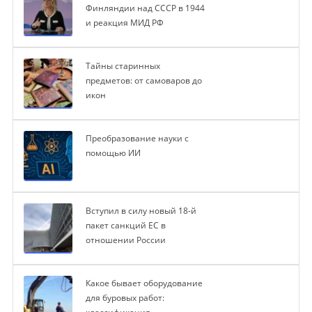
Финляндии над СССР в 1944
и реакция МИД РФ
Тайны старинных
предметов: от самоваров до
икон
Преобразование науки с
помощью ИИ
Вступил в силу новый 18-й
пакет санкций ЕС в
отношении России
Какое бывает оборудование
для буровых работ: