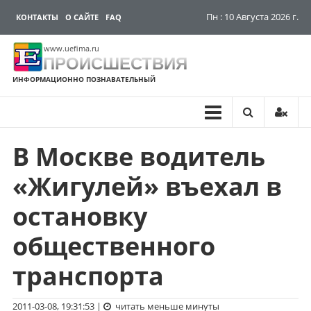
Пн : 10 Августа 2026 г.
КОНТАКТЫ
О САЙТЕ
FAQ
www.uefima.ru
ПРОИСШЕСТВИЯ
ИНФОРМАЦИОННО ПОЗНАВАТЕЛЬНЫЙ
В Москве водитель
Перейти
к
«Жигулей» въехал в
содержимому
остановку
общественного
транспорта
2011-03-08, 19:31:53
|
читать меньше минуты