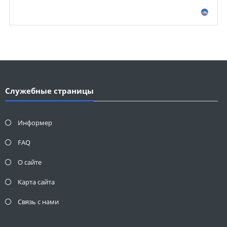
Служебные страницы
Информер
FAQ
О сайте
Карта сайта
Связь с нами