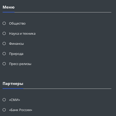
Меню
Общество
Наука и техника
Финансы
Природа
Пресс-релизы
Партнеры
«СМИ»
«Банк России»