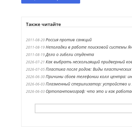
Также читайте
Россия против санкций
2011-08-20
Неполадки в работе поисковой системы Ян
2011-08-19
Дело о гибели студента
2011-08-19
Как выбрать нескользящий придверный ко
2026-07-21
Пластика после родов: Виды пластических
2026-07-05
Причины сбоев телефонии колл центра: ин
2026-06-30
Плазменный стерилизатор: устройство и 
2026-06-03
Ортопантомограф: что это и как работ
2026-06-03