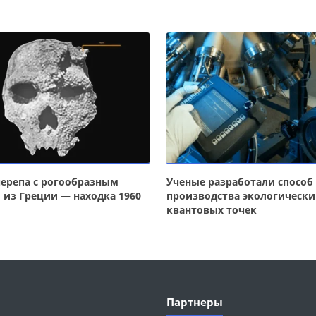
черепа с рогообразным
Ученые разработали способ
 из Греции — находка 1960
производства экологически
квантовых точек
Партнеры