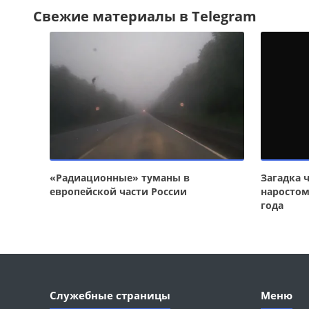
Свежие материалы в Telegram
«Радиационные» туманы в
Загадка 
европейской части России
наростом
года
Служебные страницы
Меню