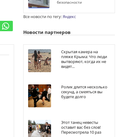
безопасности
Все новости по тегу:
Яндекс
Новости партнеров
Скрытая камера на
пляже Крыма: Что люди
вытворяют, когда их не
видят...
Ролик длится несколько
секунд, а смеяться вы
будете долго
Этот танец невесты
оставит вас без слов!
Пересмотрела 10 раз