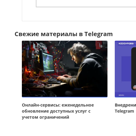
Свежие материалы в Telegram
Онлайн-сервисы: еженедельное
Внедрени
обновление доступных услуг с
Telegram
учетом ограничений