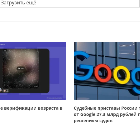
Загрузить ещё
е верификации возраста в
Судебные приставы России 
от Google 27,3 млрд рублей 
решениям судов