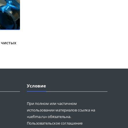
 чистых
Условие
При полном или частичном
использовании материалов ссылка на
«uefima.ru» обязательна.
Пользовательское соглашение