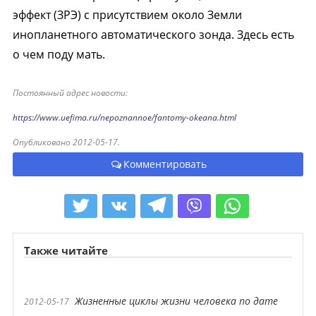
эффект (ЗРЭ) с присутствием около Земли
инопланетного автоматического зонда. Здесь есть
о чем поду мать.
Постоянный адрес новости:
https://www.uefima.ru/nepoznannoe/fantomy-okeana.html
Опубликовано 2012-05-17.
Комментировать
Также читайте
Жизненные циклы жизни человека по дате
2012-05-17