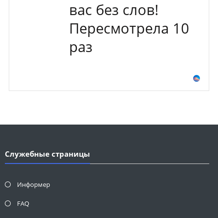
вас без слов!
Пересмотрела 10
раз
Служебные страницы
Информер
FAQ