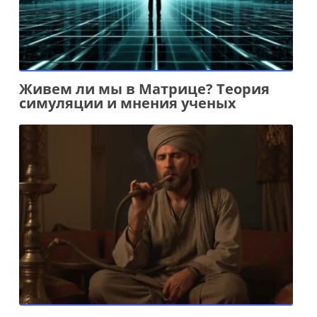
Живем ли мы в Матрице? Теория
симуляции и мнения ученых