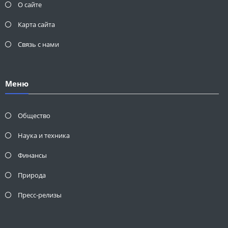
О сайте
Карта сайта
Связь с нами
Меню
Общество
Наука и техника
Финансы
Природа
Пресс-релизы