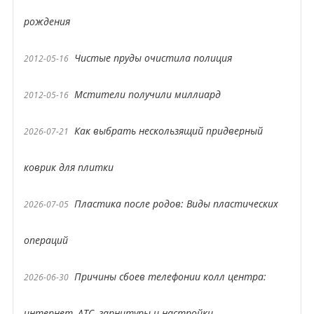
рождения
Чистые пруды очистила полиция
2012-05-16
Мстители получили миллиард
2012-05-16
Как выбрать нескользящий придверный
2026-07-21
коврик для плитки
Пластика после родов: Виды пластических
2026-07-05
операций
Причины сбоев телефонии колл центра:
2026-06-30
интернет, АТС, гарнитуры и настройки