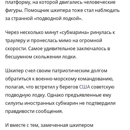
платформу, на которой двигались человеческие
фигуры. Помощник шкипера тоже стал наблюдать
за странной «подводной лодкой».
Через несколько минут «субмарина» ринулась к
траулеру и пронеслась мимо на огромной
скорости. Самое удивительное заключалось в
бесшумном скольжении лодки.
Шкипер счел своим патриотическим долгом
обратиться к военно-морскому командованию,
полагая, что встретил у берегов
США
советскую
подводную лодку. Однако предъявленные ему
силуэты иностранных субмарин не подтвердили
правдивости сообщения.
И вместе с тем, замеченная шкипером