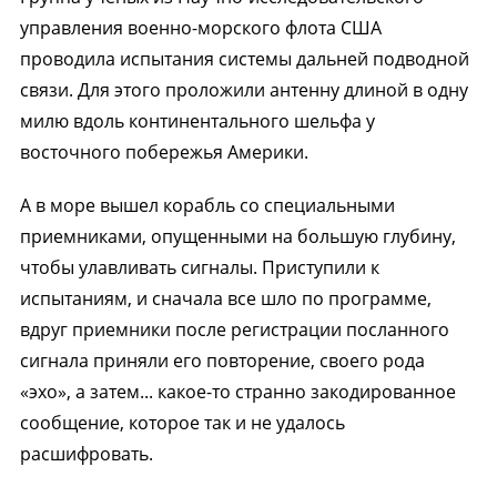
управления военно-морского флота США
проводила испытания системы дальней подводной
связи. Для этого проложили антенну длиной в одну
милю вдоль континентального шельфа у
восточного побережья Америки.
А в море вышел корабль со специальными
приемниками, опущенными на большую глубину,
чтобы улавливать сигналы. Приступили к
испытаниям, и сначала все шло по программе,
вдруг приемники после регистрации посланного
сигнала приняли его повторение, своего рода
«эхо», а затем... какое-то странно закодированное
сообщение, которое так и не удалось
расшифровать.