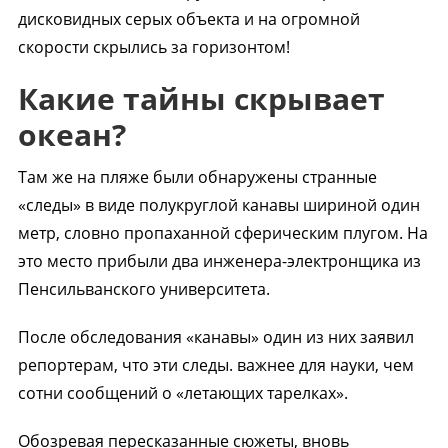
дисковидных серых объекта и на огромной
скорости скрылись за горизонтом!
Какие тайны скрывает
океан?
Там же на пляже были обнаружены странные
«следы» в виде полукруглой канавы шириной один
метр, словно пропаханной сферическим плугом. На
это место прибыли два инженера-электронщика из
Пенсильванского университета.
После обследования «канавы» один из них заявил
репортерам, что эти следы. важнее для науки, чем
сотни сообщений о «летающих тарелках».
Обозревая пересказанные сюжеты, вновь