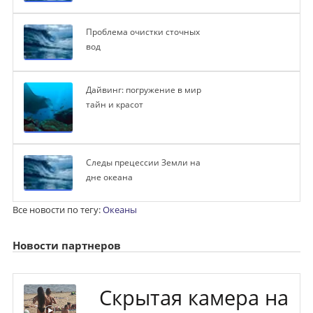
Проблема очистки сточных
вод
Дайвинг: погружение в мир
тайн и красот
Следы прецессии Земли на
дне океана
Все новости по тегу:
Океаны
Новости партнеров
Скрытая камера на