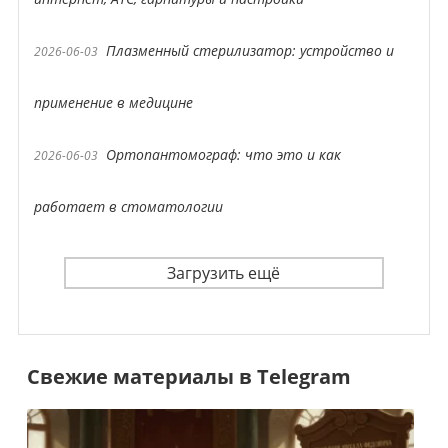
Плазменный стерилизатор: устройство и
2026-06-03
применение в медицине
Ортопантомограф: что это и как
2026-06-03
работает в стоматологии
Загрузить ещё
Свежие материалы в Telegram