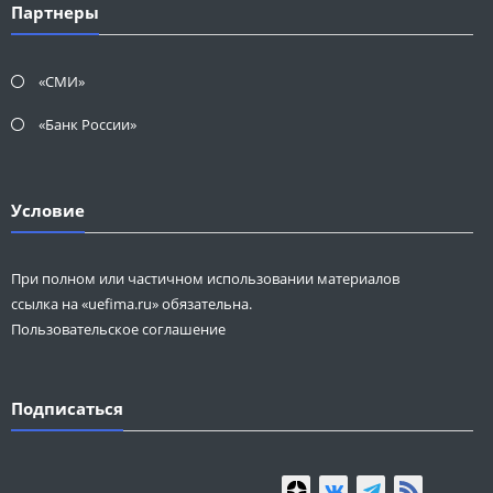
Партнеры
«СМИ»
«Банк России»
Условие
При полном или частичном использовании материалов
ссылка на «uefima.ru» обязательна.
Пользовательское соглашение
Подписаться