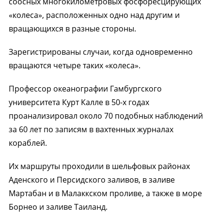
соосных многокилометровых фосфоресцирующих
«колеса», расположенных одно над другим и
вращающихся в разные стороны.
Зарегистрированы случаи, когда одновременно
вращаются четыре таких «колеса».
Профессор океанографии Гамбургского
университета Курт Калле в 50-х годах
проанализировал около 70 подобных наблюдений
за 60 лет по записям в вахтенных журналах
кораблей.
Их маршруты проходили в шельфовых районах
Аденского и Персидского заливов, в заливе
Мартабан и в Малаккском проливе, а также в море
Борнео и заливе Таиланд.