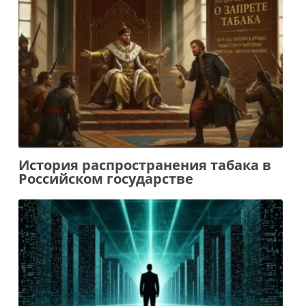
История распространения табака в
Российском государстве