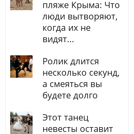
пляже Крыма: Что
люди вытворяют,
когда их не
видят...
Ролик длится
несколько секунд,
а смеяться вы
будете долго
Этот танец
невесты оставит