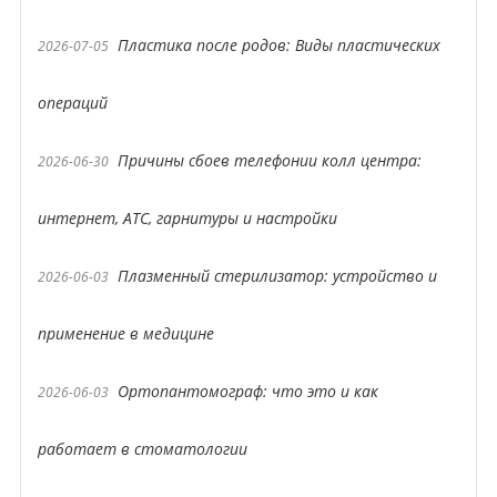
Пластика после родов: Виды пластических
2026-07-05
операций
Причины сбоев телефонии колл центра:
2026-06-30
интернет, АТС, гарнитуры и настройки
Плазменный стерилизатор: устройство и
2026-06-03
применение в медицине
Ортопантомограф: что это и как
2026-06-03
работает в стоматологии