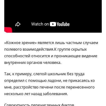
«Кожное зрение» является лишь частным случаем
полевого взаимодействия.К группе скрытых
способностей относится и проникающее видение
внутренних органов человека.
Так, к примеру, слепой школьник без труда
определил с помощью ладони, не прикасаясь ко
мне, расстройство печени после перенесенного
несколько лет назад заболевания.
Совокупность перечисленных фактов