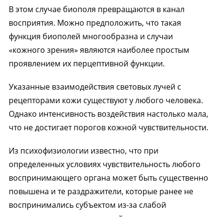
В этом случае биополя превращаются в канал
восприятия. Можно предположить, что такая
функция биополей многообразна и случаи
«кожного зрения» являются наиболее простым
проявлением их перцептивной функции.
Указанные взаимодействия световых лучей с
рецепторами кожи существуют у любого человека.
Однако интенсивность воздействия настолько мала,
что не достигает порогов кожной чувствительности.
Из психофизиологии известно, что при
определенных условиях чувствительность любого
воспринимающего органа может быть существенно
повышена и те раздражители, которые ранее не
воспринимались субъектом из-за слабой