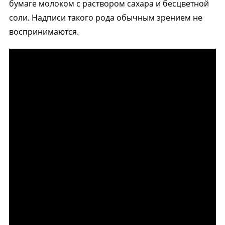
бумаге молоком с раствором сахара и бесцветной
соли. Надписи такого рода обычным зрением не
воспринимаются.