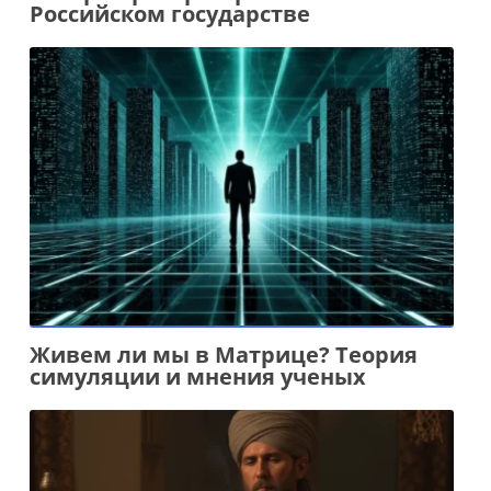
Российском государстве
Живем ли мы в Матрице? Теория
симуляции и мнения ученых