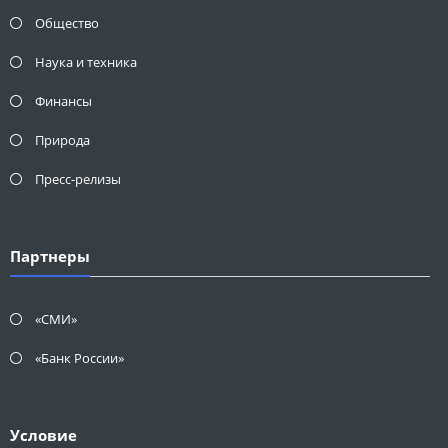
Общество
Наука и техника
Финансы
Природа
Пресс-релизы
Партнеры
«СМИ»
«Банк России»
Условие