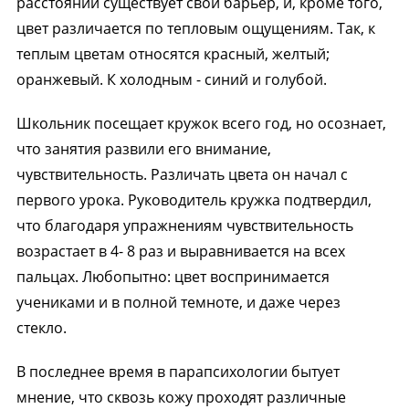
расстоянии существует свой барьер, и, кроме того,
цвет различается по тепловым ощущениям. Так, к
теплым цветам относятся красный, желтый;
оранжевый. К холодным - синий и голубой.
Школьник посещает кружок всего год, но осознает,
что занятия развили его внимание,
чувствительность. Различать цвета он начал с
первого урока. Руководитель кружка подтвердил,
что благодаря упражнениям чувствительность
возрастает в 4- 8 раз и выравнивается на всех
пальцах. Любопытно: цвет воспринимается
учениками и в полной темноте, и даже через
стекло.
В последнее время в парапсихологии бытует
мнение, что сквозь кожу проходят различные