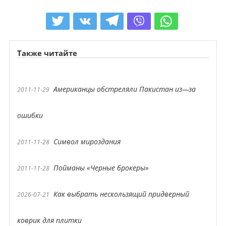
Также читайте
Американцы обстреляли Пакистан из—за
2011-11-29
ошибки
Символ мироздания
2011-11-28
Пойманы «Черные брокеры»
2011-11-28
Как выбрать нескользящий придверный
2026-07-21
коврик для плитки