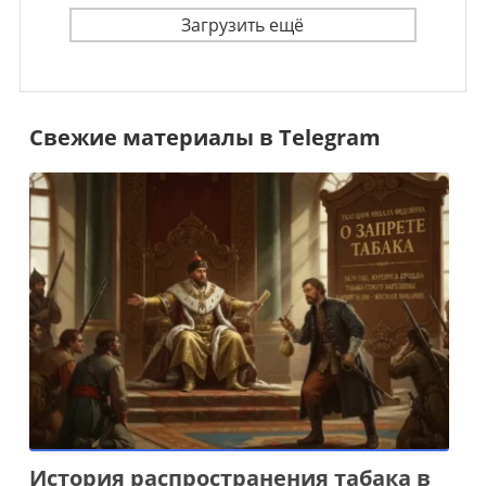
Загрузить ещё
Свежие материалы в Telegram
История распространения табака в