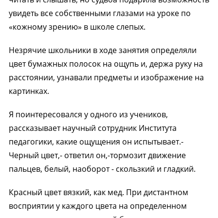
увидеть все собственными глазами на уроке по
«кожному зрению» в школе слепых.
Незрячие школьники в ходе занятия определяли
цвет бумажных полосок на ощупь и, держа руку на
расстоянии, узнавали предметы и изображение на
картинках.
Я поинтересовался у одного из учеников,
рассказывает научный сотрудник Института
педагогики, какие ощущения он испытывает.-
Черный цвет,- ответил он,-тормозит движение
пальцев, белый, наоборот - скользкий и гладкий.
Красный цвет вязкий, как мед. При дистантном
восприятии у каждого цвета на определенном