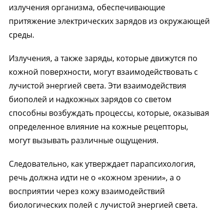
излучения организма, обеспечивающие
притяжение электрических зарядов из окружающей
среды.
Излучения, а также заряды, которые движутся по
кожной поверхности, могут взаимодействовать с
лучистой энергией света. Эти взаимодействия
биополей и надкожных зарядов со светом
способны возбуждать процессы, которые, оказывая
определенное влияние на кожные рецепторы,
могут вызывать различные ощущения.
Следовательно, как утверждает парапсихология,
речь должна идти не о «кожном зрении», а о
восприятии через кожу взаимодействий
биологических полей с лучистой энергией света.