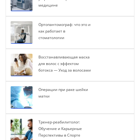
медицине
Ортопантомограф: что это и
как работает в
стоматологии
Восстанавливающая маска
для волос с эффектом
ботокса — Уход за волосами
Операции при раке шейки
матки
Тренер-реабилитолог:
Обучение и Карьерные
Перспективы в Спорте