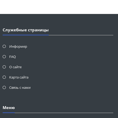
Служебные страницы
Информер
FAQ
О сайте
Карта сайта
Связь с нами
Меню