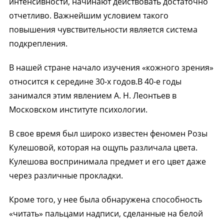
интенсивности, начинают действовать достаточно
отчетливо. Важнейшим условием такого
повышения чувствительности является система
подкрепления.
В нашей стране начало изучения «кожного зрения»
относится к середине 30-х годов.В 40-е годы
занимался этим явлением А. Н. Леонтьев в
Московском институте психологии.
В свое время был широко известен феномен Розы
Кулешовой, которая на ощупь различала цвета.
Кулешова воспринимала предмет и его цвет даже
через различные прокладки.
Кроме того, у нее была обнаружена способность
«читать» пальцами надписи, сделанные на белой