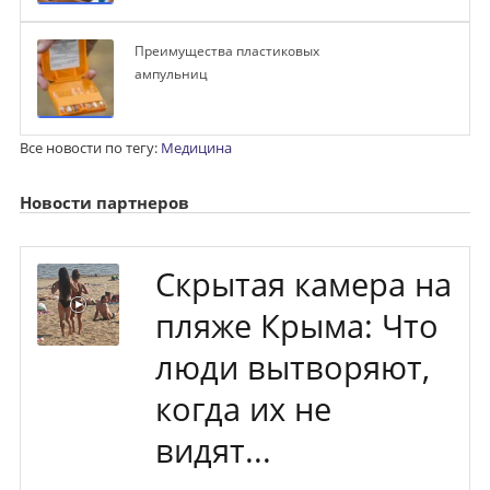
Преимущества пластиковых
ампульниц
Все новости по тегу:
Медицина
Новости партнеров
Скрытая камера на
пляже Крыма: Что
люди вытворяют,
когда их не
видят...