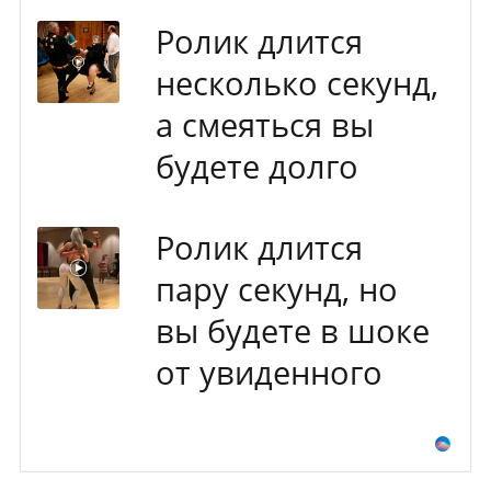
Ролик длится
несколько секунд,
а смеяться вы
будете долго
Ролик длится
пару секунд, но
вы будете в шоке
от увиденного