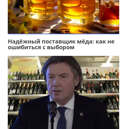
Надёжный поставщик мёда: как не
ошибиться с выбором