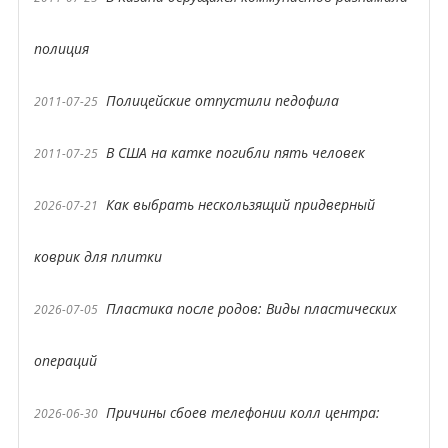
полиция
Полицейские отпустили педофила
2011-07-25
В США на катке погибли пять человек
2011-07-25
Как выбрать нескользящий придверный
2026-07-21
коврик для плитки
Пластика после родов: Виды пластических
2026-07-05
операций
Причины сбоев телефонии колл центра:
2026-06-30