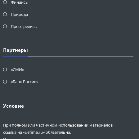
Финансы
Природа
Пресс-релизы
Партнеры
«СМИ»
«Банк России»
Условие
При полном или частичном использовании материалов
ссылка на «uefima.ru» обязательна.