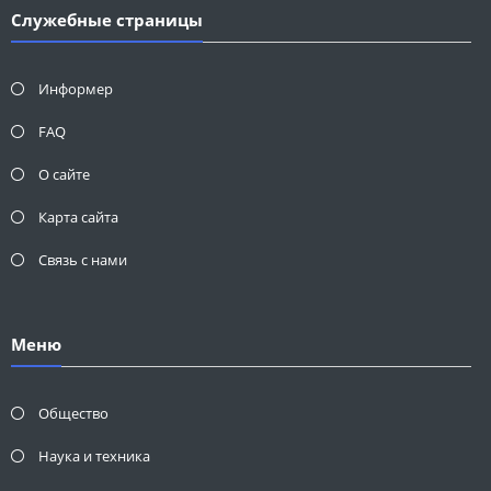
Служебные страницы
Информер
FAQ
О сайте
Карта сайта
Связь с нами
Меню
Общество
Наука и техника