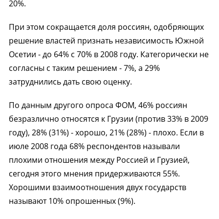
20%.
При этом сокращается доля россиян, одобряющих
решение властей признать независимость Южной
Осетии - до 64% с 70% в 2008 году. Категорически не
согласны с таким решением - 7%, а 29%
затруднились дать свою оценку.
По данным другого опроса ФОМ, 46% россиян
безразлично относятся к Грузии (против 33% в 2009
году), 28% (31%) - хорошо, 21% (28%) - плохо. Если в
июле 2008 года 68% респондентов называли
плохими отношения между Россией и Грузией,
сегодня этого мнения придерживаются 55%.
Хорошими взаимоотношения двух государств
называют 10% опрошенных (9%).