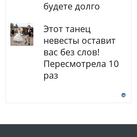
будете долго
Этот танец
невесты оставит
вас без слов!
Пересмотрела 10
раз