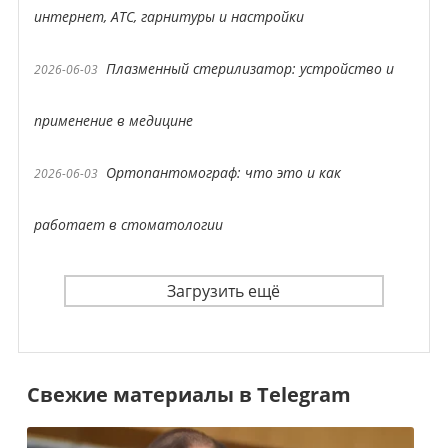
интернет, АТС, гарнитуры и настройки
Плазменный стерилизатор: устройство и
2026-06-03
применение в медицине
Ортопантомограф: что это и как
2026-06-03
работает в стоматологии
Загрузить ещё
Свежие материалы в Telegram