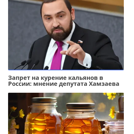
Запрет на курение кальянов в
России: мнение депутата Хамзаева