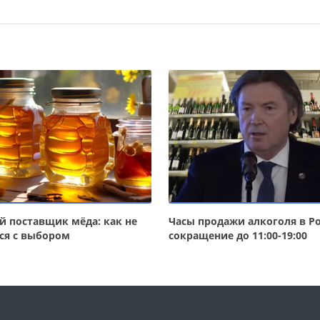
 поставщик мёда: как не
Часы продажи алкоголя в Ро
ся с выбором
сокращение до 11:00-19:00