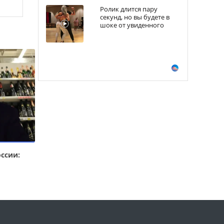
Ролик длится пару
секунд, но вы будете в
шоке от увиденного
ссии: