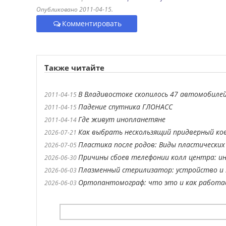
Опубликовано 2011-04-15.
Комментировать
Также читайте
В Владивостоке скопилось 47 автомобилей
2011-04-15
Падение спутника ГЛОНАСС
2011-04-15
Где живут инопланетяне
2011-04-14
Как выбрать нескользящий придверный ко
2026-07-21
Пластика после родов: Виды пластических
2026-07-05
Причины сбоев телефонии колл центра: ин
2026-06-30
Плазменный стерилизатор: устройство и 
2026-06-03
Ортопантомограф: что это и как работ
2026-06-03