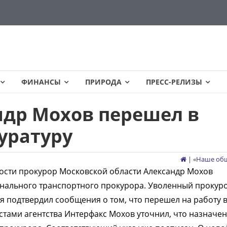
ФИНАНСЫ
ПРИРОДА
ПРЕСС-РЕЛИЗЫ
др Мохов перешел в
уратуру
| «
Наше об
ости прокурор Московской области Александр Мохов
нального транспортного прокурора. Уволенный прокур
я подтвердил сообщения о том, что перешел на работу 
стами агентства Интерфакс Мохов уточнил, что назначен