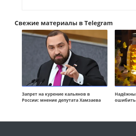
Свежие материалы в Telegram
Запрет на курение кальянов в
Надёжный
России: мнение депутата Хамзаева
ошибить