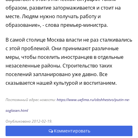
образом, развитие затормаживается и стоит на
месте. Людям нужно получать работу и
образование», - слова премьер-министра.
В самой столице Москва власти не раз сталкивались
с этой проблемой. Они принимают различные
меры, чтобы поселить иностранцев в отдельные
незаселенные районы. Строительство таких
поселений запланировано уже давно. Все
сказывается нашей культурой и воспитанием.
Постоянный адрес новости:
https://www.uefima.ru/obshhestvo/putin-ne-
soglasen.html
Опубликовано 2012-02-19.
Комментировать