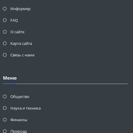
Информер
FAQ
О сайте
Карта сайта
Связь с нами
Меню
Общество
Наука и техника
Финансы
Природа