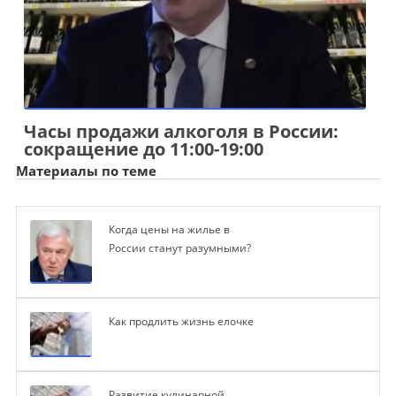
Часы продажи алкоголя в России:
сокращение до 11:00-19:00
Материалы по теме
Когда цены на жилье в
России станут разумными?
Как продлить жизнь елочке
Развитие кулинарной