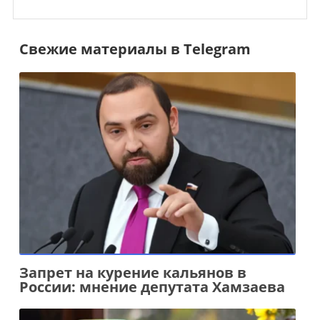
Свежие материалы в Telegram
Запрет на курение кальянов в
России: мнение депутата Хамзаева