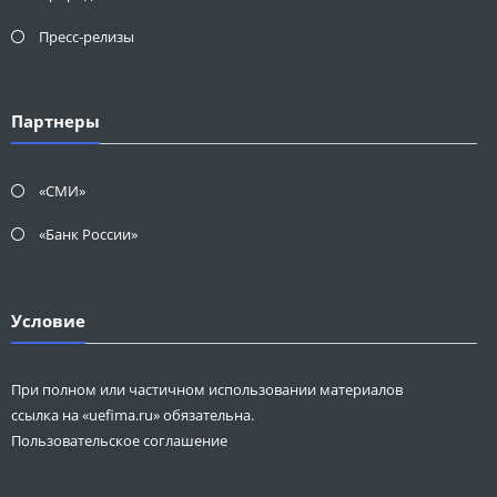
Пресс-релизы
Партнеры
«СМИ»
«Банк России»
Условие
При полном или частичном использовании материалов
ссылка на «uefima.ru» обязательна.
Пользовательское соглашение