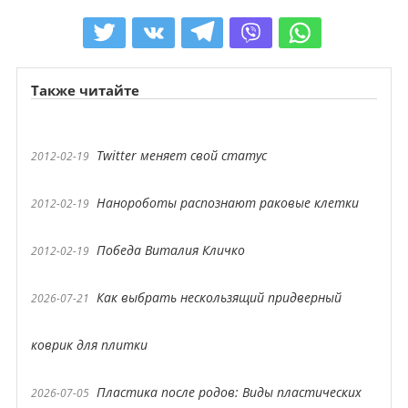
Также читайте
Twitter меняет свой статус
2012-02-19
Нанороботы распознают раковые клетки
2012-02-19
Победа Виталия Кличко
2012-02-19
Как выбрать нескользящий придверный
2026-07-21
коврик для плитки
Пластика после родов: Виды пластических
2026-07-05