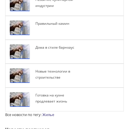
индустрии
Правильный камин
Дома в стиле барнхаус
Новые технологии в
строительстве
Готовка на кухне
продлевает жизнь
Все новости по тегу:
Жилье