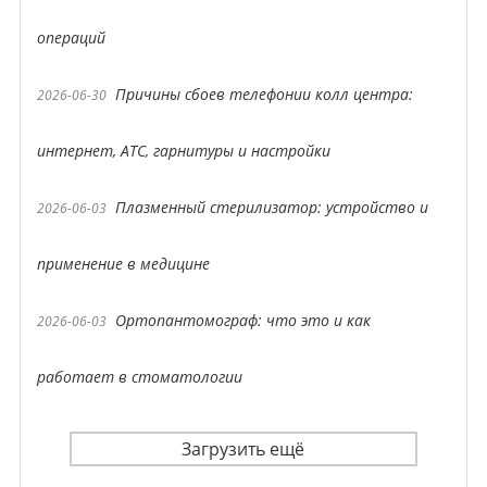
операций
Причины сбоев телефонии колл центра:
2026-06-30
интернет, АТС, гарнитуры и настройки
Плазменный стерилизатор: устройство и
2026-06-03
применение в медицине
Ортопантомограф: что это и как
2026-06-03
работает в стоматологии
Загрузить ещё