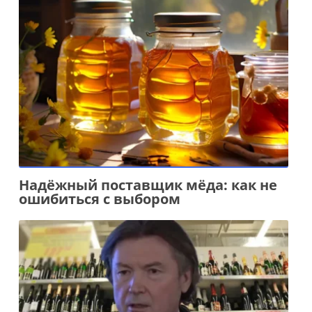
Надёжный поставщик мёда: как не
ошибиться с выбором