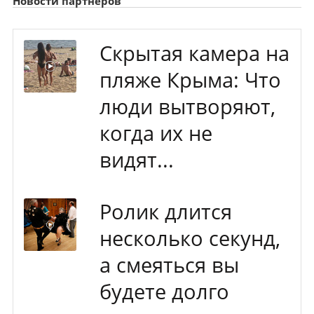
Новости партнеров
Скрытая камера на
пляже Крыма: Что
люди вытворяют,
когда их не
видят...
Ролик длится
несколько секунд,
а смеяться вы
будете долго