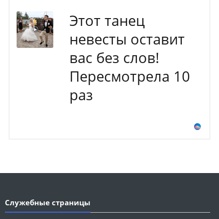
Этот танец
невесты оставит
вас без слов!
Пересмотрела 10
раз
Служебные страницы