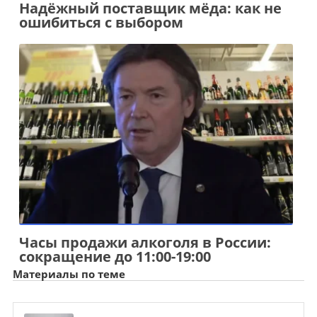
Надёжный поставщик мёда: как не
ошибиться с выбором
Часы продажи алкоголя в России:
сокращение до 11:00-19:00
Материалы по теме