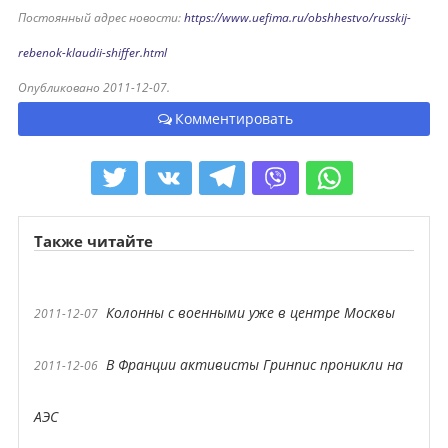
Постоянный адрес новости:
https://www.uefima.ru/obshhestvo/russkij-
rebenok-klaudii-shiffer.html
Опубликовано 2011-12-07.
Комментировать
Также читайте
Колонны с военными уже в центре Москвы
2011-12-07
В Франции активисты Гринпис проникли на
2011-12-06
АЭС