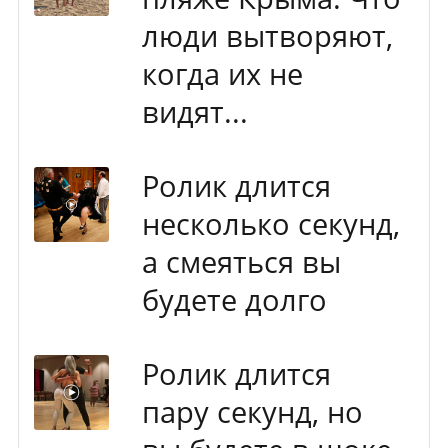
люди вытворяют,
когда их не
видят...
Ролик длится
несколько секунд,
а смеяться вы
будете долго
Ролик длится
пару секунд, но