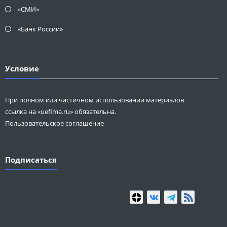
«СМИ»
«Банк России»
Условие
При полном или частичном использовании материалов
ссылка на «uefima.ru» обязательна.
Пользовательское соглашение
Подписаться