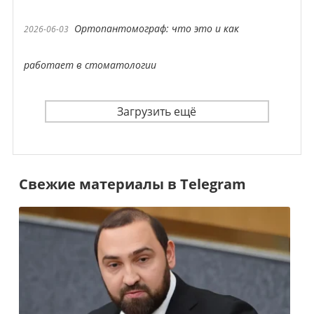
Ортопантомограф: что это и как
2026-06-03
работает в стоматологии
Загрузить ещё
Свежие материалы в Telegram