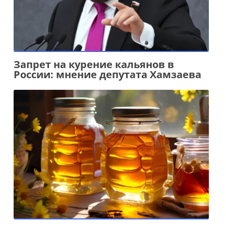
Запрет на курение кальянов в
России: мнение депутата Хамзаева