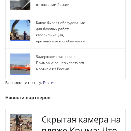
отношении России
Какое бывает оборудование
для буровых работ:
классификация,
применение и особенности
Задержание танкера в
Приморье за невыплату з/п
морякам из России
Все новости по тегу:
Россия
Новости партнеров
Скрытая камера на
пляже Крыма: Что