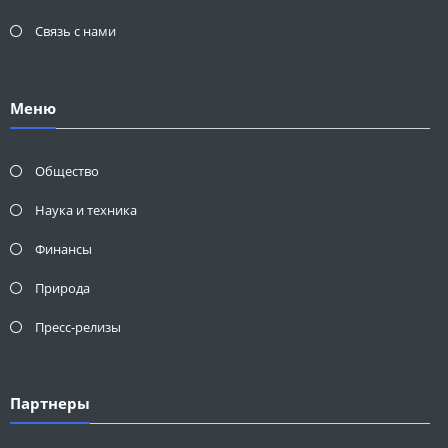
Связь с нами
Меню
Общество
Наука и техника
Финансы
Природа
Пресс-релизы
Партнеры