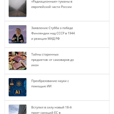
«Радиационные» туманы в
европейской части России
Заявление Стубба о победе
Финляндии над СССР в 1944
и реакция МИД РФ
Тайны старинных
предметов: от самоваров до
икон
Преобразование науки с
помощью ИИ
Вступил в силу новый 18-й
пакет санкций ЕС в