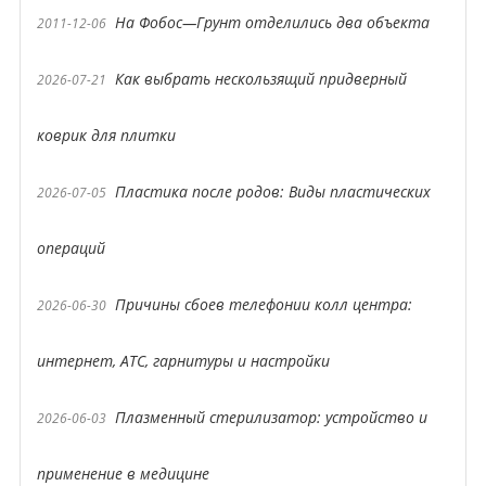
На Фобос—Грунт отделились два объекта
2011-12-06
Как выбрать нескользящий придверный
2026-07-21
коврик для плитки
Пластика после родов: Виды пластических
2026-07-05
операций
Причины сбоев телефонии колл центра:
2026-06-30
интернет, АТС, гарнитуры и настройки
Плазменный стерилизатор: устройство и
2026-06-03
применение в медицине