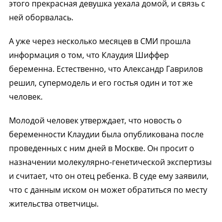
этого прекрасная девушка уехала домой, и связь с
ней оборвалась.
А уже через несколько месяцев в СМИ прошла
информация о том, что Клаудия Шиффер
беременна. Естественно, что Александр Гаврилов
решил, супермодель и его гостья один и тот же
человек.
Молодой человек утверждает, что новость о
беременности Клаудии была опубликована после
проведенных с ним дней в Москве. Он просит о
назначении молекулярно-генетической экспертизы
и считает, что он отец ребенка. В суде ему заявили,
что с данным иском он может обратиться по месту
жительства ответчицы.