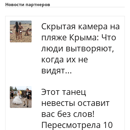
Новости партнеров
Скрытая камера на
пляже Крыма: Что
люди вытворяют,
когда их не
видят...
Этот танец
невесты оставит
вас без слов!
Пересмотрела 10