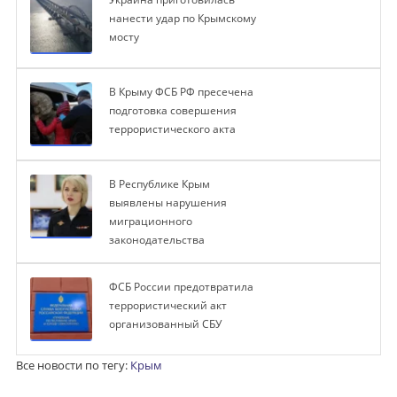
нанести удар по Крымскому
мосту
В Крыму ФСБ РФ пресечена
подготовка совершения
террористического акта
В Республике Крым
выявлены нарушения
миграционного
законодательства
ФСБ России предотвратила
террористический акт
организованный СБУ
Все новости по тегу:
Крым