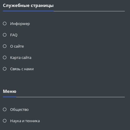
Служебные страницы
Информер
FAQ
О сайте
Карта сайта
Связь с нами
Меню
Общество
Наука и техника