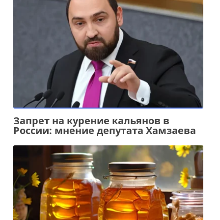
Запрет на курение кальянов в
России: мнение депутата Хамзаева