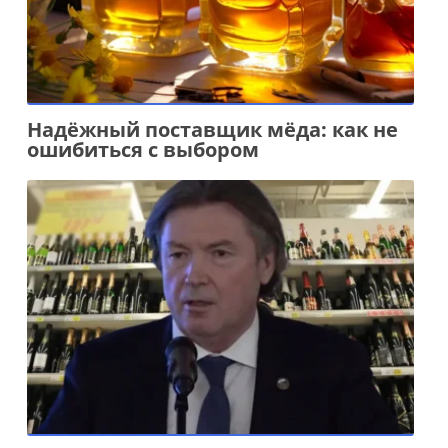
Надёжный поставщик мёда: как не
ошибиться с выбором