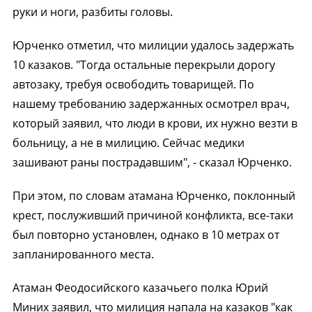
руки и ноги, разбиты головы.
Юрченко отметил, что милиции удалось задержать
10 казаков. "Тогда остальные перекрыли дорогу
автозаку, требуя освободить товарищей. По
нашему требованию задержанных осмотрел врач,
который заявил, что люди в крови, их нужно везти в
больницу, а не в милицию. Сейчас медики
зашивают раны пострадавшим", - сказал Юрченко.
При этом, по словам атамана Юрченко, поклонный
крест, послуживший причиной конфликта, все-таки
был повторно установлен, однако в 10 метрах от
запланированного места.
Атаман Феодосийского казачьего полка Юрий
Миних заявил, что милиция напала на казаков "как