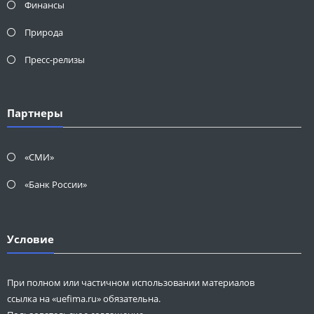
Финансы
Природа
Пресс-релизы
Партнеры
«СМИ»
«Банк России»
Условие
При полном или частичном использовании материалов
ссылка на «uefima.ru» обязательна.