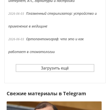
интернет, АТС, гарнитуры и настройки
Плазменный стерилизатор: устройство и
2026-06-03
применение в медицине
Ортопантомограф: что это и как
2026-06-03
работает в стоматологии
Загрузить ещё
Свежие материалы в Telegram