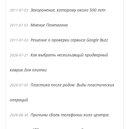
Захоронение, которому около 500 лет
2011-07-03
Мнение Пентагона
2011-07-03
Решение о проверки сервиса Google Buzz
2011-07-03
Как выбрать нескользящий придверный
2026-07-21
коврик для плитки
Пластика после родов: Виды пластических
2026-07-05
операций
Причины сбоев телефонии колл центра:
2026-06-30