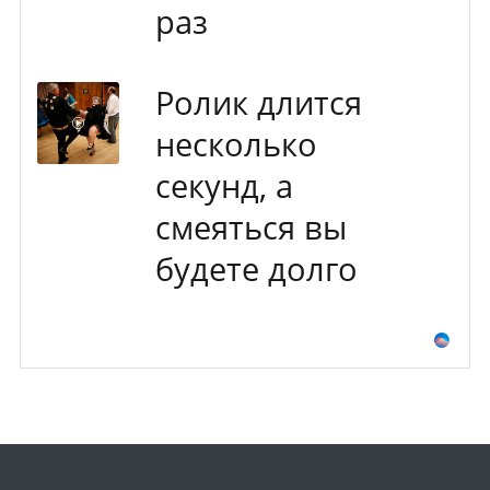
раз
Ролик длится
несколько
секунд, а
смеяться вы
будете долго