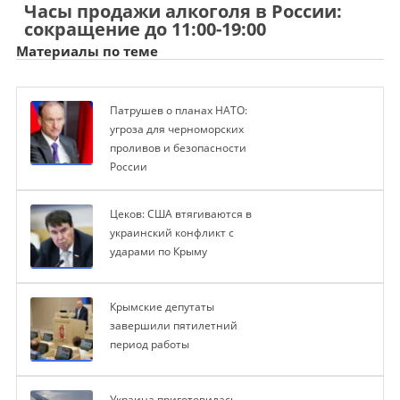
Часы продажи алкоголя в России:
сокращение до 11:00-19:00
Материалы по теме
Патрушев о планах НАТО:
угроза для черноморских
проливов и безопасности
России
Цеков: США втягиваются в
украинский конфликт с
ударами по Крыму
Крымские депутаты
завершили пятилетний
период работы
Украина приготовилась