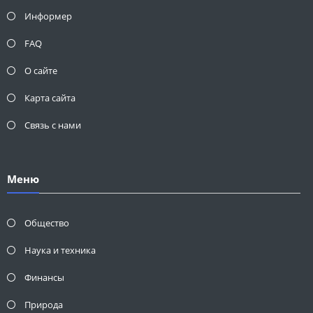
Информер
FAQ
О сайте
Карта сайта
Связь с нами
Меню
Общество
Наука и техника
Финансы
Природа