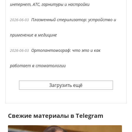
интернет, АТС, гарнитуры и настройки
Плазменный стерилизатор: устройство и
2026-06-03
применение в медицине
Ортопантомограф: что это и как
2026-06-03
работает в стоматологии
Загрузить ещё
Свежие материалы в Telegram