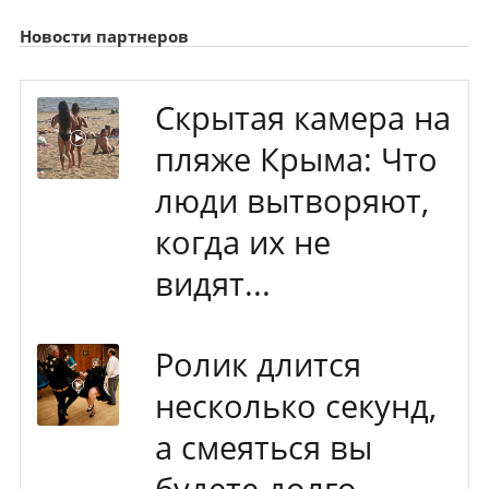
Новости партнеров
Скрытая камера на
пляже Крыма: Что
люди вытворяют,
когда их не
видят...
Ролик длится
несколько секунд,
а смеяться вы
будете долго