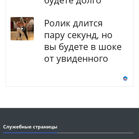
Ролик длится
пару секунд, но
вы будете в шоке
от увиденного
Служебные страницы