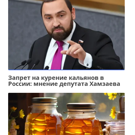
Запрет на курение кальянов в
России: мнение депутата Хамзаева