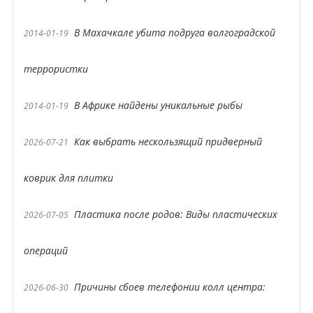
В Махачкале убита подруга волгоградской
2014-01-19
террористки
В Африке найдены уникальные рыбы
2014-01-19
Как выбрать нескользящий придверный
2026-07-21
коврик для плитки
Пластика после родов: Виды пластических
2026-07-05
операций
Причины сбоев телефонии колл центра:
2026-06-30