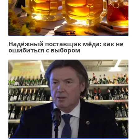
Надёжный поставщик мёда: как не
ошибиться с выбором