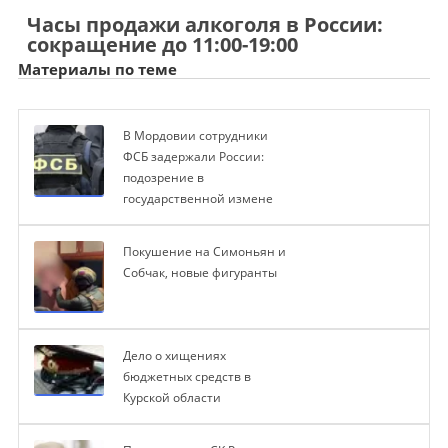
Часы продажи алкоголя в России:
сокращение до 11:00-19:00
Материалы по теме
В Мордовии сотрудники
ФСБ задержали России:
подозрение в
государственной измене
Покушение на Симоньян и
Собчак, новые фигуранты
Дело о хищениях
бюджетных средств в
Курской области