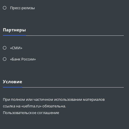
Пресс-релизы
Партнеры
«СМИ»
«Банк России»
Условие
При полном или частичном использовании материалов
ссылка на «uefima.ru» обязательна.
Пользовательское соглашение