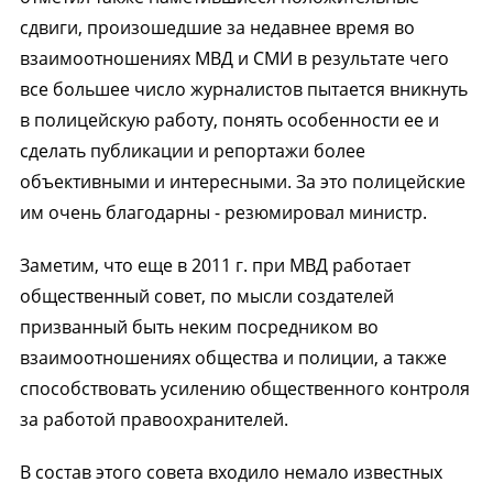
сдвиги, произошедшие за недавнее время во
взаимоотношениях МВД и СМИ в результате чего
все большее число журналистов пытается вникнуть
в полицейскую работу, понять особенности ее и
сделать публикации и репортажи более
объективными и интересными. За это полицейские
им очень благодарны - резюмировал министр.
Заметим, что еще в 2011 г. при МВД работает
общественный совет, по мысли создателей
призванный быть неким посредником во
взаимоотношениях общества и полиции, а также
способствовать усилению общественного контроля
за работой правоохранителей.
В состав этого совета входило немало известных