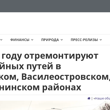
ФИНАНСЫ
ПРИРОДА
ПРЕСС-РЕЛИЗЫ
4 году отремонтируют
йных путей в
ком, Василеостровском
нинском районах
| «
Наше об