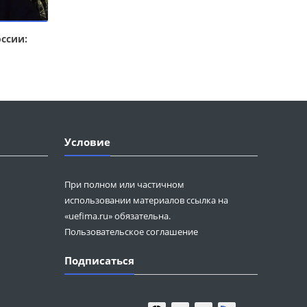
ссии:
Условие
При полном или частичном
использовании материалов ссылка на
«uefima.ru» обязательна.
Пользовательское соглашение
Подписаться