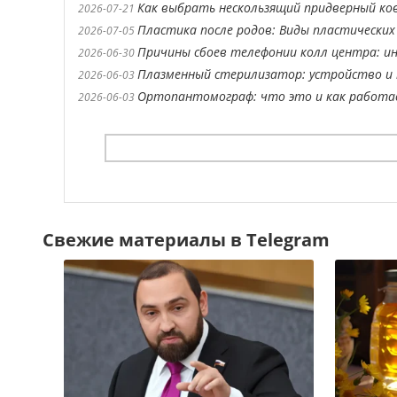
Как выбрать нескользящий придверный ко
2026-07-21
Пластика после родов: Виды пластических
2026-07-05
Причины сбоев телефонии колл центра: ин
2026-06-30
Плазменный стерилизатор: устройство и 
2026-06-03
Ортопантомограф: что это и как работ
2026-06-03
Свежие материалы в Telegram