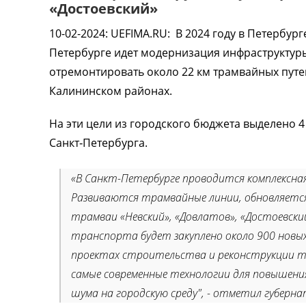
«Достоевский»
10-02-2024
:
UEFIMA.RU:
В 2024 году в Петербург
Петербурге идет модернизация инфраструктуры
отремонтировать около 22 км трамвайных путе
Калининском районах.
На эти цели из городского бюджета выделено 
Санкт‑Петербурга.
«В Санкт-Петербурге проводится комплексна
Развиваются трамвайные линии, обновляется
трамваи «Невский», «Довлатов», «Достоевски
транспорта будет закуплено около 900 новы
проектах строительства и реконструкции т
самые современные технологии для повышени
шума на городскую среду", - отметил губерна