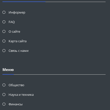
Информер
FAQ
О сайте
Карта сайта
Связь с нами
Меню
Общество
Наука и техника
Финансы