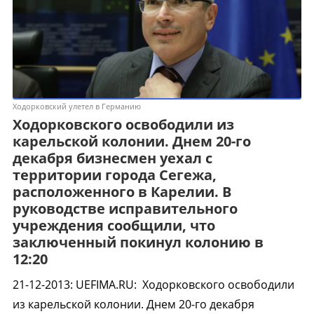
Ходорковский улетел в Германию
Ходорковского освободили из
карельской колонии. Днем 20-го
декабря бизнесмен уехал с
территории города Сегежа,
расположенного в Карелии. В
руководстве исправительного
учреждения сообщили, что
заключенный покинул колонию в
12:20
21-12-2013
:
UEFIMA.RU:
Ходорковского освободили
из карельской колонии. Днем 20-го декабря