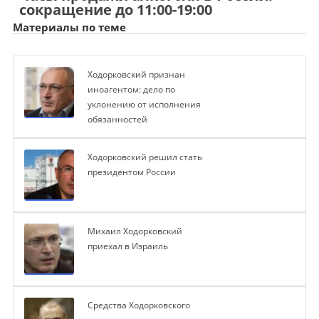
сокращение до 11:00-19:00
Материалы по теме
Ходорковский признан
иноагентом: дело по
уклонению от исполнения
обязанностей
Ходорковский решил стать
президентом России
Михаил Ходорковский
приехал в Израиль
Средства Ходорковского