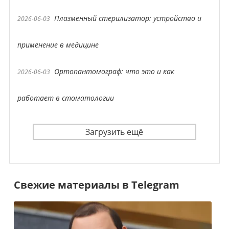
Плазменный стерилизатор: устройство и
2026-06-03
применение в медицине
Ортопантомограф: что это и как
2026-06-03
работает в стоматологии
Загрузить ещё
Свежие материалы в Telegram