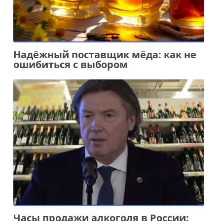
Надёжный поставщик мёда: как не
ошибиться с выбором
Часы продажи алкоголя в России: