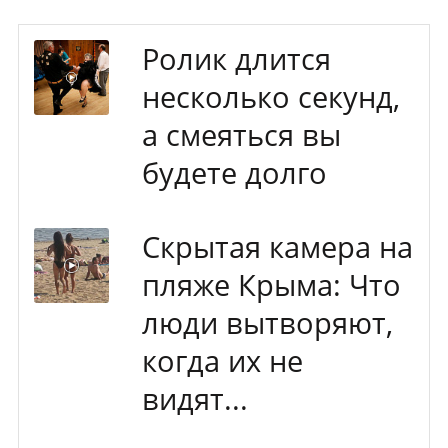
Ролик длится
несколько секунд,
а смеяться вы
будете долго
Скрытая камера на
пляже Крыма: Что
люди вытворяют,
когда их не
видят...