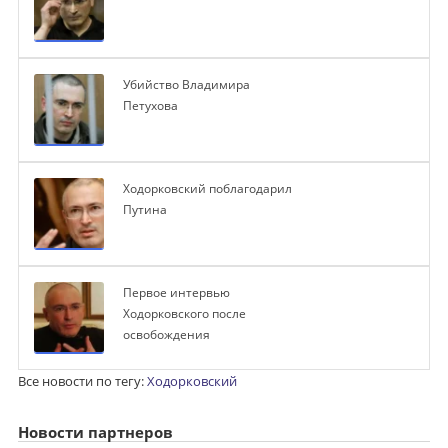
Убийство Владимира
Петухова
Ходорковский поблагодарил
Путина
Первое интервью
Ходорковского после
освобождения
Все новости по тегу:
Ходорковский
Новости партнеров