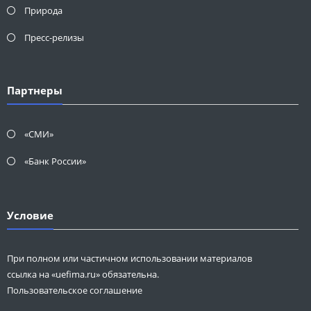
Природа
Пресс-релизы
Партнеры
«СМИ»
«Банк России»
Условие
При полном или частичном использовании материалов
ссылка на «uefima.ru» обязательна.
Пользовательское соглашение