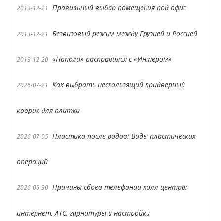
Правильный выбор помещения под офис
2013-12-21
Безвизовый режим между Грузией и Россией
2013-12-21
«Наполи» расправился с «Интером»
2013-12-20
Как выбрать нескользящий придверный
2026-07-21
коврик для плитки
Пластика после родов: Виды пластических
2026-07-05
операций
Причины сбоев телефонии колл центра:
2026-06-30
интернет, АТС, гарнитуры и настройки