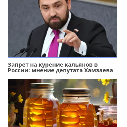
Запрет на курение кальянов в
России: мнение депутата Хамзаева