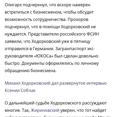
Олигарх подчеркнул, что вскоре намерен
встретиться с бизнесменом, чтобы обсудит
возможность сотрудничества. Прохоров
подчеркнул, что в помощи Ходорковский не
нуждается. Представители российского ФСИН
заявили, что Ходорковский уже в пятницу
отправился в Германии. Загранпаспорт экс-
руководителя «ЮКОСа» был сделан довольно
быстро. Документы оформлялись по личному
обращению бизнесмена.
Михаил Ходорковский дал развернутое интервью
Ксении Собчак
О дальнейшей судьбе Ходорковского рассуждают
многие. Так,
Жириновский
уверен, что тот найдет