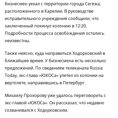
бизнесмен уехал с территории города Сегежа,
расположенного в Карелии. В руководстве
исправительного учреждения сообщили, что
заключенный покинул колонию в 12:20.
Подробности процесса освобождения остались
неизвестны.
Также неясно, куда направиться Ходорковский в
ближайшее время. У бизнесмена есть несколько
предложений. По сведениям телеканала Russia
Today, экс-глава «ЮКОСа» улетел из колонии на
вертолете, направившись в Петербург.
Михаилу Прохорову уже удалось переговорить с
экс-главой «ЮКОСа». Он рассказал, что недавно
созванивался с Ходорковским.