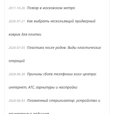
Пожар в московском метро
2011-10-26
Как выбрать нескользящий придверный
2026-07-21
коврик для плитки
Пластика после родов: Виды пластических
2026-07-05
операций
Причины сбоев телефонии колл центра:
2026-06-30
интернет, АТС, гарнитуры и настройки
Плазменный стерилизатор: устройство и
2026-06-03
применение в медицине