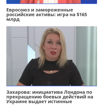
Евросоюз и замороженные
российские активы: игра на $165
млрд
Захарова: инициатива Лондона по
прекращению боевых действий на
Украине выдает истинные