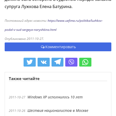
супруга Лужкова Елена Батурина.
Постоянный адрес новости:
https://www.uefima.ru/politika/luzhkov-
podal-v-sud-sergeya-naryshkina.html
Опубликовано 2011-10-27.
Комментировать
Также читайте
Windows XP исполнилось 10 лет
2011-10-27
Шествия националистов в Москве
2011-10-26