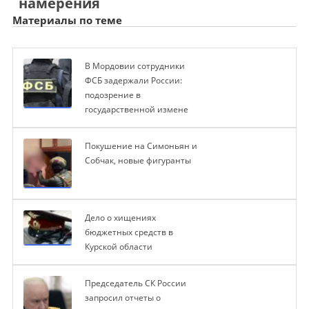
намерения
Материалы по теме
В Мордовии сотрудники
ФСБ задержали России:
подозрение в
государственной измене
Покушение на Симоньян и
Собчак, новые фигуранты
Дело о хищениях
бюджетных средств в
Курской области
Председатель СК России
запросил отчеты о