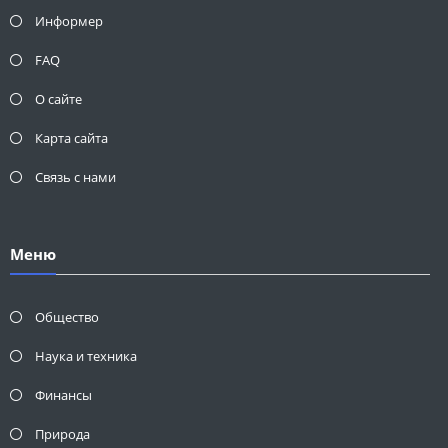
Информер
FAQ
О сайте
Карта сайта
Связь с нами
Меню
Общество
Наука и техника
Финансы
Природа