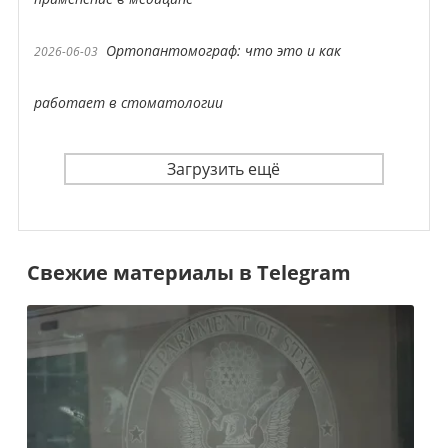
Ортопантомограф: что это и как
2026-06-03
работает в стоматологии
Загрузить ещё
Свежие материалы в Telegram