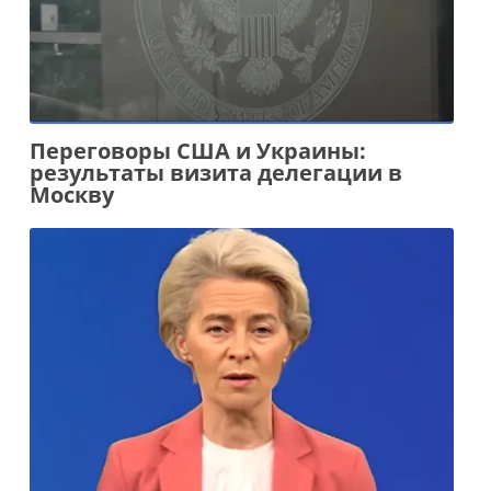
Переговоры США и Украины:
результаты визита делегации в
Москву