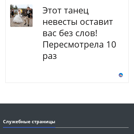
Этот танец
невесты оставит
вас без слов!
Пересмотрела 10
раз
Служебные страницы