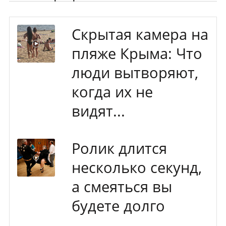
Скрытая камера на
пляже Крыма: Что
люди вытворяют,
когда их не
видят...
Ролик длится
несколько секунд,
а смеяться вы
будете долго