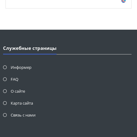
Служебные страницы
Информер
FAQ
О сайте
Карта сайта
Связь с нами