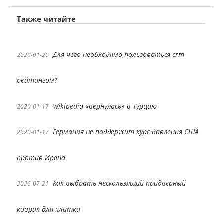
Также читайте
Для чего необходимо пользоваться crm
2020-01-20
рейтингом?
Wikipedia «вернулась» в Турцию
2020-01-17
Германия не поддержит курс давления США
2020-01-17
против Ирана
Как выбрать нескользящий придверный
2026-07-21
коврик для плитки