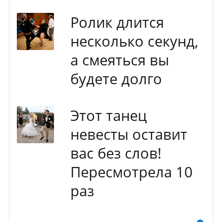
Ролик длится
несколько секунд,
а смеяться вы
будете долго
Этот танец
невесты оставит
вас без слов!
Пересмотрела 10
раз