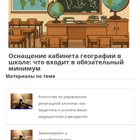
Оснащение кабинета географии в
школе: что входит в обязательный
минимум
Материалы по теме
Агентство по управлению
репутацией клиники: как
защитить и усилить ваше
медицинское учреждение
Законопроект о
самообороне при