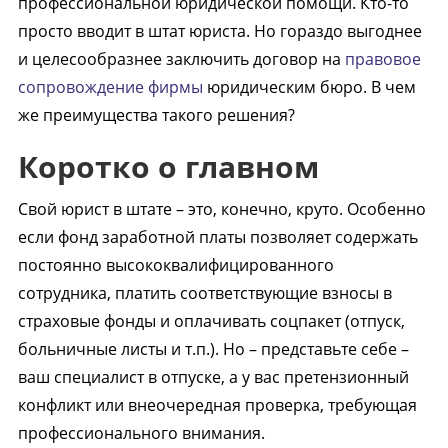
профессиональной юридической помощи. Кто-то
просто вводит в штат юриста. Но гораздо выгоднее
и целесообразнее заключить договор на
правовое
сопровождение фирмы
юридическим бюро. В чем
же преимущества такого решения?
Коротко о главном
Свой юрист в штате – это, конечно, круто. Особенно
если фонд заработной платы позволяет содержать
постоянно высококвалифицированного
сотрудника, платить соответствующие взносы в
страховые фонды и оплачивать соцпакет (отпуск,
больничные листы и т.п.). Но – представьте себе –
ваш специалист в отпуске, а у вас претензионный
конфликт или внеочередная проверка, требующая
профессионального внимания.