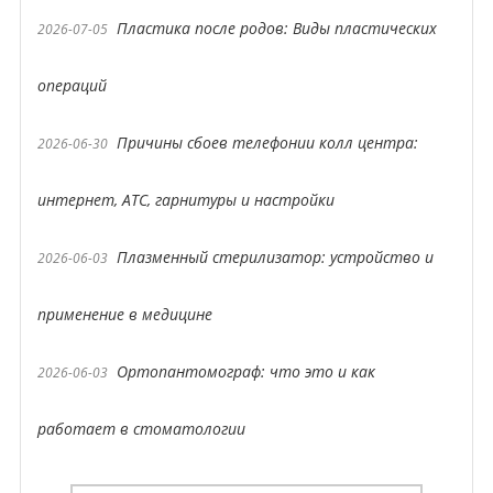
Пластика после родов: Виды пластических
2026-07-05
операций
Причины сбоев телефонии колл центра:
2026-06-30
интернет, АТС, гарнитуры и настройки
Плазменный стерилизатор: устройство и
2026-06-03
применение в медицине
Ортопантомограф: что это и как
2026-06-03
работает в стоматологии