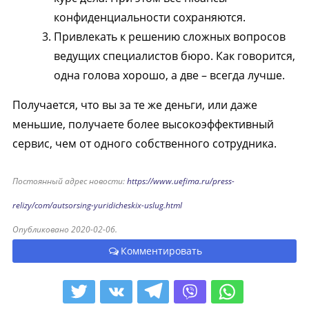
конфиденциальности сохраняются.
Привлекать к решению сложных вопросов
ведущих специалистов бюро. Как говорится,
одна голова хорошо, а две – всегда лучше.
Получается, что вы за те же деньги, или даже
меньшие, получаете более высокоэффективный
сервис, чем от одного собственного сотрудника.
Постоянный адрес новости:
https://www.uefima.ru/press-
relizy/com/autsorsing-yuridicheskix-uslug.html
Опубликовано 2020-02-06.
Комментировать