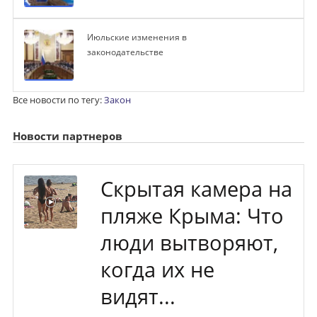
Июльские изменения в
законодательстве
Все новости по тегу:
Закон
Новости партнеров
Скрытая камера на
пляже Крыма: Что
люди вытворяют,
когда их не
видят...