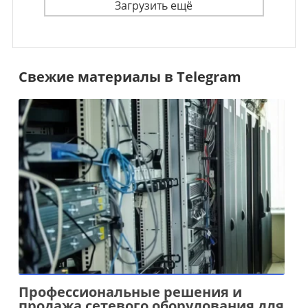
Загрузить ещё
Свежие материалы в Telegram
Профессиональные решения и
продажа сетевого оборудования для