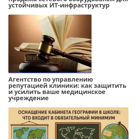
устойчивых ИТ-инфраструктур
Агентство по управлению
репутацией клиники: как защитить
и усилить ваше медицинское
учреждение