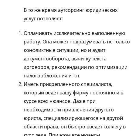
В то же время аутсорсинг юридических
услуг позволяет:
Оплачивать исключительно выполненную
работу. Она может подразумевать не только
конфликтные ситуации, но и аудит
документооборота, вычитку текста
договоров, рекомендации по оптимизации
налогообложения и т.п.
Иметь прикрепленного специалиста,
который ведет вашу фирму постоянно и в
курсе всех нюансов. Даже при
необходимости привлечения другого
юриста, специализирующегося на другой
области права, он быстро введет коллегу в
курс дела. При этом все нюансы