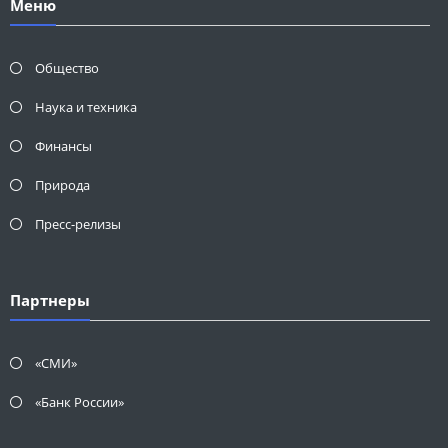
Меню
Общество
Наука и техника
Финансы
Природа
Пресс-релизы
Партнеры
«СМИ»
«Банк России»