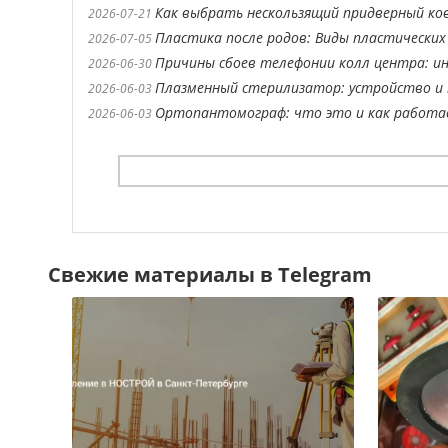
Как выбрать нескользящий придверный ко
2026-07-21
Пластика после родов: Виды пластических
2026-07-05
Причины сбоев телефонии колл центра: ин
2026-06-30
Плазменный стерилизатор: устройство и 
2026-06-03
Ортопантомограф: что это и как работ
2026-06-03
Свежие материалы в Telegram