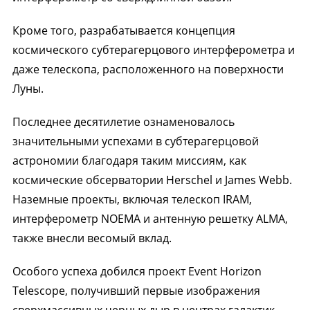
Кроме того, разрабатывается концепция
космического субтерагерцового интерферометра и
даже телескопа, расположенного на поверхности
Луны.
Последнее десятилетие ознаменовалось
значительными успехами в субтерагерцовой
астрономии благодаря таким миссиям, как
космические обсерватории Herschel и James Webb.
Наземные проекты, включая телескоп IRAM,
интерферометр NOEMA и антенную решетку ALMA,
также внесли весомый вклад.
Особого успеха добился проект Event Horizon
Telescope, получивший первые изображения