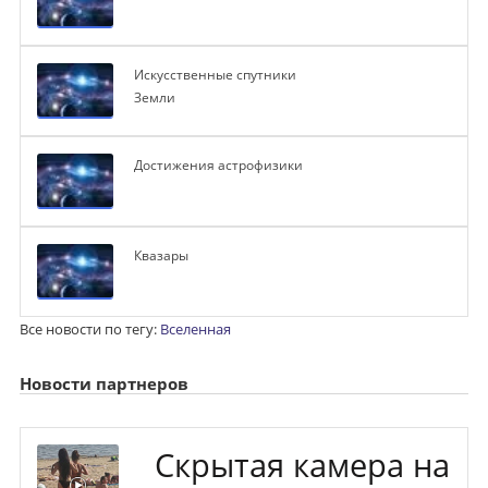
Искусственные спутники
Земли
Достижения астрофизики
Квазары
Все новости по тегу:
Вселенная
Новости партнеров
Скрытая камера на