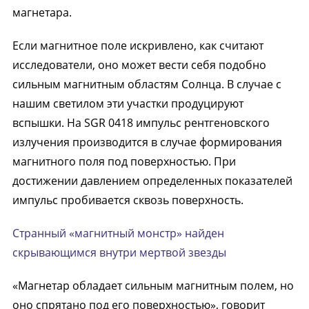
магнетара.
Если магнитное поле искривлено, как считают
исследователи, оно может вести себя подобно
сильным магнитным областям Солнца. В случае с
нашим светилом эти участки продуцируют
вспышки. На SGR 0418 импульс рентгеновского
излучения производится в случае формирования
магнитного поля под поверхностью. При
достижении давлением определенных показателей
импульс пробивается сквозь поверхность.
Странный «магнитный монстр» найден
скрывающимся внутри мертвой звезды
«Магнетар обладает сильным магнитным полем, но
оно спрятано под его поверхностью», говорит