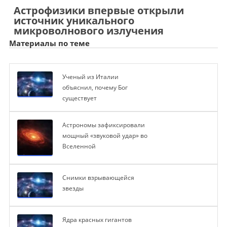
Астрофизики впервые открыли
источник уникального
микроволнового излучения
Материалы по теме
Ученый из Италии
объяснил, почему Бог
существует
Астрономы зафиксировали
мощный «звуковой удар» во
Вселенной
Снимки взрывающейся
звезды
Ядра красных гигантов