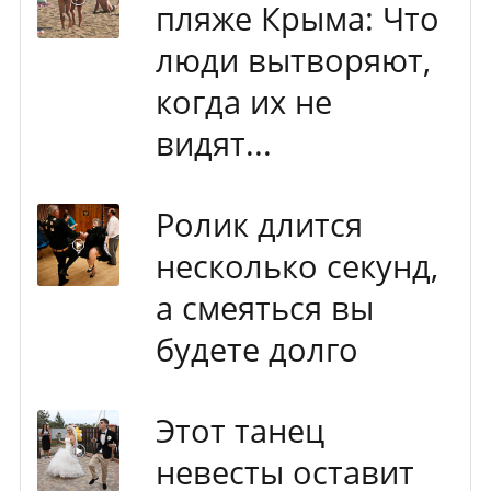
пляже Крыма: Что
люди вытворяют,
когда их не
видят...
Ролик длится
несколько секунд,
а смеяться вы
будете долго
Этот танец
невесты оставит