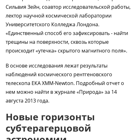
Сильвия Зейн, соавтор исследовательской работы,
лектор научной космической лаборатории
Университетского Колледжа Лондона.
«Единственный способ его зафиксировать - найти
трещины на поверхности, сквозь которые
происходит «утечка» скрытого магнитного поля».
В основе исследования лежат результаты
наблюдений космического рентгеновского
телескопа ЕКА XMM-Newton. Подробный отчет о
нем можно найти в журнале «Природа» за 14
августа 2013 года.
Новые горизонты
субтерагерцовой
астрономии