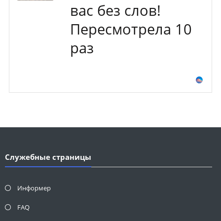
вас без слов!
Пересмотрела 10
раз
Служебные страницы
Информер
FAQ