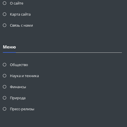
О сайте
Карта сайта
Связь с нами
Меню
Общество
Наука и техника
Финансы
Природа
Пресс-релизы