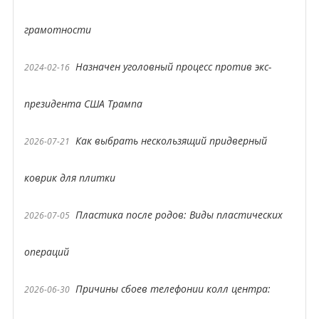
грамотности
Назначен уголовный процесс против экс-
2024-02-16
президента США Трампа
Как выбрать нескользящий придверный
2026-07-21
коврик для плитки
Пластика после родов: Виды пластических
2026-07-05
операций
Причины сбоев телефонии колл центра:
2026-06-30