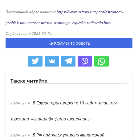
Постоянный адрес новости:
https://www.uefima.ru/space/astronomy-
prishli-k-ponimaniyu-prichin-strannogo-vspleska-radiovoln.html
Опубликовано 2024-02-16.
Комментировать
Также читайте
В Грузии приговорен к 10 годам тюрьмы
2024-02-16
мужчина, «сливший» фото школьницы
В РФ поднялся уровень финансовой
2024-02-16