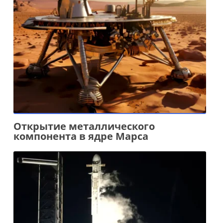
Открытие металлического
компонента в ядре Марса