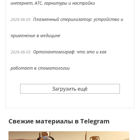
интернет, АТС, гарнитуры и настройки
Плазменный стерилизатор: устройство и
2026-06-03
применение в медицине
Ортопантомограф: что это и как
2026-06-03
работает в стоматологии
Загрузить ещё
Свежие материалы в Telegram