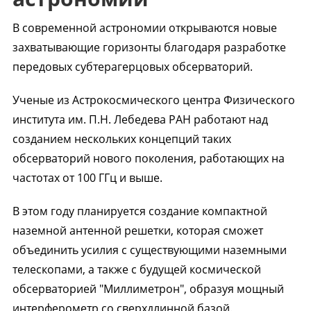
В современной астрономии открываются новые
захватывающие горизонты благодаря разработке
передовых субтерагерцовых обсерваторий.
Ученые из Астрокосмического центра Физического
института им. П.Н. Лебедева РАН работают над
созданием нескольких концепций таких
обсерваторий нового поколения, работающих на
частотах от 100 ГГц и выше.
В этом году планируется создание компактной
наземной антенной решетки, которая сможет
объединить усилия с существующими наземными
телескопами, а также с будущей космической
обсерваторией "Миллиметрон", образуя мощный
интерферометр со сверхдлинной базой.