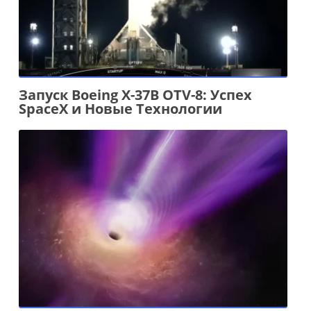
Запуск Boeing X-37B OTV-8: Успех
SpaceX и Новые Технологии