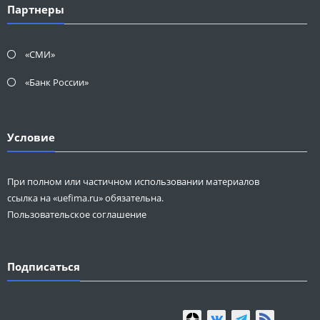
Партнеры
«СМИ»
«Банк России»
Условие
При полном или частичном использовании материалов
ссылка на «uefima.ru» обязательна.
Пользовательское соглашение
Подписаться