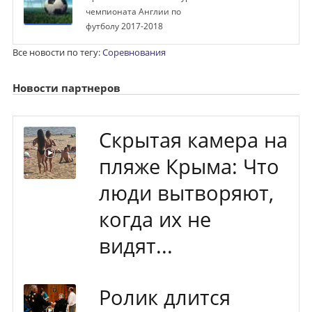
чемпионата Англии по
футболу 2017-2018
Все новости по тегу:
Соревнования
Новости партнеров
Скрытая камера на
пляже Крыма: Что
люди вытворяют,
когда их не
видят...
Ролик длится