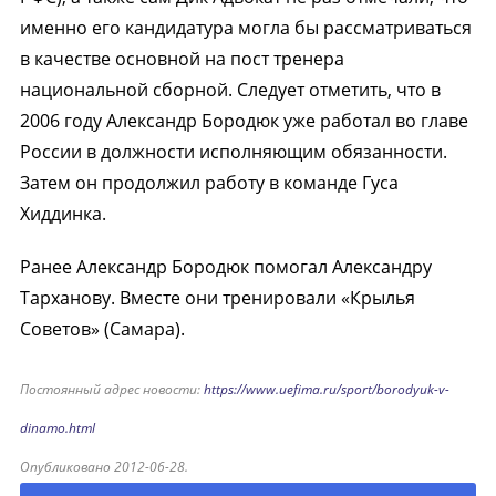
именно его кандидатура могла бы рассматриваться
в качестве основной на пост тренера
национальной сборной. Следует отметить, что в
2006 году Александр Бородюк уже работал во главе
России в должности исполняющим обязанности.
Затем он продолжил работу в команде Гуса
Хиддинка.
Ранее Александр Бородюк помогал Александру
Тарханову. Вместе они тренировали «Крылья
Советов» (Самара).
Постоянный адрес новости:
https://www.uefima.ru/sport/borodyuk-v-
dinamo.html
Опубликовано 2012-06-28.