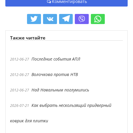
Комментировать
Также читайте
Последние события АПЛ
2012-06-27
Волочкова против НТВ
2012-06-27
Над Навальным поглумились
2012-06-27
Как выбрать нескользящий придверный
2026-07-21
коврик для плитки