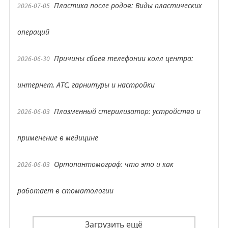
Пластика после родов: Виды пластических
2026-07-05
операций
Причины сбоев телефонии колл центра:
2026-06-30
интернет, АТС, гарнитуры и настройки
Плазменный стерилизатор: устройство и
2026-06-03
применение в медицине
Ортопантомограф: что это и как
2026-06-03
работает в стоматологии
Загрузить ещё