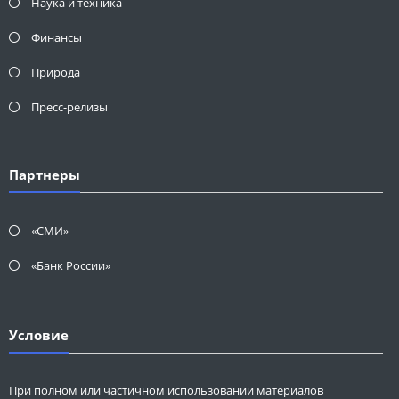
Наука и техника
Финансы
Природа
Пресс-релизы
Партнеры
«СМИ»
«Банк России»
Условие
При полном или частичном использовании материалов