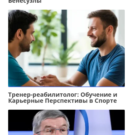
Венесуэлы
Тренер-реабилитолог: Обучение и
Карьерные Перспективы в Спорте