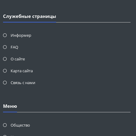
Служебные страницы
Информер
FAQ
О сайте
Карта сайта
Связь с нами
Меню
Общество