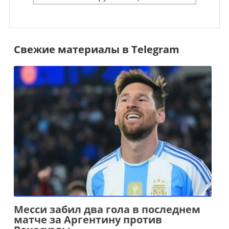
Свежие материалы в Telegram
Месси забил два гола в последнем
матче за Аргентину против