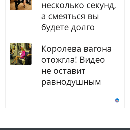
несколько секунд,
а смеяться вы
будете долго
Королева вагона
отожгла! Видео
не оставит
равнодушным