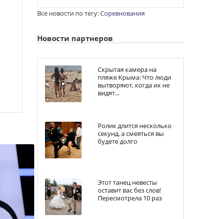
Все новости по тегу:
Соревнования
Новости партнеров
Скрытая камера на
пляже Крыма: Что люди
вытворяют, когда их не
видят...
Ролик длится несколько
секунд, а смеяться вы
будете долго
Этот танец невесты
оставит вас без слов!
Пересмотрела 10 раз