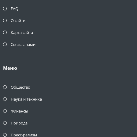
FAQ
О сайте
Карта сайта
Связь с нами
Меню
Общество
Наука и техника
Финансы
Природа
Пресс-релизы