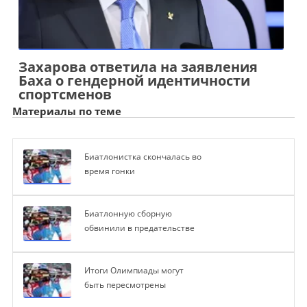
Захарова ответила на заявления
Баха о гендерной идентичности
спортсменов
Материалы по теме
Биатлонистка скончалась во
время гонки
Биатлонную сборную
обвинили в предательстве
Итоги Олимпиады могут
быть пересмотрены