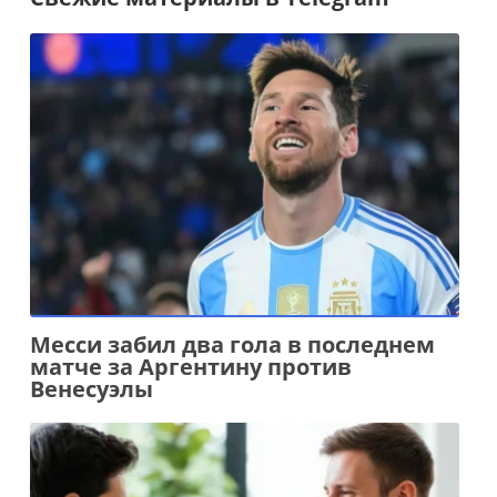
Месси забил два гола в последнем
матче за Аргентину против
Венесуэлы