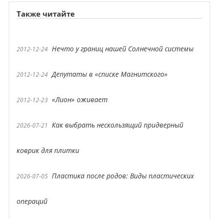
Также читайте
Нечто у границ нашей Солнечной системы
2012-12-24
Депутаты в «списке Магнитского»
2012-12-24
«Лион» оживает
2012-12-23
Как выбрать нескользящий придверный
2026-07-21
коврик для плитки
Пластика после родов: Виды пластических
2026-07-05
операций