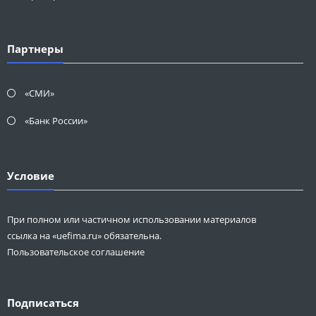
Партнеры
«СМИ»
«Банк России»
Условие
При полном или частичном использовании материалов
ссылка на «uefima.ru» обязательна.
Пользовательское соглашение
Подписаться