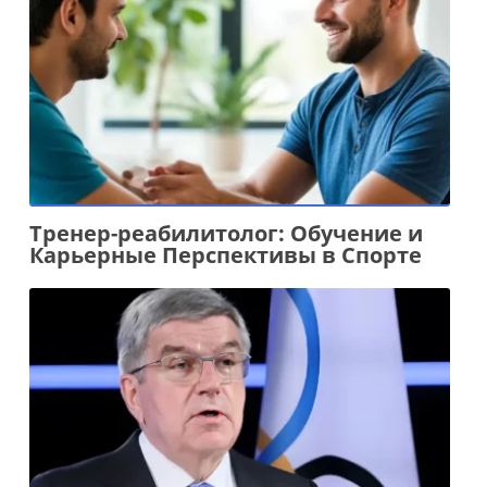
Тренер-реабилитолог: Обучение и
Карьерные Перспективы в Спорте