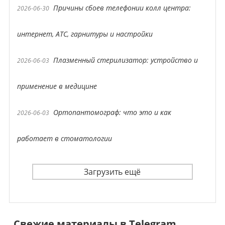
Причины сбоев телефонии колл центра:
2026-06-30
интернет, АТС, гарнитуры и настройки
Плазменный стерилизатор: устройство и
2026-06-03
применение в медицине
Ортопантомограф: что это и как
2026-06-03
работает в стоматологии
Загрузить ещё
Свежие материалы в Telegram