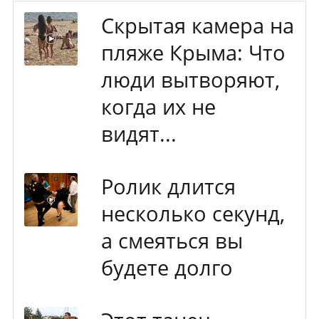
Скрытая камера на
пляже Крыма: Что
люди вытворяют,
когда их не
видят...
Ролик длится
несколько секунд,
а смеяться вы
будете долго