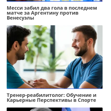
Месси забил два гола в последнем
матче за Аргентину против
Венесуэлы
Тренер-реабилитолог: Обучение и
Карьерные Перспективы в Спорте