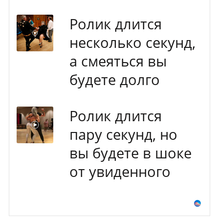
Ролик длится
несколько секунд,
а смеяться вы
будете долго
Ролик длится
пару секунд, но
вы будете в шоке
от увиденного