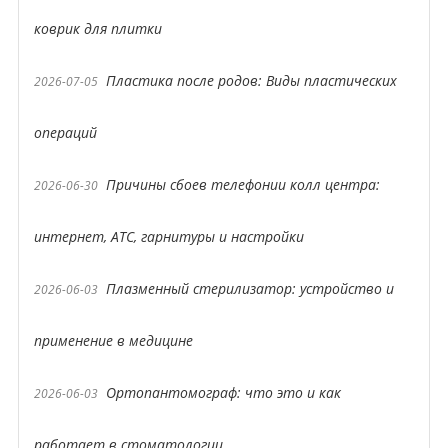
коврик для плитки
Пластика после родов: Виды пластических
2026-07-05
операций
Причины сбоев телефонии колл центра:
2026-06-30
интернет, АТС, гарнитуры и настройки
Плазменный стерилизатор: устройство и
2026-06-03
применение в медицине
Ортопантомограф: что это и как
2026-06-03
работает в стоматологии