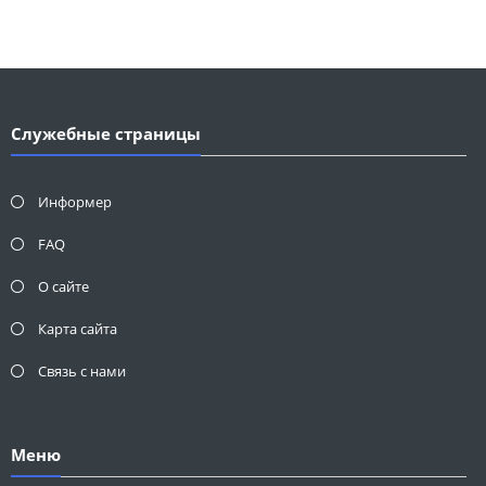
Служебные страницы
Информер
FAQ
О сайте
Карта сайта
Связь с нами
Меню