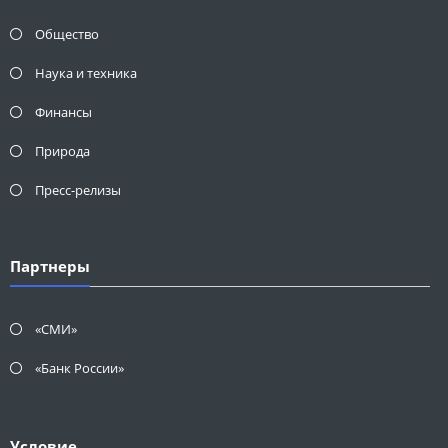
Общество
Наука и техника
Финансы
Природа
Пресс-релизы
Партнеры
«СМИ»
«Банк России»
Условие