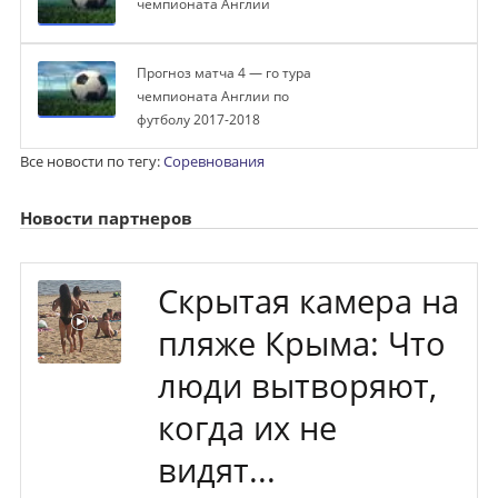
чемпионата Англии
Прогноз матча 4 — го тура
чемпионата Англии по
футболу 2017-2018
Все новости по тегу:
Соревнования
Новости партнеров
Скрытая камера на
пляже Крыма: Что
люди вытворяют,
когда их не
видят...