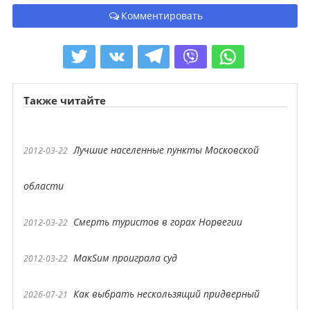
Комментировать
Также читайте
Лучшие населенные пункты Московской
2012-03-22
области
Смерть туристов в горах Норвегии
2012-03-22
МакSим проиграла суд
2012-03-22
Как выбрать нескользящий придверный
2026-07-21