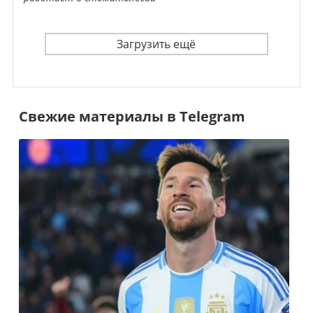
Загрузить ещё
Свежие материалы в Telegram