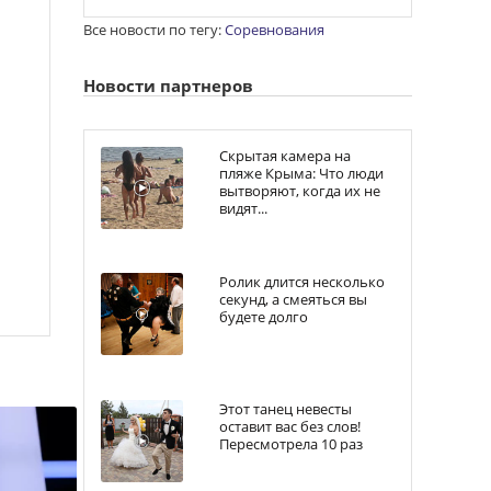
Все новости по тегу:
Соревнования
Новости партнеров
Скрытая камера на
пляже Крыма: Что люди
вытворяют, когда их не
видят...
Ролик длится несколько
секунд, а смеяться вы
будете долго
Этот танец невесты
оставит вас без слов!
Пересмотрела 10 раз