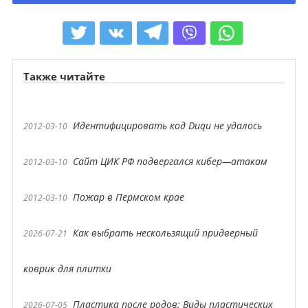
Также читайте
Идентифицировать код Duqu не удалось
2012-03-10
Сайт ЦИК РФ подвергался кибер—атакам
2012-03-10
Пожар в Пермском крае
2012-03-10
Как выбрать нескользящий придверный
2026-07-21
коврик для плитки
Пластика после родов: Виды пластических
2026-07-05