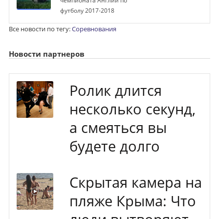
чемпионата Англии по
футболу 2017-2018
Все новости по тегу:
Соревнования
Новости партнеров
Ролик длится
несколько секунд,
а смеяться вы
будете долго
Скрытая камера на
пляже Крыма: Что