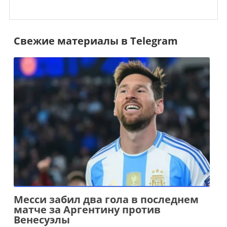
Свежие материалы в Telegram
Месси забил два гола в последнем
матче за Аргентину против
Венесуэлы