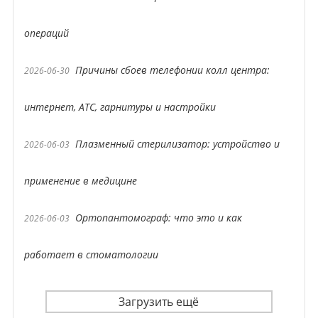
операций
Причины сбоев телефонии колл центра:
2026-06-30
интернет, АТС, гарнитуры и настройки
Плазменный стерилизатор: устройство и
2026-06-03
применение в медицине
Ортопантомограф: что это и как
2026-06-03
работает в стоматологии
Загрузить ещё