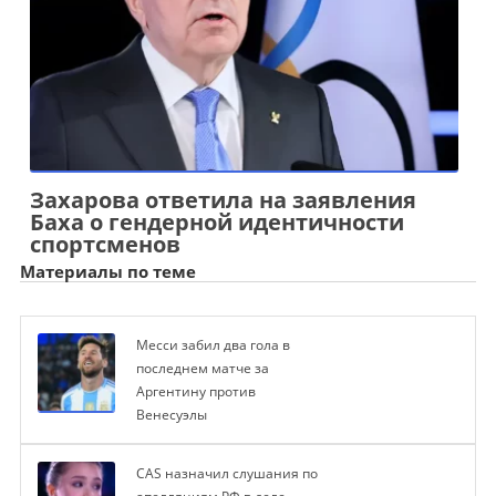
Захарова ответила на заявления
Баха о гендерной идентичности
спортсменов
Материалы по теме
Месси забил два гола в
последнем матче за
Аргентину против
Венесуэлы
CAS назначил слушания по