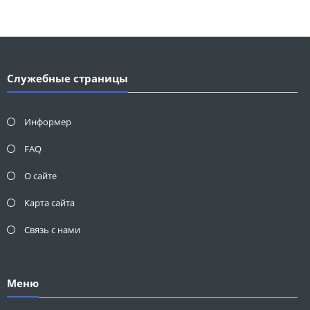
Служебные страницы
Информер
FAQ
О сайте
Карта сайта
Связь с нами
Меню