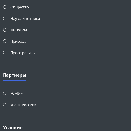
Общество
Наука и техника
Финансы
Природа
Пресс-релизы
Партнеры
«СМИ»
«Банк России»
Условие