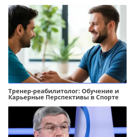
Тренер-реабилитолог: Обучение и
Карьерные Перспективы в Спорте