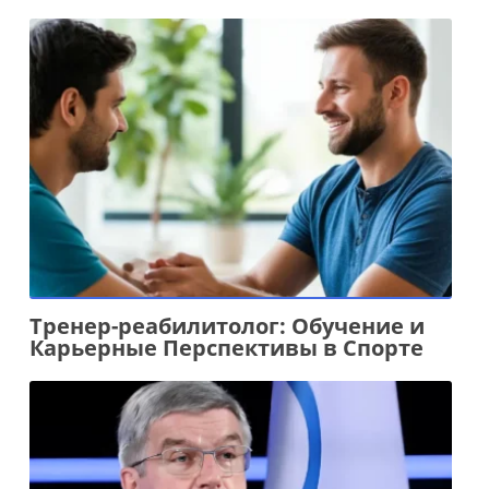
Тренер-реабилитолог: Обучение и
Карьерные Перспективы в Спорте