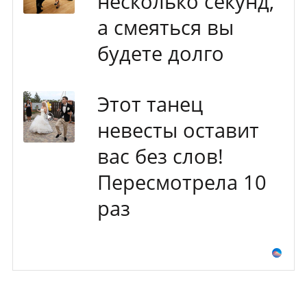
несколько секунд,
а смеяться вы
будете долго
Этот танец
невесты оставит
вас без слов!
Пересмотрела 10
раз