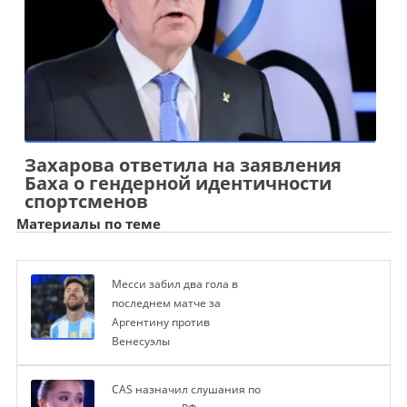
Захарова ответила на заявления
Баха о гендерной идентичности
спортсменов
Материалы по теме
Месси забил два гола в
последнем матче за
Аргентину против
Венесуэлы
CAS назначил слушания по