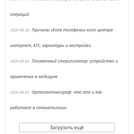
операций
Причины сбоев телефонии колл центра:
2026-06-30
интернет, АТС, гарнитуры и настройки
Плазменный стерилизатор: устройство и
2026-06-03
применение в медицине
Ортопантомограф: что это и как
2026-06-03
работает в стоматологии
Загрузить ещё