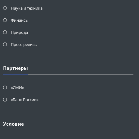
Наука и техника
Финансы
Природа
Пресс-релизы
Партнеры
«СМИ»
«Банк России»
Условие