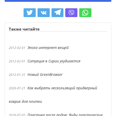
Также читайте
Эпоха интернет вещей
2012-02-01
Ситуация в Сирии ухудшается
2012-02-01
Новый GreenBrowser
2012-01-31
Как выбрать нескользящий придверный
2026-07-21
коврик для плитки
Пластика после родов: Виды пластических
2026-07-05