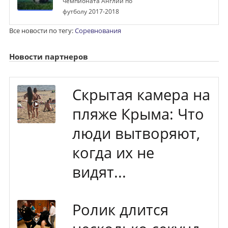
чемпионата Англии по
футболу 2017-2018
Все новости по тегу:
Соревнования
Новости партнеров
Скрытая камера на
пляже Крыма: Что
люди вытворяют,
когда их не
видят...
Ролик длится