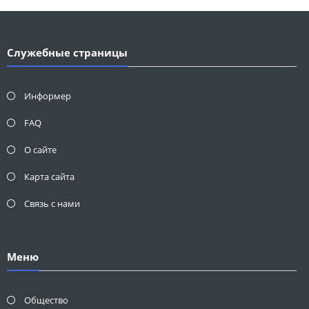
Служебные страницы
Информер
FAQ
О сайте
Карта сайта
Связь с нами
Меню
Общество