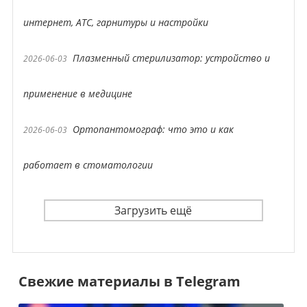
интернет, АТС, гарнитуры и настройки
Плазменный стерилизатор: устройство и
2026-06-03
применение в медицине
Ортопантомограф: что это и как
2026-06-03
работает в стоматологии
Загрузить ещё
Свежие материалы в Telegram