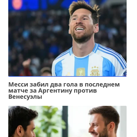
Месси забил два гола в последнем
матче за Аргентину против
Венесуэлы