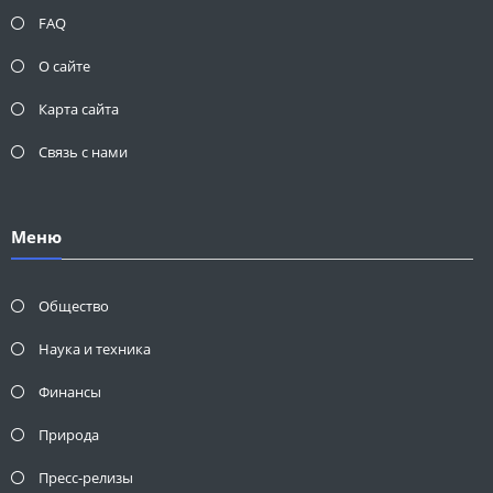
FAQ
О сайте
Карта сайта
Связь с нами
Меню
Общество
Наука и техника
Финансы
Природа
Пресс-релизы