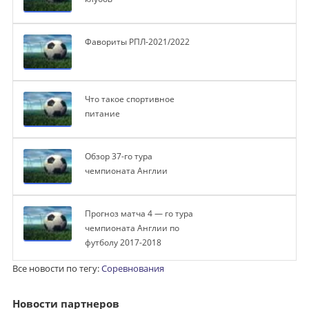
Фавориты РПЛ-2021/2022
Что такое спортивное
питание
Обзор 37-го тура
чемпионата Англии
Прогноз матча 4 — го тура
чемпионата Англии по
футболу 2017-2018
Все новости по тегу:
Соревнования
Новости партнеров