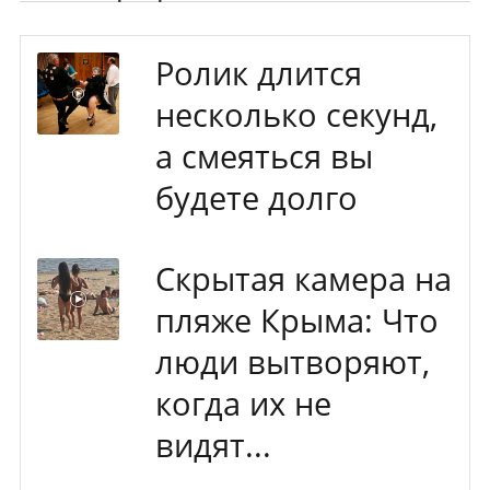
Ролик длится
несколько секунд,
а смеяться вы
будете долго
Скрытая камера на
пляже Крыма: Что
люди вытворяют,
когда их не
видят...