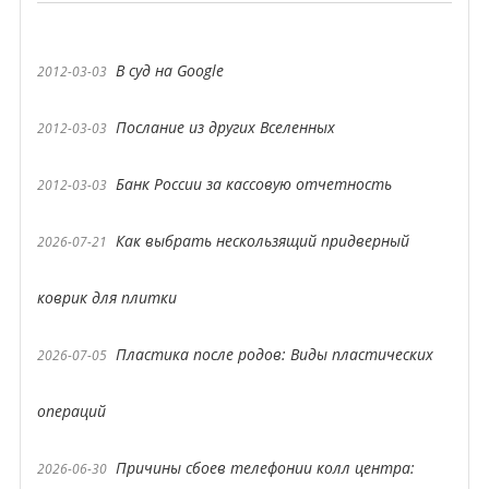
В суд на Google
2012-03-03
Послание из других Вселенных
2012-03-03
Банк России за кассовую отчетность
2012-03-03
Как выбрать нескользящий придверный
2026-07-21
коврик для плитки
Пластика после родов: Виды пластических
2026-07-05
операций
Причины сбоев телефонии колл центра:
2026-06-30