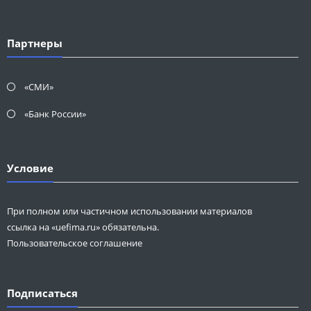
Партнеры
«СМИ»
«Банк России»
Условие
При полном или частичном использовании материалов
ссылка на «uefima.ru» обязательна.
Пользовательское соглашение
Подписаться