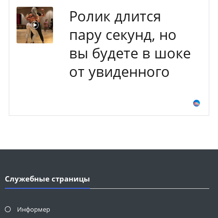
Ролик длится
пару секунд, но
вы будете в шоке
от увиденного
Служебные страницы
Информер