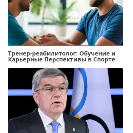
Тренер-реабилитолог: Обучение и
Карьерные Перспективы в Спорте