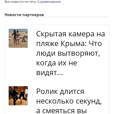
Все новости по тегу:
Соревнования
Новости партнеров
Скрытая камера на
пляже Крыма: Что
люди вытворяют,
когда их не
видят...
Ролик длится
несколько секунд,
а смеяться вы