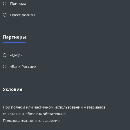
Природа
Пресс-релизы
Партнеры
«СМИ»
«Банк России»
Условие
При полном или частичном использовании материалов
ссылка на «uefima.ru» обязательна.
Пользовательское соглашение