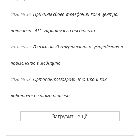
Причины сбоев телефонии колл центра:
2026-06-30
интернет, АТС, гарнитуры и настройки
Плазменный стерилизатор: устройство и
2026-06-03
применение в медицине
Ортопантомограф: что это и как
2026-06-03
работает в стоматологии
Загрузить ещё