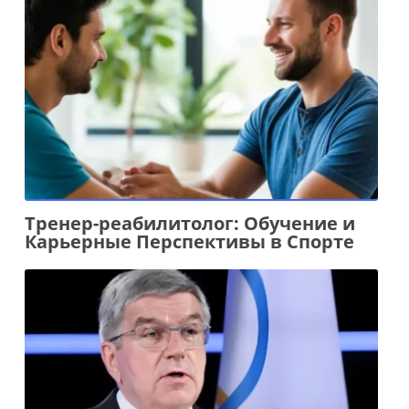
Тренер-реабилитолог: Обучение и
Карьерные Перспективы в Спорте