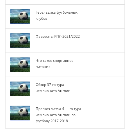
Геральдика футбольных
клубов
Фавориты РПЛ-2021/2022
Что такое спортивное
питание
Обзор 37-го тура
чемпионата Англии
Прогноз матча 4 — го тура
чемпионата Англии по
футболу 2017-2018