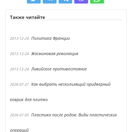
Также читайте
Политика Франции
2013-12-24
Жасминовая революция
2013-12-24
Ливийское противостояние
2013-12-24
Как выбрать нескользящий придверный
2026-07-21
коврик для плитки
Пластика после родов: Виды пластических
2026-07-05
операций