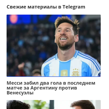
Свежие материалы в Telegram
Месси забил два гола в последнем
матче за Аргентину против
Венесуэлы