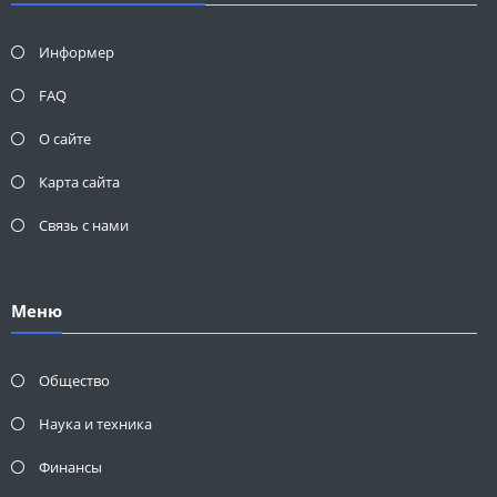
Информер
FAQ
О сайте
Карта сайта
Связь с нами
Меню
Общество
Наука и техника
Финансы