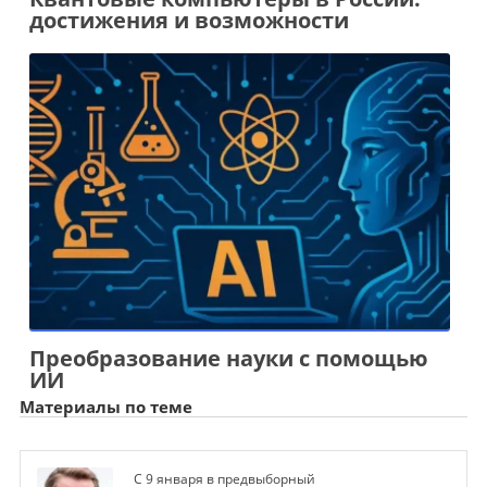
достижения и возможности
Преобразование науки с помощью
ИИ
Материалы по теме
С 9 января в предвыборный