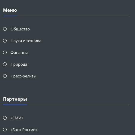
Меню
Общество
Наука и техника
Финансы
Природа
Пресс-релизы
Партнеры
«СМИ»
«Банк России»