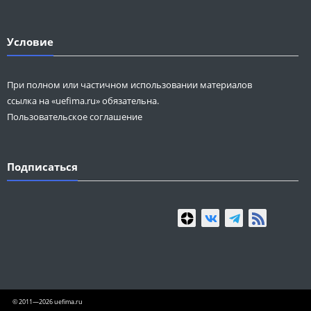
Условие
При полном или частичном использовании материалов
ссылка на «uefima.ru» обязательна.
Пользовательское соглашение
Подписаться
© 2011—2026 uefima.ru