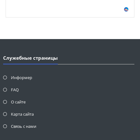
Служебные страницы
Информер
FAQ
О сайте
Карта сайта
Связь с нами