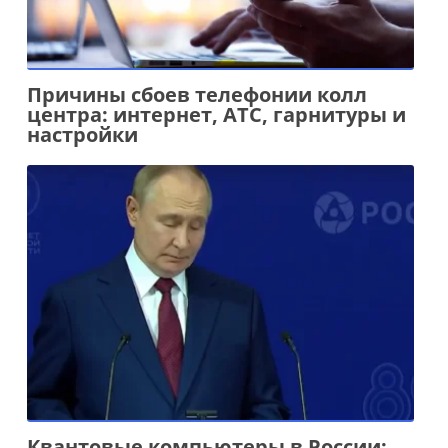
Причины сбоев телефонии колл
центра: интернет, АТС, гарнитуры и
настройки
Квантовые компьютеры в России: