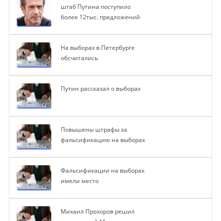
штаб Путина поступило
более 12тыс. предложений
На выборах в Петербурге
обсчитались
Путин рассказал о выборах
Повышены штрафы за
фальсификацию на выборах
Фальсификации на выборах
имели место
Михаил Прохоров решил