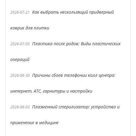
Как выбрать нескользящий придверный
2026-07-21
коврик для плитки
Пластика после родов: Виды пластических
2026-07-05
операций
Причины сбоев телефонии колл центра:
2026-06-30
интернет, АТС, гарнитуры и настройки
Плазменный стерилизатор: устройство и
2026-06-03
применение в медицине