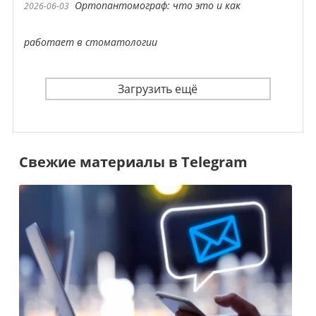
Ортопантомограф: что это и как
2026-06-03
работает в стоматологии
Загрузить ещё
Свежие материалы в Telegram