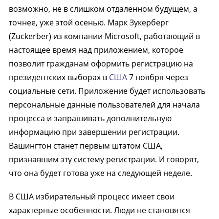
возможно, не в слишком отдаленном будущем, а
точнее, уже этой осенью. Марк Зукерберг
(Zuckerber) из компании Microsoft, работающий в
настоящее время над приложением, которое
позволит гражданам оформить регистрацию на
президентских выборах в
США
7 ноября через
социальные сети. Приложение будет использовать
персональные данные пользователей для начала
процесса и запрашивать дополнительную
информацию при завершении регистрации.
Вашингтон станет первым штатом США,
признавшим эту систему регистрации. И говорят,
что она будет готова уже на следующей неделе.
В США избирательный процесс имеет свои
характерные особенности. Люди не становятся