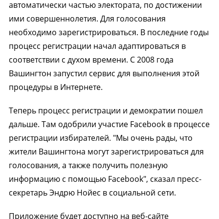
автоматически частью электората, по достижении
ими совершеннолетия. Для голосования
необходимо зарегистрироваться. В последние годы
процесс регистрации начал адаптироваться в
соответствии с духом времени. С 2008 года
Вашингтон запустил сервис для выполнения этой
процедуры в Интернете.
Теперь процесс регистрации и демократии пошел
дальше. Там одобрили участие Facebook в процессе
регистрации избирателей. "Мы очень рады, что
жители Вашингтона могут зарегистрироваться для
голосования, а также получить полезную
информацию с помощью Facebook", сказал пресс-
секретарь Эндрю Нойес в социальной сети.
Приложение будет доступно на веб-сайте