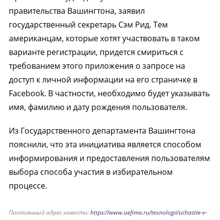
правительства Вашингтона, заявил
государственный секретарь Сэм Рид. Тем
американцам, которые хотят участвовать в таком
варианте регистрации, придется смириться с
требованием этого приложения о запросе на
доступ к личной информации на его страничке в
Facebook. В частности, необходимо будет указывать
имя, фамилию и дату рождения пользователя.
Из Государственного департамента Вашингтона
пояснили, что эта инициатива является способом
информирования и предоставления пользователям
выбора способа участия в избирательном
процессе.
Постоянный адрес новости:
https://www.uefima.ru/texnologii/uchastie-v-