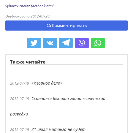
vyborax-cherez-facebook.html
Опубликовано 2012-07-20.
Комментировать
Также читайте
«Игорное дело»
2012-07-19
Скончался бывший глава египетской
2012-07-19
разведки
31 июля митинга не будет
2012-07-19